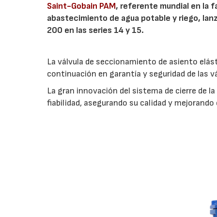
Saint-Gobain PAM
, referente mundial en la 
abastecimiento de agua potable y riego, la
200 en las series 14 y 15.
La válvula de seccionamiento de asiento elás
continuación en garantía y seguridad de las v
La gran innovación del sistema de cierre de la
fiabilidad, asegurando su calidad y mejorand