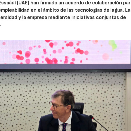
Essaâdi (UAE) han firmado un acuerdo de colaboración par
empleabilidad en el ámbito de las tecnologías del agua. La
iversidad y la empresa mediante iniciativas conjuntas de
.