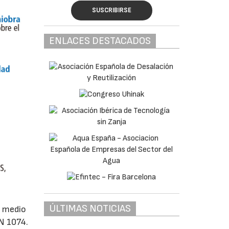
SUSCRIBIRSE
ENLACES DESTACADOS
ÚLTIMAS NOTICIAS
r medio
N 1074.