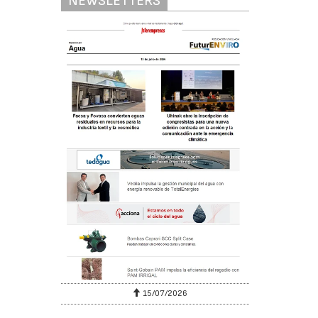
NEWSLETTERS
15/07/2026