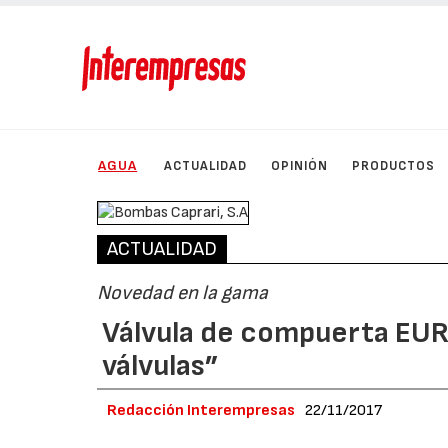
AGUA
ACTUALIDAD
OPINIÓN
PRODUCTOS
ACTUALIDAD
Novedad en la gama
Válvula de compuerta EUR
válvulas”
Redacción Interempresas
22/11/2017