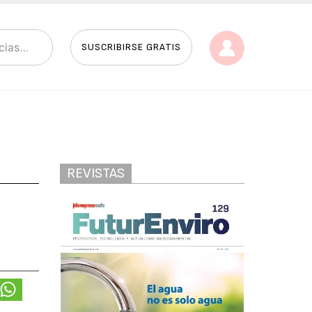
SUSCRIBIRSE GRATIS
REVISTAS