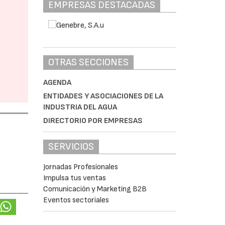
EMPRESAS DESTACADAS
OTRAS SECCIONES
AGENDA
ENTIDADES Y ASOCIACIONES DE LA
INDUSTRIA DEL AGUA
DIRECTORIO POR EMPRESAS
SERVICIOS
Jornadas Profesionales
Impulsa tus ventas
Comunicación y Marketing B2B
Eventos sectoriales