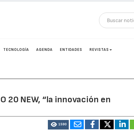
TECNOLOGÍA
AGENDA
ENTIDADES
REVISTAS
O 20 NEW, “la innovación en
1590