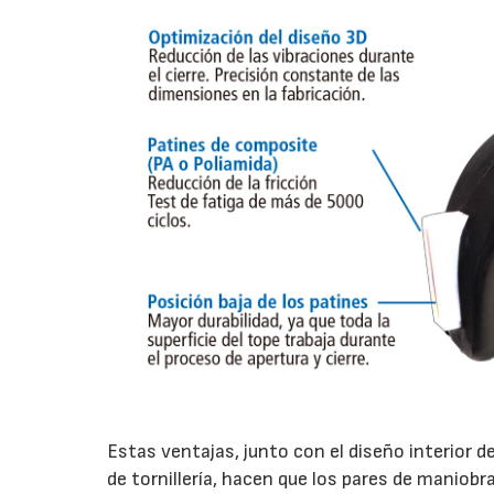
Estas ventajas, junto con el diseño interior de
de tornillería, hacen que los pares de mani