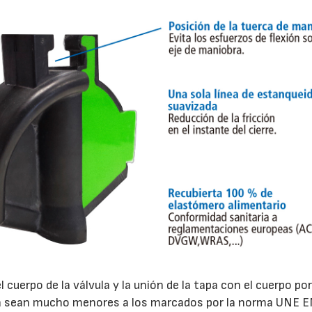
l cuerpo de la válvula y la unión de la tapa con el cuerpo po
obra sean mucho menores a los marcados por la norma UNE E