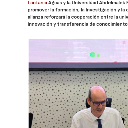
Lantania
Aguas y la Universidad Abdelmalek 
promover la formación, la investigación y la 
alianza reforzará la cooperación entre la un
innovación y transferencia de conocimiento