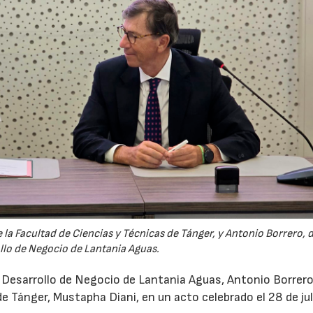
la Facultad de Ciencias y Técnicas de Tánger, y Antonio Borrero, 
llo de Negocio de Lantania Aguas.
e Desarrollo de Negocio de Lantania Aguas, Antonio Borrero,
e Tánger, Mustapha Diani, en un acto celebrado el 28 de jul