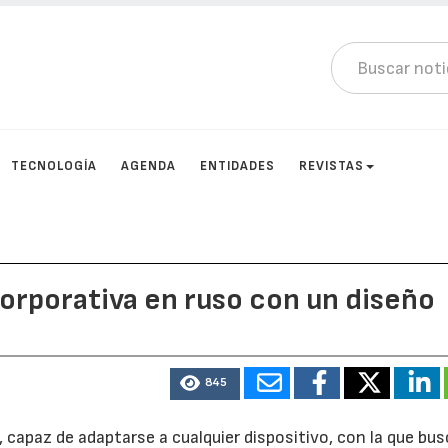
TECNOLOGÍA
AGENDA
ENTIDADES
REVISTAS
orporativa en ruso con un diseño
845
 capaz de adaptarse a cualquier dispositivo, con la que bus