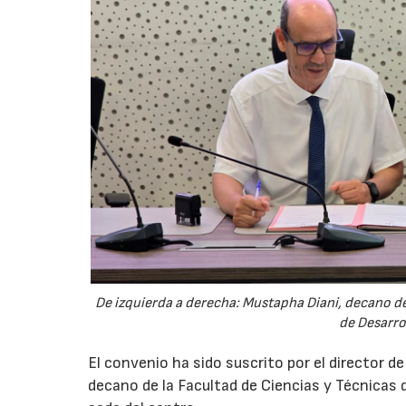
De izquierda a derecha: Mustapha Diani, decano de 
de Desarro
El convenio ha sido suscrito por el director d
decano de la Facultad de Ciencias y Técnicas d