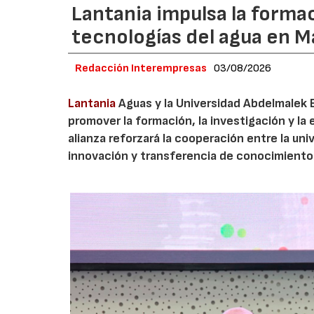
Lantania impulsa la formac
tecnologías del agua en 
Redacción Interempresas
03/08/2026
Lantania
Aguas y la Universidad Abdelmalek 
promover la formación, la investigación y la 
alianza reforzará la cooperación entre la un
innovación y transferencia de conocimiento