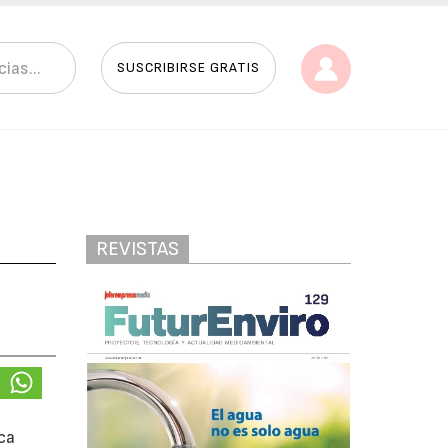
SUSCRIBIRSE GRATIS
REVISTAS
ca