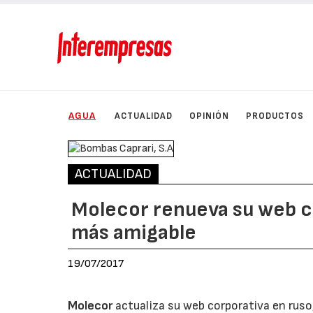
AGUA
ACTUALIDAD
OPINIÓN
PRODUCTOS
ACTUALIDAD
Molecor renueva su web c
más amigable
19/07/2017
Molecor
actualiza su web corporativa en ruso,