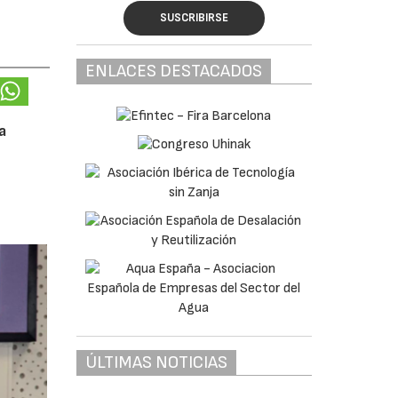
SUSCRIBIRSE
ENLACES DESTACADOS
a
ÚLTIMAS NOTICIAS