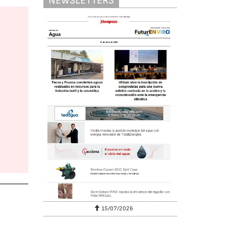
NEWSLETTERS
15/07/2026