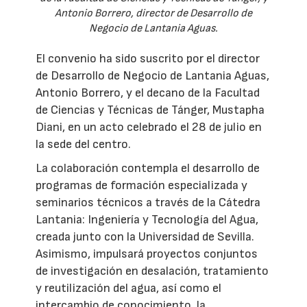
Antonio Borrero, director de Desarrollo de
Negocio de Lantania Aguas.
El convenio ha sido suscrito por el director
de Desarrollo de Negocio de Lantania Aguas,
Antonio Borrero, y el decano de la Facultad
de Ciencias y Técnicas de Tánger, Mustapha
Diani, en un acto celebrado el 28 de julio en
la sede del centro.
La colaboración contempla el desarrollo de
programas de formación especializada y
seminarios técnicos a través de la Cátedra
Lantania: Ingeniería y Tecnología del Agua,
creada junto con la Universidad de Sevilla.
Asimismo, impulsará proyectos conjuntos
de investigación en desalación, tratamiento
y reutilización del agua, así como el
intercambio de conocimiento, la