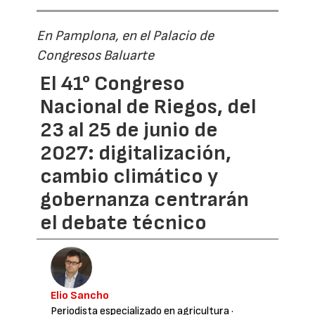
En Pamplona, en el Palacio de
Congresos Baluarte
El 41° Congreso
Nacional de Riegos, del
23 al 25 de junio de
2027: digitalización,
cambio climático y
gobernanza centrarán
el debate técnico
Elio Sancho
Periodista especializado en agricultura
·