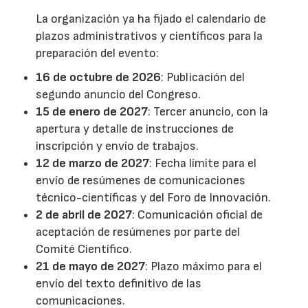
La organización ya ha fijado el calendario de
plazos administrativos y científicos para la
preparación del evento:
16 de octubre de 2026
: Publicación del
segundo anuncio del Congreso.
15 de enero de 2027
: Tercer anuncio, con la
apertura y detalle de instrucciones de
inscripción y envío de trabajos.
12 de marzo de 2027
: Fecha límite para el
envío de resúmenes de comunicaciones
técnico-científicas y del Foro de Innovación.
2 de abril de 2027
: Comunicación oficial de
aceptación de resúmenes por parte del
Comité Científico.
21 de mayo de 2027
: Plazo máximo para el
envío del texto definitivo de las
comunicaciones.