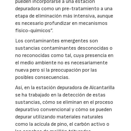
pueden incorporarse a una estación
depuradora como un pre-tratamiento a una
etapa de eliminación más intensiva, aunque
es necesario profundizar en mecanismos
físico-químicos”.
Los contaminantes emergentes son
sustancias contaminantes desconocidas o
no reconocidas como tal, cuya presencia en
el medio ambiente no es necesariamente
nueva pero sí la preocupación por las
posibles consecuencias.
Así, en la estación depuradora de Alcantarilla
se ha trabajado en la detección de estas
sustancias, cómo se eliminan en el proceso
depurativo convencional y cómo se pueden
depurar utilizando materiales naturales
como la acícula de pino, el carbón activo o