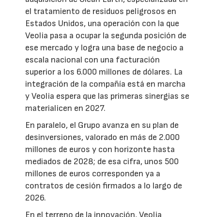
el tratamiento de residuos peligrosos en
Estados Unidos, una operación con la que
Veolia pasa a ocupar la segunda posición de
ese mercado y logra una base de negocio a
escala nacional con una facturación
superior a los 6.000 millones de dólares. La
integración de la compañía está en marcha
y Veolia espera que las primeras sinergias se
materialicen en 2027.
En paralelo, el Grupo avanza en su plan de
desinversiones, valorado en más de 2.000
millones de euros y con horizonte hasta
mediados de 2028; de esa cifra, unos 500
millones de euros corresponden ya a
contratos de cesión firmados a lo largo de
2026.
En el terreno de la innovación, Veolia