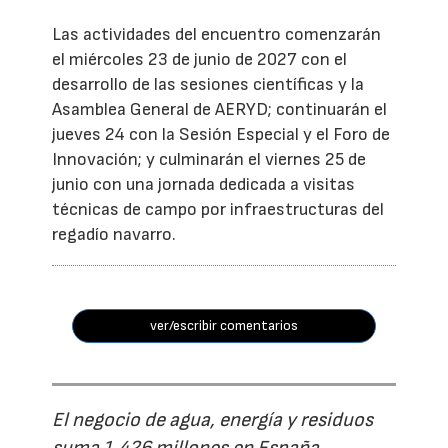
Las actividades del encuentro comenzarán
el miércoles 23 de junio de 2027 con el
desarrollo de las sesiones científicas y la
Asamblea General de AERYD; continuarán el
jueves 24 con la Sesión Especial y el Foro de
Innovación; y culminarán el viernes 25 de
junio con una jornada dedicada a visitas
técnicas de campo por infraestructuras del
regadío navarro.
ver/escribir comentarios
El negocio de agua, energía y residuos