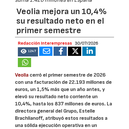
suma 1.426 millones en España
Veolia mejora un 10,4%
su resultado neto en el
primer semestre
Redacción Interempresas
30/07/2026
1247
Veolia
cerró el primer semestre de 2026
con una facturación de 22.193 millones de
euros, un 1,5% más que un año antes, y
elevó su resultado neto corriente un
10,4%, hasta los 837 millones de euros. La
directora general del Grupo, Estelle
Brachlianoff, atribuyó estos resultados a
una sólida ejecución operativa en un