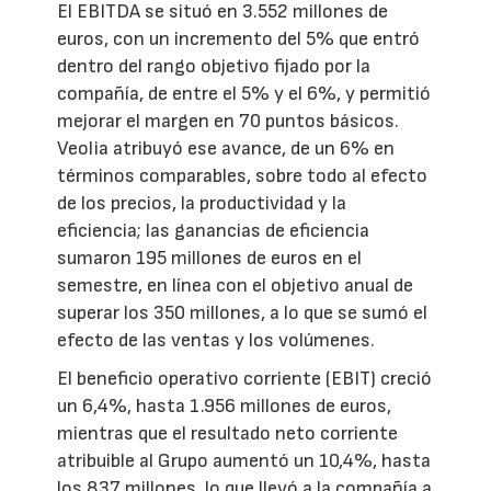
El EBITDA se situó en 3.552 millones de
euros, con un incremento del 5% que entró
dentro del rango objetivo fijado por la
compañía, de entre el 5% y el 6%, y permitió
mejorar el margen en 70 puntos básicos.
Veolia atribuyó ese avance, de un 6% en
términos comparables, sobre todo al efecto
de los precios, la productividad y la
eficiencia; las ganancias de eficiencia
sumaron 195 millones de euros en el
semestre, en línea con el objetivo anual de
superar los 350 millones, a lo que se sumó el
efecto de las ventas y los volúmenes.
El beneficio operativo corriente (EBIT) creció
un 6,4%, hasta 1.956 millones de euros,
mientras que el resultado neto corriente
atribuible al Grupo aumentó un 10,4%, hasta
los 837 millones, lo que llevó a la compañía a