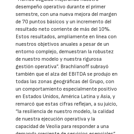
desempeño operativo durante el primer
semestre, con una nueva mejora del margen
de 70 puntos básicos y un incremento del
resultado neto corriente de más del 10%.
Estos resultados, ampliamente en línea con
nuestros objetivos anuales a pesar de un
entorno complejo, demuestran la robustez
de nuestro modelo y nuestra rigurosa
gestión operativa”. Brachlianoff subrayó
también que el alza del EBITDA se produjo en
todas las zonas geográficas del Grupo, con
un comportamiento especialmente positivo
en Estados Unidos, América Latina y Asia, y
remarcó que estas cifras reflejan, a su juicio,
“la resiliencia de nuestro modelo, la calidad
de nuestra ejecución operativa y la
capacidad de Veolia para responder a una
demanda creciente de servicios esenciales”.