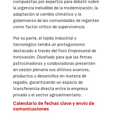
compuestas por expertos para debatir sobre
la urgencia ineludible de la modernización, la
adaptación al cambio climático y la
gobernanza de las comunidades de regantes
como factor crítico de supervivencia.
Por su parte, el tejido industrial y
tecnológico tendrá un protagonismo
destacado a través del Foro Empresarial de
Innovación. Diseñado para que las firmas
patrocinadoras y colaboradoras presenten
en sesión plenaria sus últimos avances,
productos y desarrollos en materia de
regadío, garantizando un espacio de
transferencia directa entre la empresa
privada y el sector agroalimentario.
Calendario de fechas clave y envío de
comunicaciones