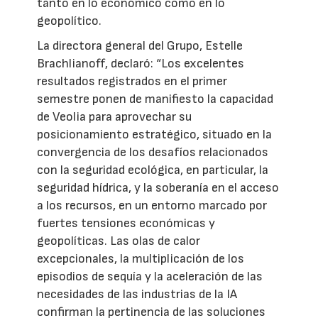
tanto en lo económico como en lo
geopolítico.
La directora general del Grupo, Estelle
Brachlianoff, declaró: “Los excelentes
resultados registrados en el primer
semestre ponen de manifiesto la capacidad
de Veolia para aprovechar su
posicionamiento estratégico, situado en la
convergencia de los desafíos relacionados
con la seguridad ecológica, en particular, la
seguridad hídrica, y la soberanía en el acceso
a los recursos, en un entorno marcado por
fuertes tensiones económicas y
geopolíticas. Las olas de calor
excepcionales, la multiplicación de los
episodios de sequía y la aceleración de las
necesidades de las industrias de la IA
confirman la pertinencia de las soluciones