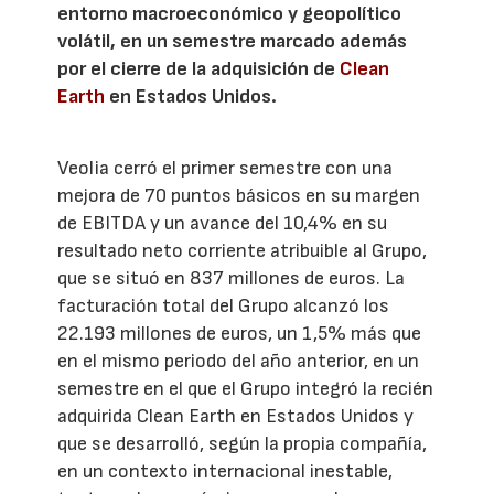
entorno macroeconómico y geopolítico
volátil, en un semestre marcado además
por el cierre de la adquisición de
Clean
Earth
en Estados Unidos.
Veolia cerró el primer semestre con una
mejora de 70 puntos básicos en su margen
de EBITDA y un avance del 10,4% en su
resultado neto corriente atribuible al Grupo,
que se situó en 837 millones de euros. La
facturación total del Grupo alcanzó los
22.193 millones de euros, un 1,5% más que
en el mismo periodo del año anterior, en un
semestre en el que el Grupo integró la recién
adquirida Clean Earth en Estados Unidos y
que se desarrolló, según la propia compañía,
en un contexto internacional inestable,