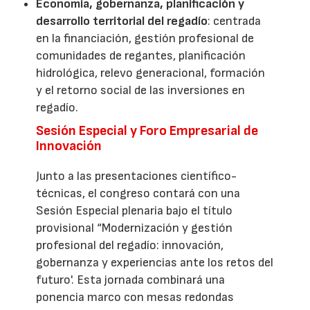
Economía, gobernanza, planificación y
desarrollo territorial del regadío
: centrada
en la financiación, gestión profesional de
comunidades de regantes, planificación
hidrológica, relevo generacional, formación
y el retorno social de las inversiones en
regadío.
Sesión Especial y Foro Empresarial de
Innovación
Junto a las presentaciones científico-
técnicas, el congreso contará con una
Sesión Especial plenaria bajo el título
provisional “Modernización y gestión
profesional del regadío: innovación,
gobernanza y experiencias ante los retos del
futuro'. Esta jornada combinará una
ponencia marco con mesas redondas