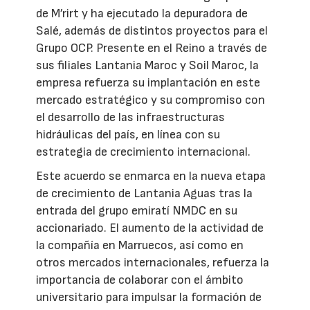
de M’rirt y ha ejecutado la depuradora de
Salé, además de distintos proyectos para el
Grupo OCP. Presente en el Reino a través de
sus filiales Lantania Maroc y Soil Maroc, la
empresa refuerza su implantación en este
mercado estratégico y su compromiso con
el desarrollo de las infraestructuras
hidráulicas del país, en línea con su
estrategia de crecimiento internacional.
Este acuerdo se enmarca en la nueva etapa
de crecimiento de Lantania Aguas tras la
entrada del grupo emiratí NMDC en su
accionariado. El aumento de la actividad de
la compañía en Marruecos, así como en
otros mercados internacionales, refuerza la
importancia de colaborar con el ámbito
universitario para impulsar la formación de