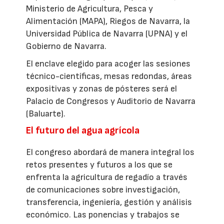
Ministerio de Agricultura, Pesca y
Alimentación (MAPA), Riegos de Navarra, la
Universidad Pública de Navarra (UPNA) y el
Gobierno de Navarra.
El enclave elegido para acoger las sesiones
técnico-científicas, mesas redondas, áreas
expositivas y zonas de pósteres será el
Palacio de Congresos y Auditorio de Navarra
(Baluarte).
El futuro del agua agrícola
El congreso abordará de manera integral los
retos presentes y futuros a los que se
enfrenta la agricultura de regadío a través
de comunicaciones sobre investigación,
transferencia, ingeniería, gestión y análisis
económico. Las ponencias y trabajos se