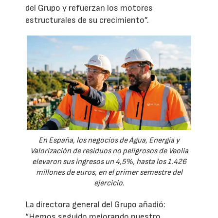
del Grupo y refuerzan los motores
estructurales de su crecimiento”.
En España, los negocios de Agua, Energía y
Valorización de residuos no peligrosos de Veolia
elevaron sus ingresos un 4,5%, hasta los 1.426
millones de euros, en el primer semestre del
ejercicio.
La directora general del Grupo añadió:
“Hemos seguido mejorando nuestro