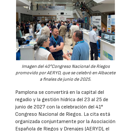
Imagen del 40°Congreso Nacional de Riegos
promovido por AERYD, que se celebró en Albacete
a finales de junio de 2025.
Pamplona se convertirá en la capital del
regadío y la gestión hídrica del 23 al 25 de
junio de 2027 con la celebración del 41°
Congreso Nacional de Riegos. La cita está
organizada conjuntamente por la Asociación
Española de Riegos y Drenajes (AERYD), el