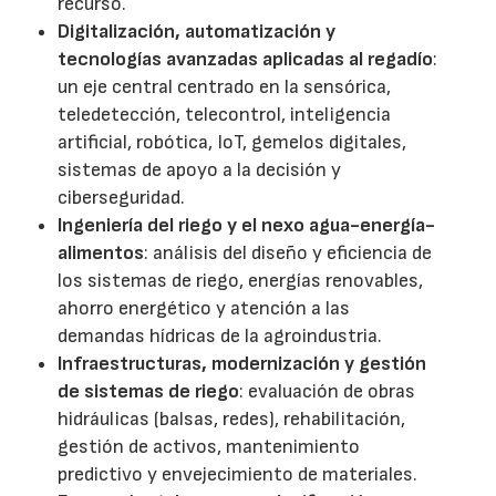
recurso.
Digitalización, automatización y
tecnologías avanzadas aplicadas al regadío
:
un eje central centrado en la sensórica,
teledetección, telecontrol, inteligencia
artificial, robótica, IoT, gemelos digitales,
sistemas de apoyo a la decisión y
ciberseguridad.
Ingeniería del riego y el nexo agua-energía-
alimentos
: análisis del diseño y eficiencia de
los sistemas de riego, energías renovables,
ahorro energético y atención a las
demandas hídricas de la agroindustria.
Infraestructuras, modernización y gestión
de sistemas de riego
: evaluación de obras
hidráulicas (balsas, redes), rehabilitación,
gestión de activos, mantenimiento
predictivo y envejecimiento de materiales.