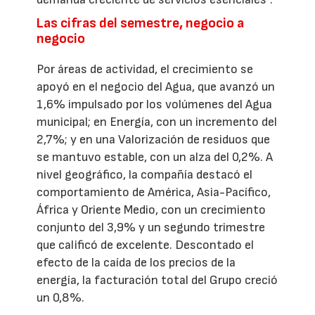
Las cifras del semestre, negocio a
negocio
Por áreas de actividad, el crecimiento se
apoyó en el negocio del Agua, que avanzó un
1,6% impulsado por los volúmenes del Agua
municipal; en Energía, con un incremento del
2,7%; y en una Valorización de residuos que
se mantuvo estable, con un alza del 0,2%. A
nivel geográfico, la compañía destacó el
comportamiento de América, Asia-Pacífico,
África y Oriente Medio, con un crecimiento
conjunto del 3,9% y un segundo trimestre
que calificó de excelente. Descontado el
efecto de la caída de los precios de la
energía, la facturación total del Grupo creció
un 0,8%.