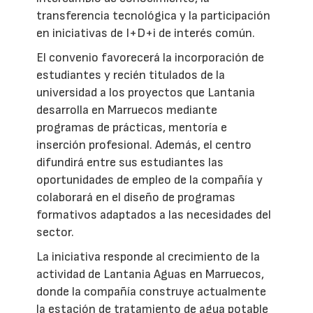
transferencia tecnológica y la participación
en iniciativas de I+D+i de interés común.
El convenio favorecerá la incorporación de
estudiantes y recién titulados de la
universidad a los proyectos que Lantania
desarrolla en Marruecos mediante
programas de prácticas, mentoría e
inserción profesional. Además, el centro
difundirá entre sus estudiantes las
oportunidades de empleo de la compañía y
colaborará en el diseño de programas
formativos adaptados a las necesidades del
sector.
La iniciativa responde al crecimiento de la
actividad de Lantania Aguas en Marruecos,
donde la compañía construye actualmente
la estación de tratamiento de agua potable