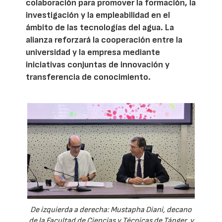
colaboración para promover la formación, la
investigación y la empleabilidad en el
ámbito de las tecnologías del agua. La
alianza reforzará la cooperación entre la
universidad y la empresa mediante
iniciativas conjuntas de innovación y
transferencia de conocimiento.
De izquierda a derecha: Mustapha Diani, decano
de la Facultad de Ciencias y Técnicas de Tánger, y