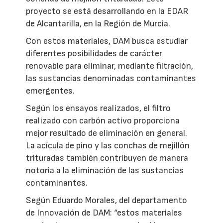
proyecto se está desarrollando en la EDAR
de Alcantarilla, en la Región de Murcia.
Con estos materiales, DAM busca estudiar
diferentes posibilidades de carácter
renovable para eliminar, mediante filtración,
las sustancias denominadas contaminantes
emergentes.
Según los ensayos realizados, el filtro
realizado con carbón activo proporciona
mejor resultado de eliminación en general.
La acícula de pino y las conchas de mejillón
trituradas también contribuyen de manera
notoria a la eliminación de las sustancias
contaminantes.
Según Eduardo Morales, del departamento
de Innovación de DAM: “estos materiales