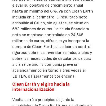
elevar su objetivo de crecimiento anual
hasta un mínimo del 8%, ya con Clean Earth
incluida en el perímetro. El resultado neto
atribuible al Grupo, sin ajustes, se situó en
682 millones de euros. La deuda financiera
neta se mantuvo controlada en 24.548
millones de euros, cifra que ya incorpora la
compra de Clean Earth, al aplicar un control
riguroso sobre las inversiones industriales y
sobre las necesidades de circulante; de cara
a cierre de año, la compañía prevé un
apalancamiento en torno a tres veces el
EBITDA, o ligeramente por encima.
Clean Earth y el giro hacia la
internacionalización
Veolia cerró a principios de junio la
adquisición de Clean Earth, especializada en