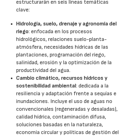
estructurarán en seis líneas temáticas
clave:
Hidrología, suelo, drenaje y agronomía del
riego
: enfocada en los procesos
hidrológicos, relaciones suelo-planta-
atmósfera, necesidades hídricas de las
plantaciones, programación del riego,
salinidad, erosión y la optimización de la
productividad del agua.
Cambio climático, recursos hídricos y
sostenibilidad ambiental
: dedicada a la
resiliencia y adaptación frente a sequías e
inundaciones. Incluye el uso de aguas no
convencionales (regeneradas y desaladas),
calidad hídrica, contaminación difusa,
soluciones basadas en la naturaleza,
economía circular y políticas de gestión del