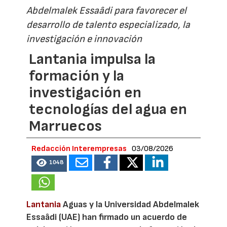
Abdelmalek Essaâdi para favorecer el
desarrollo de talento especializado, la
investigación e innovación
Lantania impulsa la
formación y la
investigación en
tecnologías del agua en
Marruecos
Redacción Interempresas
03/08/2026
1048
Lantania
Aguas y la Universidad Abdelmalek
Essaâdi (UAE) han firmado un acuerdo de