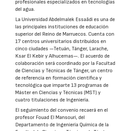
profesionales especializados en tecnologías
del agua.
La Universidad Abdelmalek Essaâdi es una de
las principales instituciones de educación
superior del Reino de Marruecos. Cuenta con
17 centros universitarios distribuidos en
cinco ciudades —Tetuán, Tánger, Larache,
Ksar El Kebir y Alhucemas—. El acuerdo de
colaboración será coordinado por la Facultad
de Ciencias y Técnicas de Tánger, un centro
de referencia en formación científica y
tecnológica que imparte 13 programas de
Máster en Ciencias y Técnicas (MST) y
cuatro titulaciones de Ingeniería.
El seguimiento del convenio recaerá en el
profesor Fouad El Mansouri, del
Departamento de Ingeniería Química de la