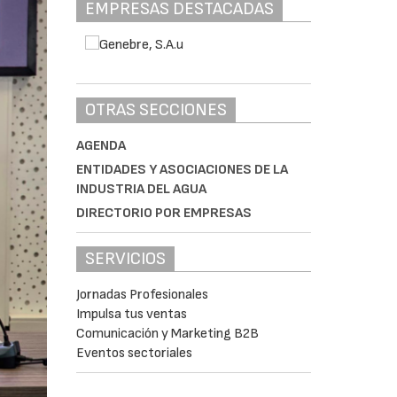
EMPRESAS DESTACADAS
OTRAS SECCIONES
AGENDA
ENTIDADES Y ASOCIACIONES DE LA
INDUSTRIA DEL AGUA
DIRECTORIO POR EMPRESAS
SERVICIOS
Jornadas Profesionales
Impulsa tus ventas
Comunicación y Marketing B2B
Eventos sectoriales