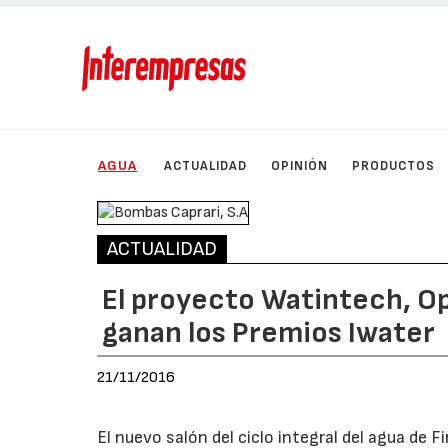
AGUA
ACTUALIDAD
OPINIÓN
PRODUCTOS
ACTUALIDAD
El proyecto Watintech, Op
ganan los Premios Iwater
21/11/2016
El nuevo salón del ciclo integral del agua de F