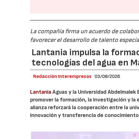
La compañía firma un acuerdo de colabor
favorecer el desarrollo de talento especi
Lantania impulsa la formac
tecnologías del agua en 
Redacción Interempresas
03/08/2026
Lantania
Aguas y la Universidad Abdelmalek 
promover la formación, la investigación y la 
alianza reforzará la cooperación entre la un
innovación y transferencia de conocimiento