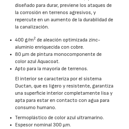
diseñado para durar, previene los ataques de
la corrosión en terrenos agresivos, y
repercute en un aumento de la durabilidad de
la canalización.
2
400 g/m
de aleación optimizada zinc-
aluminio enriquecida con cobre.
80 µm de pintura monocomponente de
color azul Aquacoat.
Apto para la mayoría de terrenos.
El interior se caracteriza por el sistema
Ductan, que es ligero y resistente, garantiza
una superficie interior completamente lisa y
apta para estar en contacto con agua para
consumo humano.
Termoplástico de color azul ultramarino.
Espesor nominal 300 µm.