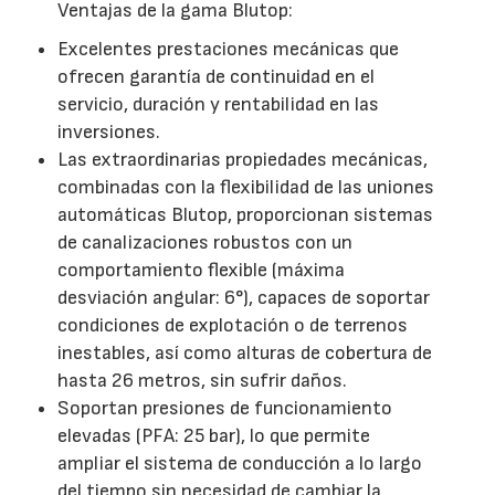
Ventajas de la gama Blutop:
Excelentes prestaciones mecánicas que
ofrecen garantía de continuidad en el
servicio, duración y rentabilidad en las
inversiones.
Las extraordinarias propiedades mecánicas,
combinadas con la flexibilidad de las uniones
automáticas Blutop, proporcionan sistemas
de canalizaciones robustos con un
comportamiento flexible (máxima
desviación angular: 6°), capaces de soportar
condiciones de explotación o de terrenos
inestables, así como alturas de cobertura de
hasta 26 metros, sin sufrir daños.
Soportan presiones de funcionamiento
elevadas (PFA: 25 bar), lo que permite
ampliar el sistema de conducción a lo largo
del tiempo sin necesidad de cambiar la