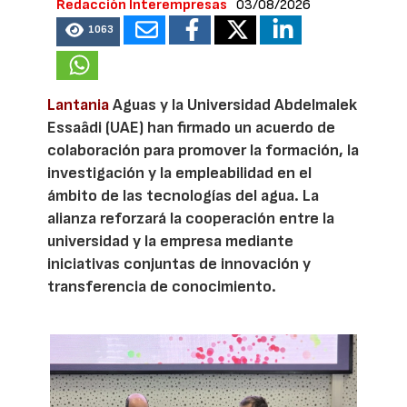
Redacción Interempresas
03/08/2026
1063
Lantania
Aguas y la Universidad Abdelmalek
Essaâdi (UAE) han firmado un acuerdo de
colaboración para promover la formación, la
investigación y la empleabilidad en el
ámbito de las tecnologías del agua. La
alianza reforzará la cooperación entre la
universidad y la empresa mediante
iniciativas conjuntas de innovación y
transferencia de conocimiento.