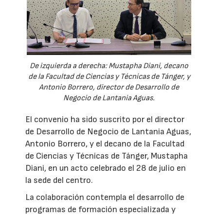
De izquierda a derecha: Mustapha Diani, decano
de la Facultad de Ciencias y Técnicas de Tánger, y
Antonio Borrero, director de Desarrollo de
Negocio de Lantania Aguas.
El convenio ha sido suscrito por el director
de Desarrollo de Negocio de Lantania Aguas,
Antonio Borrero, y el decano de la Facultad
de Ciencias y Técnicas de Tánger, Mustapha
Diani, en un acto celebrado el 28 de julio en
la sede del centro.
La colaboración contempla el desarrollo de
programas de formación especializada y