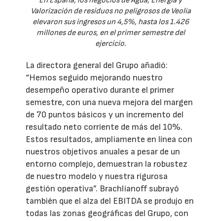
En España, los negocios de Agua, Energía y
Valorización de residuos no peligrosos de Veolia
elevaron sus ingresos un 4,5%, hasta los 1.426
millones de euros, en el primer semestre del
ejercicio.
La directora general del Grupo añadió:
“Hemos seguido mejorando nuestro
desempeño operativo durante el primer
semestre, con una nueva mejora del margen
de 70 puntos básicos y un incremento del
resultado neto corriente de más del 10%.
Estos resultados, ampliamente en línea con
nuestros objetivos anuales a pesar de un
entorno complejo, demuestran la robustez
de nuestro modelo y nuestra rigurosa
gestión operativa”. Brachlianoff subrayó
también que el alza del EBITDA se produjo en
todas las zonas geográficas del Grupo, con