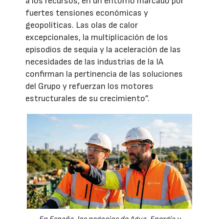
a los recursos, en un entorno marcado por
fuertes tensiones económicas y
geopolíticas. Las olas de calor
excepcionales, la multiplicación de los
episodios de sequía y la aceleración de las
necesidades de las industrias de la IA
confirman la pertinencia de las soluciones
del Grupo y refuerzan los motores
estructurales de su crecimiento”.