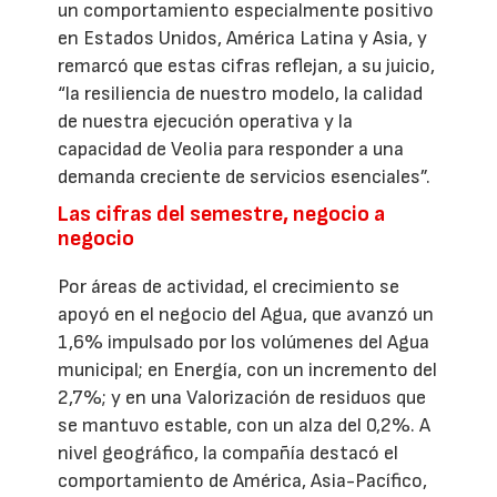
un comportamiento especialmente positivo
en Estados Unidos, América Latina y Asia, y
remarcó que estas cifras reflejan, a su juicio,
“la resiliencia de nuestro modelo, la calidad
de nuestra ejecución operativa y la
capacidad de Veolia para responder a una
demanda creciente de servicios esenciales”.
Las cifras del semestre, negocio a
negocio
Por áreas de actividad, el crecimiento se
apoyó en el negocio del Agua, que avanzó un
1,6% impulsado por los volúmenes del Agua
municipal; en Energía, con un incremento del
2,7%; y en una Valorización de residuos que
se mantuvo estable, con un alza del 0,2%. A
nivel geográfico, la compañía destacó el
comportamiento de América, Asia-Pacífico,