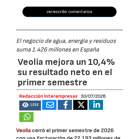
ver/escribir comentarios
El negocio de agua, energía y residuos
suma 1.426 millones en España
Veolia mejora un 10,4%
su resultado neto en el
primer semestre
Redacción Interempresas
30/07/2026
1252
Veolia
cerró el primer semestre de 2026
con una facturación de 22.193 millones de