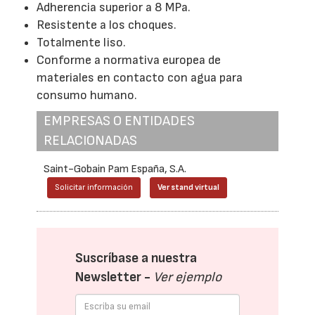
Adherencia superior a 8 MPa.
Resistente a los choques.
Totalmente liso.
Conforme a normativa europea de
materiales en contacto con agua para
consumo humano.
EMPRESAS O ENTIDADES
RELACIONADAS
Saint-Gobain Pam España, S.A.
Solicitar información
Ver stand virtual
Suscríbase a nuestra
Newsletter -
Ver ejemplo