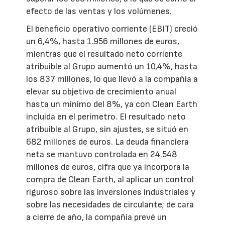
efecto de las ventas y los volúmenes.
El beneficio operativo corriente (EBIT) creció
un 6,4%, hasta 1.956 millones de euros,
mientras que el resultado neto corriente
atribuible al Grupo aumentó un 10,4%, hasta
los 837 millones, lo que llevó a la compañía a
elevar su objetivo de crecimiento anual
hasta un mínimo del 8%, ya con Clean Earth
incluida en el perímetro. El resultado neto
atribuible al Grupo, sin ajustes, se situó en
682 millones de euros. La deuda financiera
neta se mantuvo controlada en 24.548
millones de euros, cifra que ya incorpora la
compra de Clean Earth, al aplicar un control
riguroso sobre las inversiones industriales y
sobre las necesidades de circulante; de cara
a cierre de año, la compañía prevé un