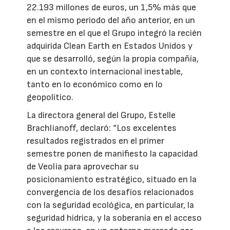
22.193 millones de euros, un 1,5% más que
en el mismo periodo del año anterior, en un
semestre en el que el Grupo integró la recién
adquirida Clean Earth en Estados Unidos y
que se desarrolló, según la propia compañía,
en un contexto internacional inestable,
tanto en lo económico como en lo
geopolítico.
La directora general del Grupo, Estelle
Brachlianoff, declaró: “Los excelentes
resultados registrados en el primer
semestre ponen de manifiesto la capacidad
de Veolia para aprovechar su
posicionamiento estratégico, situado en la
convergencia de los desafíos relacionados
con la seguridad ecológica, en particular, la
seguridad hídrica, y la soberanía en el acceso