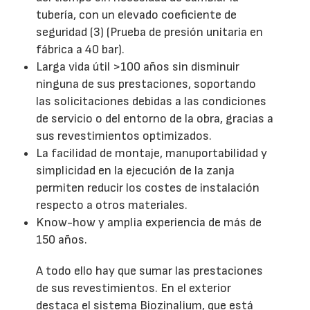
tubería, con un elevado coeficiente de
seguridad (3) (Prueba de presión unitaria en
fábrica a 40 bar).
Larga vida útil >100 años sin disminuir
ninguna de sus prestaciones, soportando
las solicitaciones debidas a las condiciones
de servicio o del entorno de la obra, gracias a
sus revestimientos optimizados.
La facilidad de montaje, manuportabilidad y
simplicidad en la ejecución de la zanja
permiten reducir los costes de instalación
respecto a otros materiales.
Know-how y amplia experiencia de más de
150 años.
A todo ello hay que sumar las prestaciones
de sus revestimientos. En el exterior
destaca el sistema Biozinalium, que está