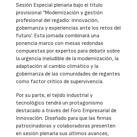
Sesión Especial plenaria bajo el título
provisional “Modernización y gestión
profesional del regadío: innovación,
gobernanza y experiencias ante los retos del
futuro'. Esta jornada combinará una
ponencia marco con mesas redondas
compuestas por expertos para debatir sobre
la urgencia ineludible de la modernización, la
adaptación al cambio climático y la
gobernanza de las comunidades de regantes
como factor crítico de supervivencia.
Por su parte, el tejido industrial y
tecnológico tendrá un protagonismo
destacado a través del Foro Empresarial de
Innovación. Diseñado para que las firmas
patrocinadoras y colaboradoras presenten
en sesión plenaria sus últimos avances,