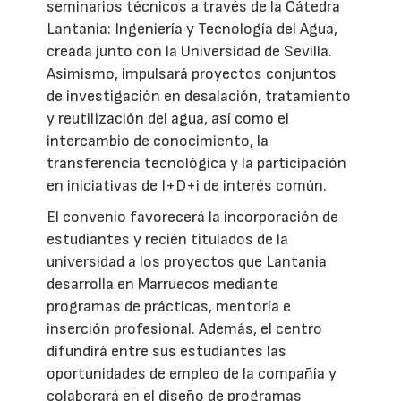
seminarios técnicos a través de la Cátedra
Lantania: Ingeniería y Tecnología del Agua,
creada junto con la Universidad de Sevilla.
Asimismo, impulsará proyectos conjuntos
de investigación en desalación, tratamiento
y reutilización del agua, así como el
intercambio de conocimiento, la
transferencia tecnológica y la participación
en iniciativas de I+D+i de interés común.
El convenio favorecerá la incorporación de
estudiantes y recién titulados de la
universidad a los proyectos que Lantania
desarrolla en Marruecos mediante
programas de prácticas, mentoría e
inserción profesional. Además, el centro
difundirá entre sus estudiantes las
oportunidades de empleo de la compañía y
colaborará en el diseño de programas