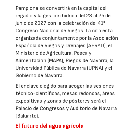
Pamplona se convertirá en la capital del
regadío y la gestión hídrica del 23 al 25 de
junio de 2027 con la celebración del 41°
Congreso Nacional de Riegos. La cita está
organizada conjuntamente por la Asociación
Española de Riegos y Drenajes (AERYD), el
Ministerio de Agricultura, Pesca y
Alimentación (MAPA), Riegos de Navarra, la
Universidad Pública de Navarra (UPNA) y el
Gobierno de Navarra.
El enclave elegido para acoger las sesiones
técnico-científicas, mesas redondas, áreas
expositivas y zonas de pósteres será el
Palacio de Congresos y Auditorio de Navarra
(Baluarte).
El futuro del agua agrícola