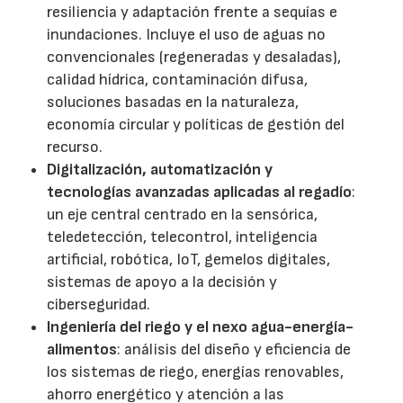
resiliencia y adaptación frente a sequías e
inundaciones. Incluye el uso de aguas no
convencionales (regeneradas y desaladas),
calidad hídrica, contaminación difusa,
soluciones basadas en la naturaleza,
economía circular y políticas de gestión del
recurso.
Digitalización, automatización y
tecnologías avanzadas aplicadas al regadío
:
un eje central centrado en la sensórica,
teledetección, telecontrol, inteligencia
artificial, robótica, IoT, gemelos digitales,
sistemas de apoyo a la decisión y
ciberseguridad.
Ingeniería del riego y el nexo agua-energía-
alimentos
: análisis del diseño y eficiencia de
los sistemas de riego, energías renovables,
ahorro energético y atención a las