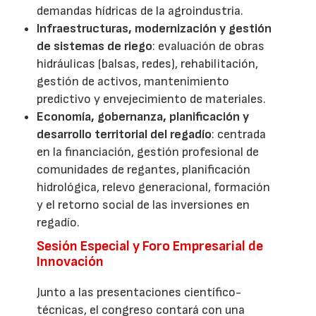
demandas hídricas de la agroindustria.
Infraestructuras, modernización y gestión
de sistemas de riego
: evaluación de obras
hidráulicas (balsas, redes), rehabilitación,
gestión de activos, mantenimiento
predictivo y envejecimiento de materiales.
Economía, gobernanza, planificación y
desarrollo territorial del regadío
: centrada
en la financiación, gestión profesional de
comunidades de regantes, planificación
hidrológica, relevo generacional, formación
y el retorno social de las inversiones en
regadío.
Sesión Especial y Foro Empresarial de
Innovación
Junto a las presentaciones científico-
técnicas, el congreso contará con una