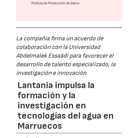
Política de Protección de Datos
La compañía firma un acuerdo de
colaboración con la Universidad
Abdelmalek Essaâdi para favorecer el
desarrollo de talento especializado, la
investigación e innovación
Lantania impulsa la
formación y la
investigación en
tecnologías del agua en
Marruecos