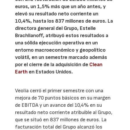
euros, un 1,5% más que un año antes, y
elevó su resultado neto corriente un
10,4%, hasta los 837 millones de euros. La
directora general del Grupo, Estelle
Brachlianoff, atribuyó estos resultados a
una sólida ejecución operativa en un
entorno macroeconómico y geopolítico
volátil, en un semestre marcado además
por el cierre de la adquisición de
Clean
Earth
en Estados Unidos.
Veolia cerró el primer semestre con una
mejora de 70 puntos básicos en su margen
de EBITDA y un avance del 10,4% en su
resultado neto corriente atribuible al Grupo,
que se situó en 837 millones de euros. La
facturación total del Grupo alcanzó los