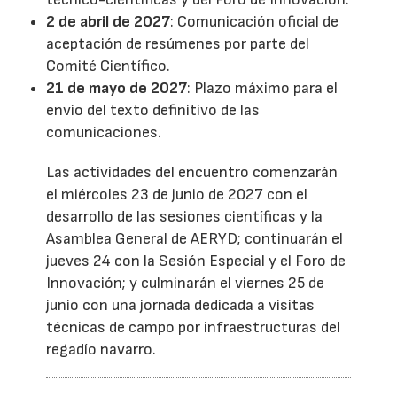
2 de abril de 2027
: Comunicación oficial de
aceptación de resúmenes por parte del
Comité Científico.
21 de mayo de 2027
: Plazo máximo para el
envío del texto definitivo de las
comunicaciones.
Las actividades del encuentro comenzarán
el miércoles 23 de junio de 2027 con el
desarrollo de las sesiones científicas y la
Asamblea General de AERYD; continuarán el
jueves 24 con la Sesión Especial y el Foro de
Innovación; y culminarán el viernes 25 de
junio con una jornada dedicada a visitas
técnicas de campo por infraestructuras del
regadío navarro.