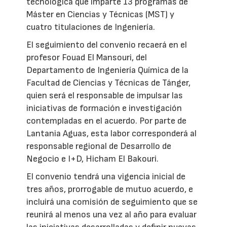
tecnológica que imparte 13 programas de
Máster en Ciencias y Técnicas (MST) y
cuatro titulaciones de Ingeniería.
El seguimiento del convenio recaerá en el
profesor Fouad El Mansouri, del
Departamento de Ingeniería Química de la
Facultad de Ciencias y Técnicas de Tánger,
quien será el responsable de impulsar las
iniciativas de formación e investigación
contempladas en el acuerdo. Por parte de
Lantania Aguas, esta labor corresponderá al
responsable regional de Desarrollo de
Negocio e I+D, Hicham El Bakouri.
El convenio tendrá una vigencia inicial de
tres años, prorrogable de mutuo acuerdo, e
incluirá una comisión de seguimiento que se
reunirá al menos una vez al año para evaluar