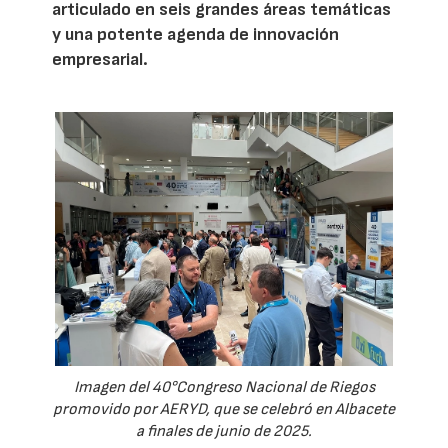
articulado en seis grandes áreas temáticas
y una potente agenda de innovación
empresarial.
Imagen del 40°Congreso Nacional de Riegos
promovido por AERYD, que se celebró en Albacete
a finales de junio de 2025.