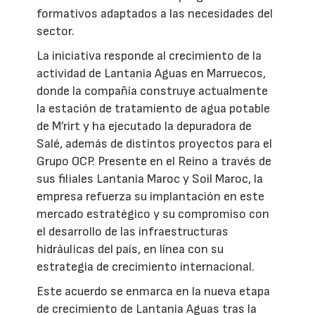
formativos adaptados a las necesidades del
sector.
La iniciativa responde al crecimiento de la
actividad de Lantania Aguas en Marruecos,
donde la compañía construye actualmente
la estación de tratamiento de agua potable
de M’rirt y ha ejecutado la depuradora de
Salé, además de distintos proyectos para el
Grupo OCP. Presente en el Reino a través de
sus filiales Lantania Maroc y Soil Maroc, la
empresa refuerza su implantación en este
mercado estratégico y su compromiso con
el desarrollo de las infraestructuras
hidráulicas del país, en línea con su
estrategia de crecimiento internacional.
Este acuerdo se enmarca en la nueva etapa
de crecimiento de Lantania Aguas tras la