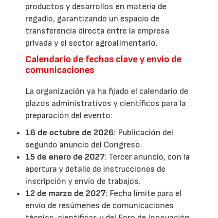
productos y desarrollos en materia de
regadío, garantizando un espacio de
transferencia directa entre la empresa
privada y el sector agroalimentario.
Calendario de fechas clave y envío de
comunicaciones
La organización ya ha fijado el calendario de
plazos administrativos y científicos para la
preparación del evento:
16 de octubre de 2026
: Publicación del
segundo anuncio del Congreso.
15 de enero de 2027
: Tercer anuncio, con la
apertura y detalle de instrucciones de
inscripción y envío de trabajos.
12 de marzo de 2027
: Fecha límite para el
envío de resúmenes de comunicaciones
técnico-científicas y del Foro de Innovación.