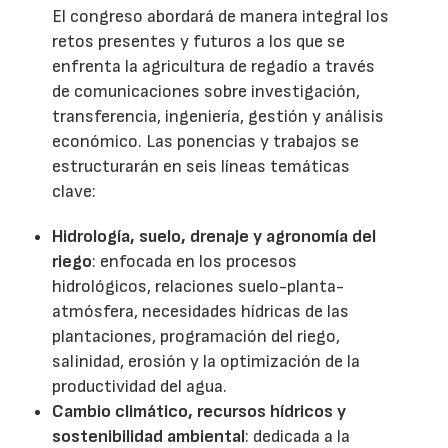
El congreso abordará de manera integral los
retos presentes y futuros a los que se
enfrenta la agricultura de regadío a través
de comunicaciones sobre investigación,
transferencia, ingeniería, gestión y análisis
económico. Las ponencias y trabajos se
estructurarán en seis líneas temáticas
clave:
Hidrología, suelo, drenaje y agronomía del
riego
: enfocada en los procesos
hidrológicos, relaciones suelo-planta-
atmósfera, necesidades hídricas de las
plantaciones, programación del riego,
salinidad, erosión y la optimización de la
productividad del agua.
Cambio climático, recursos hídricos y
sostenibilidad ambiental
: dedicada a la