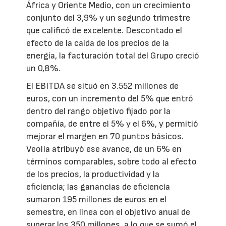
África y Oriente Medio, con un crecimiento
conjunto del 3,9% y un segundo trimestre
que calificó de excelente. Descontado el
efecto de la caída de los precios de la
energía, la facturación total del Grupo creció
un 0,8%.
El EBITDA se situó en 3.552 millones de
euros, con un incremento del 5% que entró
dentro del rango objetivo fijado por la
compañía, de entre el 5% y el 6%, y permitió
mejorar el margen en 70 puntos básicos.
Veolia atribuyó ese avance, de un 6% en
términos comparables, sobre todo al efecto
de los precios, la productividad y la
eficiencia; las ganancias de eficiencia
sumaron 195 millones de euros en el
semestre, en línea con el objetivo anual de
superar los 350 millones, a lo que se sumó el