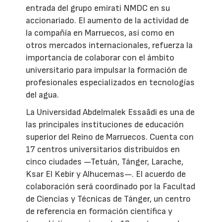
entrada del grupo emiratí NMDC en su
accionariado. El aumento de la actividad de
la compañía en Marruecos, así como en
otros mercados internacionales, refuerza la
importancia de colaborar con el ámbito
universitario para impulsar la formación de
profesionales especializados en tecnologías
del agua.
La Universidad Abdelmalek Essaâdi es una de
las principales instituciones de educación
superior del Reino de Marruecos. Cuenta con
17 centros universitarios distribuidos en
cinco ciudades —Tetuán, Tánger, Larache,
Ksar El Kebir y Alhucemas—. El acuerdo de
colaboración será coordinado por la Facultad
de Ciencias y Técnicas de Tánger, un centro
de referencia en formación científica y