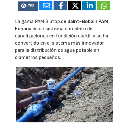
753
La gama PAM Blutop de
Saint-Gobain PAM
España
es un sistema completo de
canalizaciones en fundición dúctil, y se ha
convertido en el sistema más innovador
para la distribución de agua potable en
diámetros pequeños.