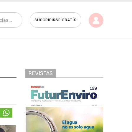
SUSCRIBIRSE GRATIS
REVISTAS