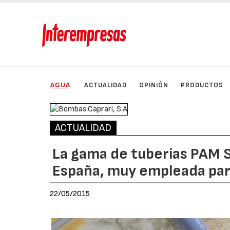
AGUA
ACTUALIDAD
OPINIÓN
PRODUCTOS
ACTUALIDAD
La gama de tuberías PAM 
España, muy empleada para
22/05/2015