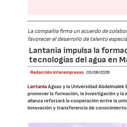
La compañía firma un acuerdo de colabor
favorecer el desarrollo de talento especi
Lantania impulsa la formac
tecnologías del agua en 
Redacción Interempresas
03/08/2026
Lantania
Aguas y la Universidad Abdelmalek 
promover la formación, la investigación y la 
alianza reforzará la cooperación entre la un
innovación y transferencia de conocimiento