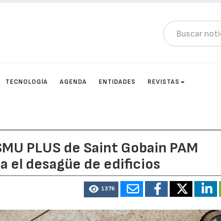
TECNOLOGÍA
AGENDA
ENTIDADES
REVISTAS
SMU PLUS de Saint Gobain PAM
 el desagüe de edificios
1376