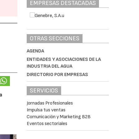
EMPRESAS DESTACADAS
OTRAS SECCIONES
AGENDA
ENTIDADES Y ASOCIACIONES DE LA
INDUSTRIA DEL AGUA
DIRECTORIO POR EMPRESAS
SERVICIOS
a
Jornadas Profesionales
Impulsa tus ventas
Comunicación y Marketing B2B
Eventos sectoriales