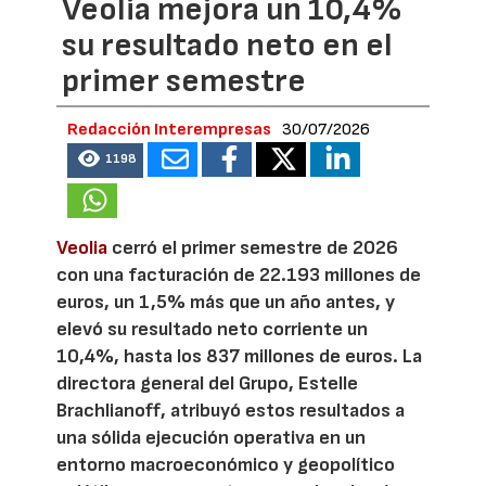
Veolia mejora un 10,4%
su resultado neto en el
primer semestre
Redacción Interempresas
30/07/2026
1198
Veolia
cerró el primer semestre de 2026
con una facturación de 22.193 millones de
euros, un 1,5% más que un año antes, y
elevó su resultado neto corriente un
10,4%, hasta los 837 millones de euros. La
directora general del Grupo, Estelle
Brachlianoff, atribuyó estos resultados a
una sólida ejecución operativa en un
entorno macroeconómico y geopolítico