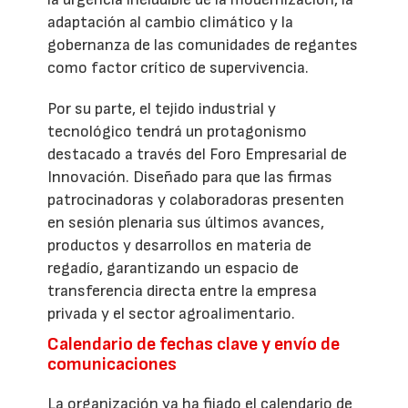
adaptación al cambio climático y la
gobernanza de las comunidades de regantes
como factor crítico de supervivencia.
Por su parte, el tejido industrial y
tecnológico tendrá un protagonismo
destacado a través del Foro Empresarial de
Innovación. Diseñado para que las firmas
patrocinadoras y colaboradoras presenten
en sesión plenaria sus últimos avances,
productos y desarrollos en materia de
regadío, garantizando un espacio de
transferencia directa entre la empresa
privada y el sector agroalimentario.
Calendario de fechas clave y envío de
comunicaciones
La organización ya ha fijado el calendario de