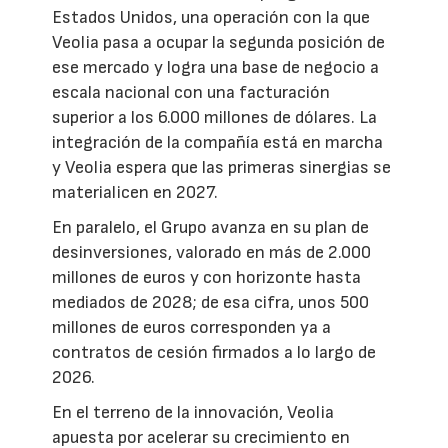
Estados Unidos, una operación con la que
Veolia pasa a ocupar la segunda posición de
ese mercado y logra una base de negocio a
escala nacional con una facturación
superior a los 6.000 millones de dólares. La
integración de la compañía está en marcha
y Veolia espera que las primeras sinergias se
materialicen en 2027.
En paralelo, el Grupo avanza en su plan de
desinversiones, valorado en más de 2.000
millones de euros y con horizonte hasta
mediados de 2028; de esa cifra, unos 500
millones de euros corresponden ya a
contratos de cesión firmados a lo largo de
2026.
En el terreno de la innovación, Veolia
apuesta por acelerar su crecimiento en