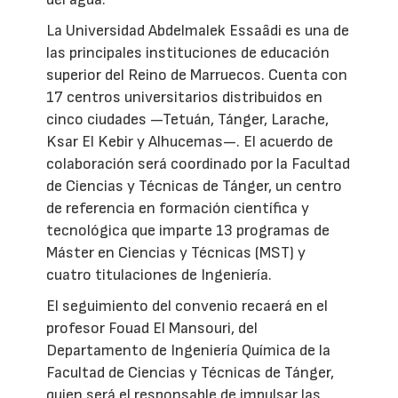
La Universidad Abdelmalek Essaâdi es una de
las principales instituciones de educación
superior del Reino de Marruecos. Cuenta con
17 centros universitarios distribuidos en
cinco ciudades —Tetuán, Tánger, Larache,
Ksar El Kebir y Alhucemas—. El acuerdo de
colaboración será coordinado por la Facultad
de Ciencias y Técnicas de Tánger, un centro
de referencia en formación científica y
tecnológica que imparte 13 programas de
Máster en Ciencias y Técnicas (MST) y
cuatro titulaciones de Ingeniería.
El seguimiento del convenio recaerá en el
profesor Fouad El Mansouri, del
Departamento de Ingeniería Química de la
Facultad de Ciencias y Técnicas de Tánger,
quien será el responsable de impulsar las