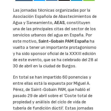
Las jornadas técnicas organizadas por la
Asociación Española de Abastecimientos de
Agua y Saneamiento,
AEAS
, constituyen
una de las principales citas del sector de los
servicios urbanos del agua en España. Por
este motivo,
Saint-Gobain PAM España
ha
vuelto a tener un importante protagonismo
y ha sido sponsor oficial de la XXXIII edición
de este evento, que se ha celebrado del 28 al
30 de abril en la ciudad de Burgos.
En total se han impartido 60 ponencias y
entre ellas está la expuesta por Miguel A.
Pérez, de Saint-Gobain PAM, que habló el
pasado 29 de abril sobre el ‘Coste total de
propiedad y análisis del ciclo de vida de
tubería de fundición dúctil’. Estas jornadas