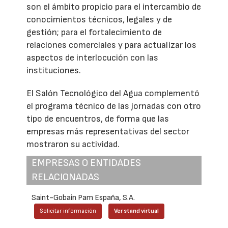
son el ámbito propicio para el intercambio de
conocimientos técnicos, legales y de
gestión; para el fortalecimiento de
relaciones comerciales y para actualizar los
aspectos de interlocución con las
instituciones.
El Salón Tecnológico del Agua complementó
el programa técnico de las jornadas con otro
tipo de encuentros, de forma que las
empresas más representativas del sector
mostraron su actividad.
EMPRESAS O ENTIDADES
RELACIONADAS
Saint-Gobain Pam España, S.A.
Solicitar información
Ver stand virtual