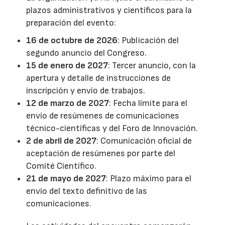
plazos administrativos y científicos para la
preparación del evento:
16 de octubre de 2026
: Publicación del
segundo anuncio del Congreso.
15 de enero de 2027
: Tercer anuncio, con la
apertura y detalle de instrucciones de
inscripción y envío de trabajos.
12 de marzo de 2027
: Fecha límite para el
envío de resúmenes de comunicaciones
técnico-científicas y del Foro de Innovación.
2 de abril de 2027
: Comunicación oficial de
aceptación de resúmenes por parte del
Comité Científico.
21 de mayo de 2027
: Plazo máximo para el
envío del texto definitivo de las
comunicaciones.