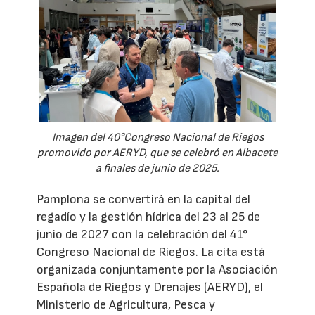
Imagen del 40°Congreso Nacional de Riegos
promovido por AERYD, que se celebró en Albacete
a finales de junio de 2025.
Pamplona se convertirá en la capital del
regadío y la gestión hídrica del 23 al 25 de
junio de 2027 con la celebración del 41°
Congreso Nacional de Riegos. La cita está
organizada conjuntamente por la Asociación
Española de Riegos y Drenajes (AERYD), el
Ministerio de Agricultura, Pesca y