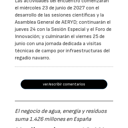
Las actividades del encuentro comenzarán
el miércoles 23 de junio de 2027 con el
desarrollo de las sesiones científicas y la
Asamblea General de AERYD; continuarán el
jueves 24 con la Sesión Especial y el Foro de
Innovación; y culminarán el viernes 25 de
junio con una jornada dedicada a visitas
técnicas de campo por infraestructuras del
regadío navarro.
ver/escribir comentarios
El negocio de agua, energía y residuos
suma 1.426 millones en España