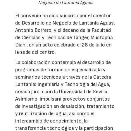
Negocio de Lantania Aguas.
El convenio ha sido suscrito por el director
de Desarrollo de Negocio de Lantania Aguas,
Antonio Borrero, y el decano de la Facultad
de Ciencias y Técnicas de Tánger, Mustapha
Diani, en un acto celebrado el 28 de julio en
la sede del centro.
La colaboración contempla el desarrollo de
programas de formación especializada y
seminarios técnicos a través de la Cátedra
Lantania: Ingeniería y Tecnología del Agua,
creada junto con la Universidad de Sevilla.
Asimismo, impulsará proyectos conjuntos
de investigación en desalación, tratamiento
y reutilización del agua, así como el
intercambio de conocimiento, la
transferencia tecnológica y la participación