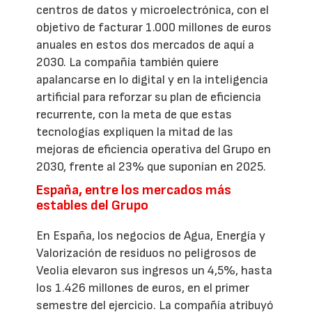
centros de datos y microelectrónica, con el
objetivo de facturar 1.000 millones de euros
anuales en estos dos mercados de aquí a
2030. La compañía también quiere
apalancarse en lo digital y en la inteligencia
artificial para reforzar su plan de eficiencia
recurrente, con la meta de que estas
tecnologías expliquen la mitad de las
mejoras de eficiencia operativa del Grupo en
2030, frente al 23% que suponían en 2025.
España, entre los mercados más
estables del Grupo
En España, los negocios de Agua, Energía y
Valorización de residuos no peligrosos de
Veolia elevaron sus ingresos un 4,5%, hasta
los 1.426 millones de euros, en el primer
semestre del ejercicio. La compañía atribuyó