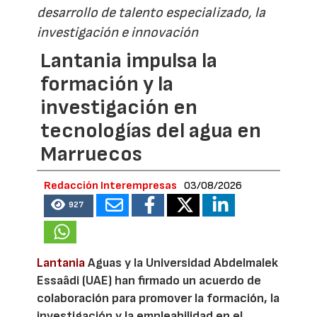
desarrollo de talento especializado, la
investigación e innovación
Lantania impulsa la
formación y la
investigación en
tecnologías del agua en
Marruecos
Redacción Interempresas
03/08/2026
927
Lantania
Aguas y la Universidad Abdelmalek
Essaâdi (UAE) han firmado un acuerdo de
colaboración para promover la formación, la
investigación y la empleabilidad en el