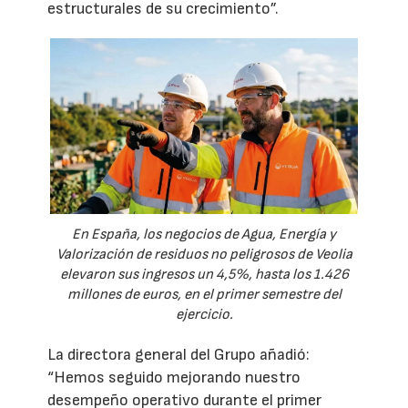
estructurales de su crecimiento”.
En España, los negocios de Agua, Energía y
Valorización de residuos no peligrosos de Veolia
elevaron sus ingresos un 4,5%, hasta los 1.426
millones de euros, en el primer semestre del
ejercicio.
La directora general del Grupo añadió:
“Hemos seguido mejorando nuestro
desempeño operativo durante el primer