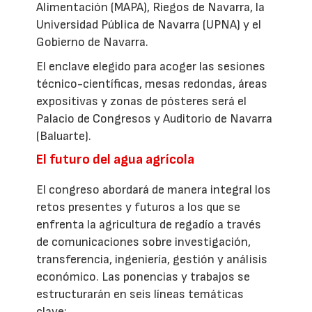
Alimentación (MAPA), Riegos de Navarra, la
Universidad Pública de Navarra (UPNA) y el
Gobierno de Navarra.
El enclave elegido para acoger las sesiones
técnico-científicas, mesas redondas, áreas
expositivas y zonas de pósteres será el
Palacio de Congresos y Auditorio de Navarra
(Baluarte).
El futuro del agua agrícola
El congreso abordará de manera integral los
retos presentes y futuros a los que se
enfrenta la agricultura de regadío a través
de comunicaciones sobre investigación,
transferencia, ingeniería, gestión y análisis
económico. Las ponencias y trabajos se
estructurarán en seis líneas temáticas
clave: