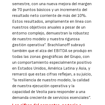
semestre, con una nueva mejora del margen
de 70 puntos básicos y un incremento del
resultado neto corriente de más del 10%.
Estos resultados, ampliamente en línea con
nuestros objetivos anuales a pesar de un
entorno complejo, demuestran la robustez
de nuestro modelo y nuestra rigurosa
gestión operativa”. Brachlianoff subrayó
también que el alza del EBITDA se produjo en
todas las zonas geográficas del Grupo, con
un comportamiento especialmente positivo
en Estados Unidos, América Latina y Asia, y
remarcó que estas cifras reflejan, a su juicio,
“la resiliencia de nuestro modelo, la calidad
de nuestra ejecución operativa y la
capacidad de Veolia para responder a una
demanda creciente de servicios esenciales”.