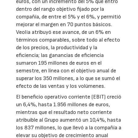
euros, con un incremento del 5% que entró
dentro del rango objetivo fijado por la
compañía, de entre el 5% y el 6%, y permitió
mejorar el margen en 70 puntos básicos.
Veolia atribuyó ese avance, de un 6% en
términos comparables, sobre todo al efecto
de los precios, la productividad y la
eficiencia; las ganancias de eficiencia
sumaron 195 millones de euros en el
semestre, en línea con el objetivo anual de
superar los 350 millones, a lo que se sumó el
efecto de las ventas y los volúmenes.
El beneficio operativo corriente (EBIT) creció
un 6,4%, hasta 1.956 millones de euros,
mientras que el resultado neto corriente
atribuible al Grupo aumentó un 10,4%, hasta
los 837 millones, lo que llevó a la compañía a
elevar su objetivo de crecimiento anual