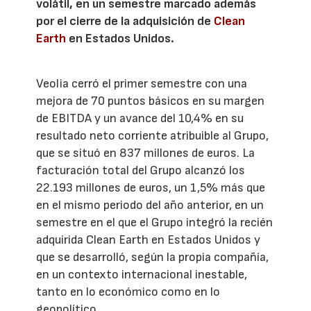
volátil, en un semestre marcado además
por el cierre de la adquisición de
Clean
Earth
en Estados Unidos.
Veolia cerró el primer semestre con una
mejora de 70 puntos básicos en su margen
de EBITDA y un avance del 10,4% en su
resultado neto corriente atribuible al Grupo,
que se situó en 837 millones de euros. La
facturación total del Grupo alcanzó los
22.193 millones de euros, un 1,5% más que
en el mismo periodo del año anterior, en un
semestre en el que el Grupo integró la recién
adquirida Clean Earth en Estados Unidos y
que se desarrolló, según la propia compañía,
en un contexto internacional inestable,
tanto en lo económico como en lo
geopolítico.