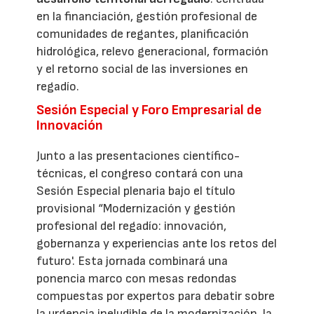
en la financiación, gestión profesional de
comunidades de regantes, planificación
hidrológica, relevo generacional, formación
y el retorno social de las inversiones en
regadío.
Sesión Especial y Foro Empresarial de
Innovación
Junto a las presentaciones científico-
técnicas, el congreso contará con una
Sesión Especial plenaria bajo el título
provisional “Modernización y gestión
profesional del regadío: innovación,
gobernanza y experiencias ante los retos del
futuro'. Esta jornada combinará una
ponencia marco con mesas redondas
compuestas por expertos para debatir sobre
la urgencia ineludible de la modernización, la