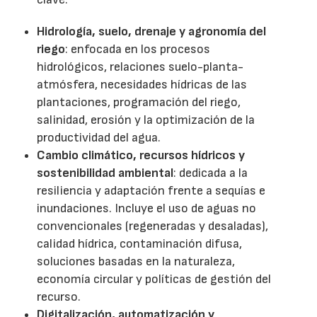
Hidrología, suelo, drenaje y agronomía del
riego
: enfocada en los procesos
hidrológicos, relaciones suelo-planta-
atmósfera, necesidades hídricas de las
plantaciones, programación del riego,
salinidad, erosión y la optimización de la
productividad del agua.
Cambio climático, recursos hídricos y
sostenibilidad ambiental
: dedicada a la
resiliencia y adaptación frente a sequías e
inundaciones. Incluye el uso de aguas no
convencionales (regeneradas y desaladas),
calidad hídrica, contaminación difusa,
soluciones basadas en la naturaleza,
economía circular y políticas de gestión del
recurso.
Digitalización, automatización y