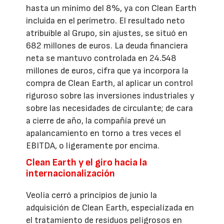
hasta un mínimo del 8%, ya con Clean Earth
incluida en el perímetro. El resultado neto
atribuible al Grupo, sin ajustes, se situó en
682 millones de euros. La deuda financiera
neta se mantuvo controlada en 24.548
millones de euros, cifra que ya incorpora la
compra de Clean Earth, al aplicar un control
riguroso sobre las inversiones industriales y
sobre las necesidades de circulante; de cara
a cierre de año, la compañía prevé un
apalancamiento en torno a tres veces el
EBITDA, o ligeramente por encima.
Clean Earth y el giro hacia la
internacionalización
Veolia cerró a principios de junio la
adquisición de Clean Earth, especializada en
el tratamiento de residuos peligrosos en