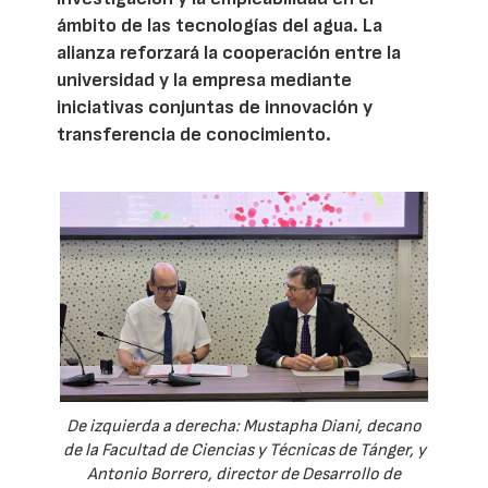
ámbito de las tecnologías del agua. La
alianza reforzará la cooperación entre la
universidad y la empresa mediante
iniciativas conjuntas de innovación y
transferencia de conocimiento.
De izquierda a derecha: Mustapha Diani, decano
de la Facultad de Ciencias y Técnicas de Tánger, y
Antonio Borrero, director de Desarrollo de