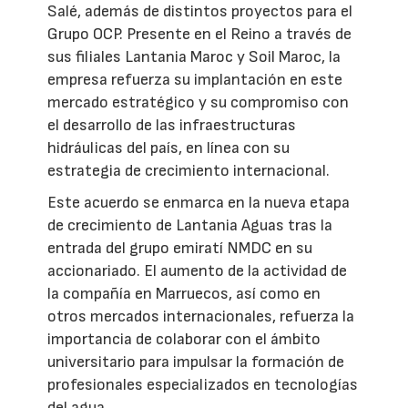
Salé, además de distintos proyectos para el
Grupo OCP. Presente en el Reino a través de
sus filiales Lantania Maroc y Soil Maroc, la
empresa refuerza su implantación en este
mercado estratégico y su compromiso con
el desarrollo de las infraestructuras
hidráulicas del país, en línea con su
estrategia de crecimiento internacional.
Este acuerdo se enmarca en la nueva etapa
de crecimiento de Lantania Aguas tras la
entrada del grupo emiratí NMDC en su
accionariado. El aumento de la actividad de
la compañía en Marruecos, así como en
otros mercados internacionales, refuerza la
importancia de colaborar con el ámbito
universitario para impulsar la formación de
profesionales especializados en tecnologías
del agua.