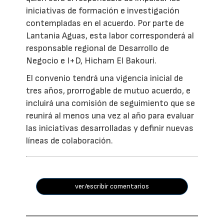
iniciativas de formación e investigación
contempladas en el acuerdo. Por parte de
Lantania Aguas, esta labor corresponderá al
responsable regional de Desarrollo de
Negocio e I+D, Hicham El Bakouri.
El convenio tendrá una vigencia inicial de
tres años, prorrogable de mutuo acuerdo, e
incluirá una comisión de seguimiento que se
reunirá al menos una vez al año para evaluar
las iniciativas desarrolladas y definir nuevas
líneas de colaboración.
ver/escribir comentarios