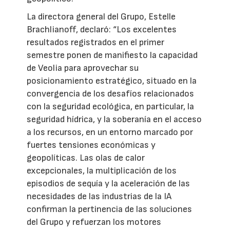
La directora general del Grupo, Estelle
Brachlianoff, declaró: “Los excelentes
resultados registrados en el primer
semestre ponen de manifiesto la capacidad
de Veolia para aprovechar su
posicionamiento estratégico, situado en la
convergencia de los desafíos relacionados
con la seguridad ecológica, en particular, la
seguridad hídrica, y la soberanía en el acceso
a los recursos, en un entorno marcado por
fuertes tensiones económicas y
geopolíticas. Las olas de calor
excepcionales, la multiplicación de los
episodios de sequía y la aceleración de las
necesidades de las industrias de la IA
confirman la pertinencia de las soluciones
del Grupo y refuerzan los motores