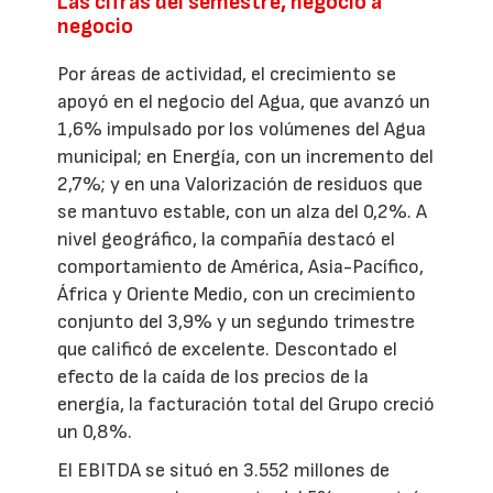
Las cifras del semestre, negocio a
negocio
Por áreas de actividad, el crecimiento se
apoyó en el negocio del Agua, que avanzó un
1,6% impulsado por los volúmenes del Agua
municipal; en Energía, con un incremento del
2,7%; y en una Valorización de residuos que
se mantuvo estable, con un alza del 0,2%. A
nivel geográfico, la compañía destacó el
comportamiento de América, Asia-Pacífico,
África y Oriente Medio, con un crecimiento
conjunto del 3,9% y un segundo trimestre
que calificó de excelente. Descontado el
efecto de la caída de los precios de la
energía, la facturación total del Grupo creció
un 0,8%.
El EBITDA se situó en 3.552 millones de