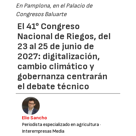
En Pamplona, en el Palacio de
Congresos Baluarte
El 41° Congreso
Nacional de Riegos, del
23 al 25 de junio de
2027: digitalización,
cambio climático y
gobernanza centrarán
el debate técnico
Elio Sancho
Periodista especializado en agricultura
·
Interempresas Media