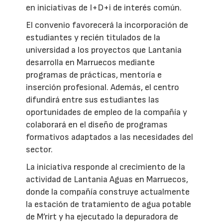
en iniciativas de I+D+i de interés común.
El convenio favorecerá la incorporación de
estudiantes y recién titulados de la
universidad a los proyectos que Lantania
desarrolla en Marruecos mediante
programas de prácticas, mentoría e
inserción profesional. Además, el centro
difundirá entre sus estudiantes las
oportunidades de empleo de la compañía y
colaborará en el diseño de programas
formativos adaptados a las necesidades del
sector.
La iniciativa responde al crecimiento de la
actividad de Lantania Aguas en Marruecos,
donde la compañía construye actualmente
la estación de tratamiento de agua potable
de M’rirt y ha ejecutado la depuradora de