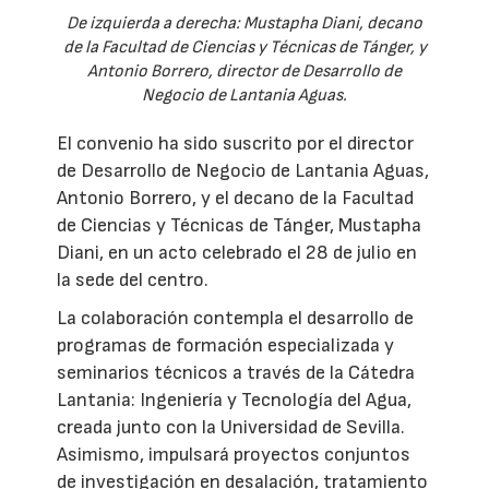
De izquierda a derecha: Mustapha Diani, decano
de la Facultad de Ciencias y Técnicas de Tánger, y
Antonio Borrero, director de Desarrollo de
Negocio de Lantania Aguas.
El convenio ha sido suscrito por el director
de Desarrollo de Negocio de Lantania Aguas,
Antonio Borrero, y el decano de la Facultad
de Ciencias y Técnicas de Tánger, Mustapha
Diani, en un acto celebrado el 28 de julio en
la sede del centro.
La colaboración contempla el desarrollo de
programas de formación especializada y
seminarios técnicos a través de la Cátedra
Lantania: Ingeniería y Tecnología del Agua,
creada junto con la Universidad de Sevilla.
Asimismo, impulsará proyectos conjuntos
de investigación en desalación, tratamiento