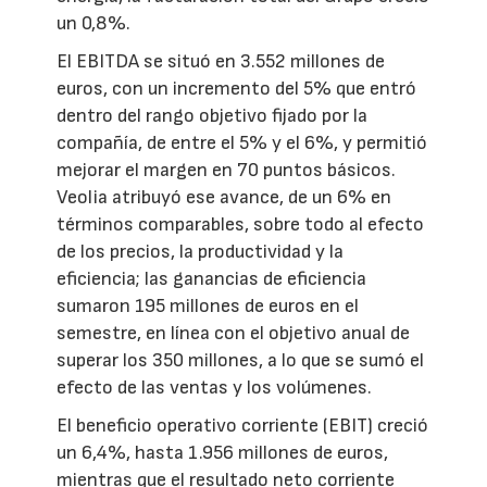
un 0,8%.
El EBITDA se situó en 3.552 millones de
euros, con un incremento del 5% que entró
dentro del rango objetivo fijado por la
compañía, de entre el 5% y el 6%, y permitió
mejorar el margen en 70 puntos básicos.
Veolia atribuyó ese avance, de un 6% en
términos comparables, sobre todo al efecto
de los precios, la productividad y la
eficiencia; las ganancias de eficiencia
sumaron 195 millones de euros en el
semestre, en línea con el objetivo anual de
superar los 350 millones, a lo que se sumó el
efecto de las ventas y los volúmenes.
El beneficio operativo corriente (EBIT) creció
un 6,4%, hasta 1.956 millones de euros,
mientras que el resultado neto corriente