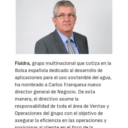
Fluidra,
grupo multinacional que cotiza en la
Bolsa española dedicado al desarrollo de
aplicaciones para el uso sostenible del agua,
ha nombrado a Carlos Franquesa nuevo
director general de Negocio. De esta
manera, el directivo asume la
responsabilidad de toda el área de Ventas y
Operaciones del grupo con el objetivo de
asegurar la eficiencia en las operaciones y
posicionar al cliente en el foco de la