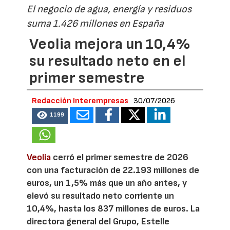
El negocio de agua, energía y residuos
suma 1.426 millones en España
Veolia mejora un 10,4%
su resultado neto en el
primer semestre
Redacción Interempresas
30/07/2026
1199
Veolia
cerró el primer semestre de 2026
con una facturación de 22.193 millones de
euros, un 1,5% más que un año antes, y
elevó su resultado neto corriente un
10,4%, hasta los 837 millones de euros. La
directora general del Grupo, Estelle