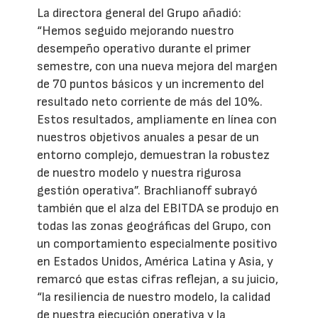
La directora general del Grupo añadió:
“Hemos seguido mejorando nuestro
desempeño operativo durante el primer
semestre, con una nueva mejora del margen
de 70 puntos básicos y un incremento del
resultado neto corriente de más del 10%.
Estos resultados, ampliamente en línea con
nuestros objetivos anuales a pesar de un
entorno complejo, demuestran la robustez
de nuestro modelo y nuestra rigurosa
gestión operativa”. Brachlianoff subrayó
también que el alza del EBITDA se produjo en
todas las zonas geográficas del Grupo, con
un comportamiento especialmente positivo
en Estados Unidos, América Latina y Asia, y
remarcó que estas cifras reflejan, a su juicio,
“la resiliencia de nuestro modelo, la calidad
de nuestra ejecución operativa y la