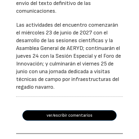
envío del texto definitivo de las
comunicaciones.
Las actividades del encuentro comenzarán
el miércoles 23 de junio de 2027 con el
desarrollo de las sesiones científicas y la
Asamblea General de AERYD; continuarán el
jueves 24 con la Sesión Especial y el Foro de
Innovación; y culminarán el viernes 25 de
junio con una jornada dedicada a visitas
técnicas de campo por infraestructuras del
regadío navarro.
ver/escribir comentarios