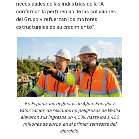
necesidades de las industrias de la IA
confirman la pertinencia de las soluciones
del Grupo y refuerzan los motores
estructurales de su crecimiento”.
En España, los negocios de Agua, Energía y
Valorización de residuos no peligrosos de Veolia
elevaron sus ingresos un 4,5%, hasta los 1.426
millones de euros, en el primer semestre del
ejercicio.