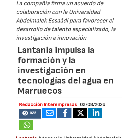
La compañía firma un acuerdo de
colaboración con la Universidad
Abdelmalek Essaâdi para favorecer el
desarrollo de talento especializado, la
investigación e innovación
Lantania impulsa la
formación y la
investigación en
tecnologías del agua en
Marruecos
Redacción Interempresas
03/08/2026
928