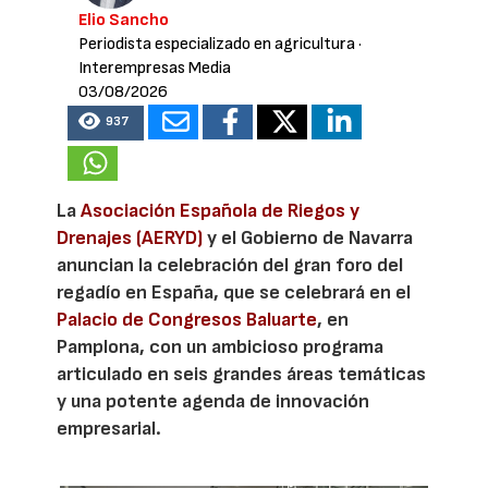
Elio Sancho
Periodista especializado en agricultura
·
Interempresas Media
03/08/2026
937
La
Asociación Española de Riegos y
Drenajes (AERYD)
y el Gobierno de Navarra
anuncian la celebración del gran foro del
regadío en España, que se celebrará en el
Palacio de Congresos Baluarte
, en
Pamplona, con un ambicioso programa
articulado en seis grandes áreas temáticas
y una potente agenda de innovación
empresarial.