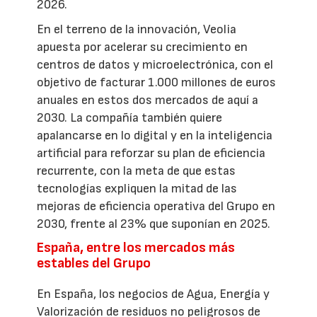
2026.
En el terreno de la innovación, Veolia
apuesta por acelerar su crecimiento en
centros de datos y microelectrónica, con el
objetivo de facturar 1.000 millones de euros
anuales en estos dos mercados de aquí a
2030. La compañía también quiere
apalancarse en lo digital y en la inteligencia
artificial para reforzar su plan de eficiencia
recurrente, con la meta de que estas
tecnologías expliquen la mitad de las
mejoras de eficiencia operativa del Grupo en
2030, frente al 23% que suponían en 2025.
España, entre los mercados más
estables del Grupo
En España, los negocios de Agua, Energía y
Valorización de residuos no peligrosos de