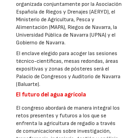
organizada conjuntamente por la Asociación
Española de Riegos y Drenajes (AERYD), el
Ministerio de Agricultura, Pesca y
Alimentación (MAPA), Riegos de Navarra, la
Universidad Pública de Navarra (UPNA) y el
Gobierno de Navarra.
El enclave elegido para acoger las sesiones
técnico-científicas, mesas redondas, áreas
expositivas y zonas de pósteres será el
Palacio de Congresos y Auditorio de Navarra
(Baluarte).
El futuro del agua agrícola
El congreso abordará de manera integral los
retos presentes y futuros a los que se
enfrenta la agricultura de regadío a través
de comunicaciones sobre investigación,