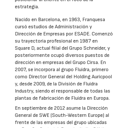
estrategia.
Nacido en Barcelona, en 1963, Franquesa
cursó estudios de Administración y
Dirección de Empresas por ESADE. Comenzó
su trayectoria profesional en 1987 en
Square D, actual filial del Grupo Schneider, y
posteriormente ocupó diversos puestos de
dirección en empresas del Grupo Cirsa. En
2007, se incorpora al grupo Fluidra, primero
como Director General del Holding Auricpool
y, desde 2009, de la División de Fluidra
Industry, siendo el responsable de todas las
plantas de fabricación de Fluidra en Europa.
En septiembre de 2012 asume la Dirección
General de SWE (South-Western Europe) al
frente de las empresas del grupo ubicadas