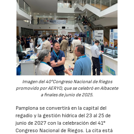
Imagen del 40°Congreso Nacional de Riegos
promovido por AERYD, que se celebró en Albacete
a finales de junio de 2025.
Pamplona se convertirá en la capital del
regadío y la gestión hídrica del 23 al 25 de
junio de 2027 con la celebración del 41°
Congreso Nacional de Riegos. La cita está