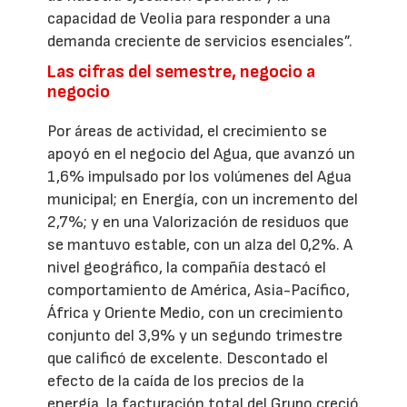
capacidad de Veolia para responder a una
demanda creciente de servicios esenciales”.
Las cifras del semestre, negocio a
negocio
Por áreas de actividad, el crecimiento se
apoyó en el negocio del Agua, que avanzó un
1,6% impulsado por los volúmenes del Agua
municipal; en Energía, con un incremento del
2,7%; y en una Valorización de residuos que
se mantuvo estable, con un alza del 0,2%. A
nivel geográfico, la compañía destacó el
comportamiento de América, Asia-Pacífico,
África y Oriente Medio, con un crecimiento
conjunto del 3,9% y un segundo trimestre
que calificó de excelente. Descontado el
efecto de la caída de los precios de la
energía, la facturación total del Grupo creció