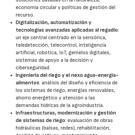
economía circular y políticas de gestión del
recurso.
Digitalización, automatización y
tecnologías avanzadas aplicadas al regadío
:
un eje central centrado en la sensórica,
teledetección, telecontrol, inteligencia
artificial, robótica, IoT, gemelos digitales,
sistemas de apoyo a la decisión y
ciberseguridad.
Ingeniería del riego y el nexo agua-energía-
alimentos
: análisis del diseño y eficiencia de
los sistemas de riego, energías renovables,
ahorro energético y atención a las
demandas hídricas de la agroindustria.
Infraestructuras, modernización y gestión
de sistemas de riego
: evaluación de obras
hidráulicas (balsas, redes), rehabilitación,