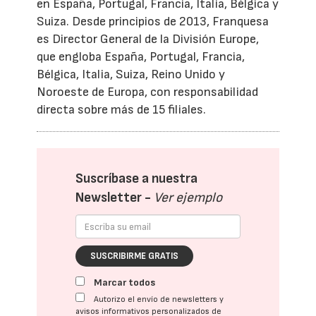
en España, Portugal, Francia, Italia, Bélgica y
Suiza. Desde principios de 2013, Franquesa
es Director General de la División Europe,
que engloba España, Portugal, Francia,
Bélgica, Italia, Suiza, Reino Unido y
Noroeste de Europa, con responsabilidad
directa sobre más de 15 filiales.
Suscríbase a nuestra
Newsletter -
Ver ejemplo
SUSCRIBIRME GRATIS
Marcar todos
Autorizo el envío de newsletters y
avisos informativos personalizados de