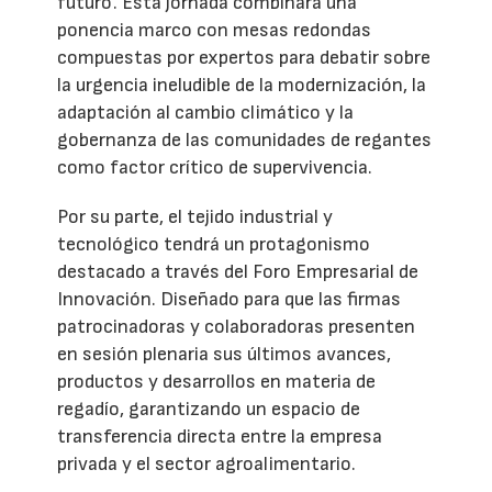
futuro'. Esta jornada combinará una
ponencia marco con mesas redondas
compuestas por expertos para debatir sobre
la urgencia ineludible de la modernización, la
adaptación al cambio climático y la
gobernanza de las comunidades de regantes
como factor crítico de supervivencia.
Por su parte, el tejido industrial y
tecnológico tendrá un protagonismo
destacado a través del Foro Empresarial de
Innovación. Diseñado para que las firmas
patrocinadoras y colaboradoras presenten
en sesión plenaria sus últimos avances,
productos y desarrollos en materia de
regadío, garantizando un espacio de
transferencia directa entre la empresa
privada y el sector agroalimentario.