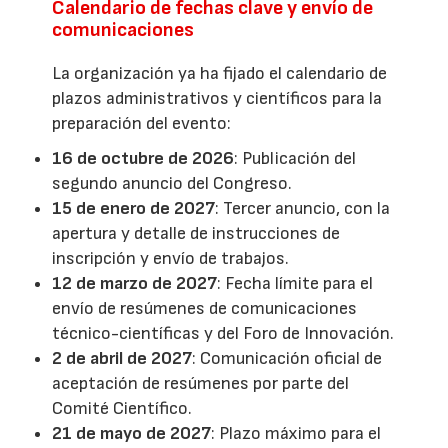
Calendario de fechas clave y envío de
comunicaciones
La organización ya ha fijado el calendario de
plazos administrativos y científicos para la
preparación del evento:
16 de octubre de 2026
: Publicación del
segundo anuncio del Congreso.
15 de enero de 2027
: Tercer anuncio, con la
apertura y detalle de instrucciones de
inscripción y envío de trabajos.
12 de marzo de 2027
: Fecha límite para el
envío de resúmenes de comunicaciones
técnico-científicas y del Foro de Innovación.
2 de abril de 2027
: Comunicación oficial de
aceptación de resúmenes por parte del
Comité Científico.
21 de mayo de 2027
: Plazo máximo para el