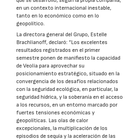
que se desarrolló, según la propia compañía,
en un contexto internacional inestable,
tanto en lo económico como en lo
geopolítico.
La directora general del Grupo, Estelle
Brachlianoff, declaró: “Los excelentes
resultados registrados en el primer
semestre ponen de manifiesto la capacidad
de Veolia para aprovechar su
posicionamiento estratégico, situado en la
convergencia de los desafíos relacionados
con la seguridad ecológica, en particular, la
seguridad hídrica, y la soberanía en el acceso
a los recursos, en un entorno marcado por
fuertes tensiones económicas y
geopolíticas. Las olas de calor
excepcionales, la multiplicación de los
episodios de sequía y la aceleración de las