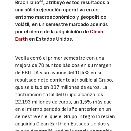
Brachlianoff, atribuyó estos resultados a
una sólida ejecución operativa en un
entorno macroeconómico y geopolítico
volátil, en un semestre marcado además
por el cierre de la adquisición de
Clean
Earth
en Estados Unidos.
Veolia cerró el primer semestre con una
mejora de 70 puntos básicos en su margen
de EBITDA y un avance del 10,4% en su
resultado neto corriente atribuible al Grupo,
que se situó en 837 millones de euros. La
facturación total del Grupo alcanzó los
22.193 millones de euros, un 1,5% más que
en el mismo periodo del año anterior, en un
semestre en el que el Grupo integró la recién
adquirida Clean Earth en Estados Unidos y