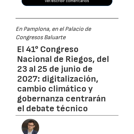
ver/escribir comentarios
En Pamplona, en el Palacio de
Congresos Baluarte
El 41° Congreso
Nacional de Riegos, del
23 al 25 de junio de
2027: digitalización,
cambio climático y
gobernanza centrarán
el debate técnico