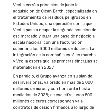
Veolia cerró a principios de junio la
adquisición de Clean Earth, especializada en
el tratamiento de residuos peligrosos en
Estados Unidos, una operación con la que
Veolia pasa a ocupar la segunda posición de
ese mercado y logra una base de negocio a
escala nacional con una facturación
superior a los 6.000 millones de dólares. La
integración de la compañía está en marcha
y Veolia espera que las primeras sinergias se
materialicen en 2027.
En paralelo, el Grupo avanza en su plan de
desinversiones, valorado en más de 2.000
millones de euros y con horizonte hasta
mediados de 2028; de esa cifra, unos 500
millones de euros corresponden ya a
contratos de cesión firmados a lo largo de