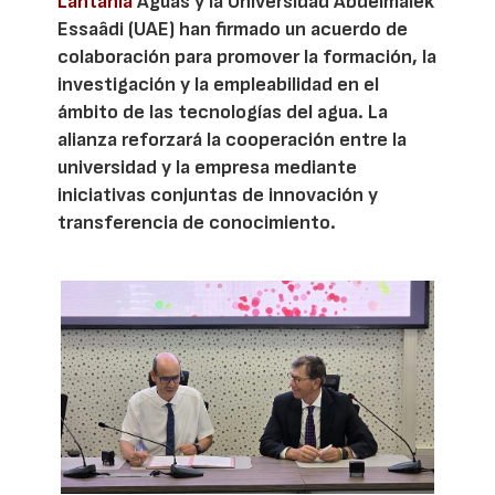
Lantania
Aguas y la Universidad Abdelmalek
Essaâdi (UAE) han firmado un acuerdo de
colaboración para promover la formación, la
investigación y la empleabilidad en el
ámbito de las tecnologías del agua. La
alianza reforzará la cooperación entre la
universidad y la empresa mediante
iniciativas conjuntas de innovación y
transferencia de conocimiento.