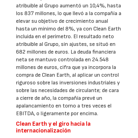
atribuible al Grupo aumentó un 10,4%, hasta
los 837 millones, lo que llevó a la compañía a
elevar su objetivo de crecimiento anual
hasta un mínimo del 8%, ya con Clean Earth
incluida en el perímetro. El resultado neto
atribuible al Grupo, sin ajustes, se situó en
682 millones de euros. La deuda financiera
neta se mantuvo controlada en 24.548
millones de euros, cifra que ya incorpora la
compra de Clean Earth, al aplicar un control
riguroso sobre las inversiones industriales y
sobre las necesidades de circulante; de cara
a cierre de año, la compañía prevé un
apalancamiento en torno a tres veces el
EBITDA, o ligeramente por encima.
Clean Earth y el giro hacia la
internacionalización