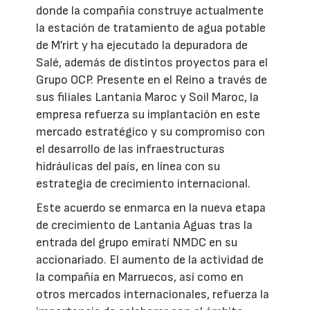
donde la compañía construye actualmente
la estación de tratamiento de agua potable
de M’rirt y ha ejecutado la depuradora de
Salé, además de distintos proyectos para el
Grupo OCP. Presente en el Reino a través de
sus filiales Lantania Maroc y Soil Maroc, la
empresa refuerza su implantación en este
mercado estratégico y su compromiso con
el desarrollo de las infraestructuras
hidráulicas del país, en línea con su
estrategia de crecimiento internacional.
Este acuerdo se enmarca en la nueva etapa
de crecimiento de Lantania Aguas tras la
entrada del grupo emiratí NMDC en su
accionariado. El aumento de la actividad de
la compañía en Marruecos, así como en
otros mercados internacionales, refuerza la