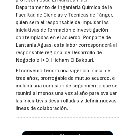
Departamento de Ingeniería Química de la
Facultad de Ciencias y Técnicas de Tánger,
quien será el responsable de impulsar las
iniciativas de formación e investigación
contempladas en el acuerdo. Por parte de
Lantania Aguas, esta labor corresponderá al
responsable regional de Desarrollo de
Negocio e I+D, Hicham El Bakouri.
El convenio tendrá una vigencia inicial de
tres años, prorrogable de mutuo acuerdo, e
incluirá una comisión de seguimiento que se
reunirá al menos una vez al año para evaluar
las iniciativas desarrolladas y definir nuevas
líneas de colaboración.