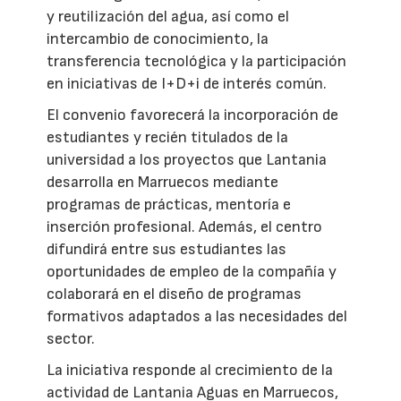
y reutilización del agua, así como el
intercambio de conocimiento, la
transferencia tecnológica y la participación
en iniciativas de I+D+i de interés común.
El convenio favorecerá la incorporación de
estudiantes y recién titulados de la
universidad a los proyectos que Lantania
desarrolla en Marruecos mediante
programas de prácticas, mentoría e
inserción profesional. Además, el centro
difundirá entre sus estudiantes las
oportunidades de empleo de la compañía y
colaborará en el diseño de programas
formativos adaptados a las necesidades del
sector.
La iniciativa responde al crecimiento de la
actividad de Lantania Aguas en Marruecos,