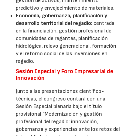
gestión de activos, mantenimiento
predictivo y envejecimiento de materiales.
Economía, gobernanza, planificación y
desarrollo territorial del regadío
: centrada
en la financiación, gestión profesional de
comunidades de regantes, planificación
hidrológica, relevo generacional, formación
y el retorno social de las inversiones en
regadío.
Sesión Especial y Foro Empresarial de
Innovación
Junto a las presentaciones científico-
técnicas, el congreso contará con una
Sesión Especial plenaria bajo el título
provisional “Modernización y gestión
profesional del regadío: innovación,
gobernanza y experiencias ante los retos del