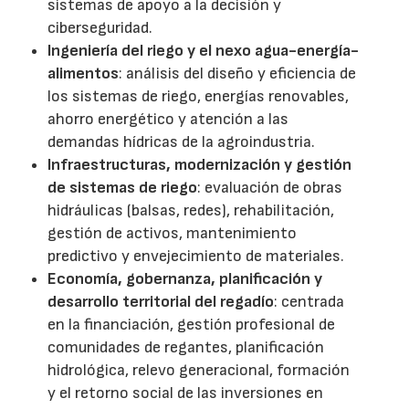
sistemas de apoyo a la decisión y
ciberseguridad.
Ingeniería del riego y el nexo agua-energía-
alimentos
: análisis del diseño y eficiencia de
los sistemas de riego, energías renovables,
ahorro energético y atención a las
demandas hídricas de la agroindustria.
Infraestructuras, modernización y gestión
de sistemas de riego
: evaluación de obras
hidráulicas (balsas, redes), rehabilitación,
gestión de activos, mantenimiento
predictivo y envejecimiento de materiales.
Economía, gobernanza, planificación y
desarrollo territorial del regadío
: centrada
en la financiación, gestión profesional de
comunidades de regantes, planificación
hidrológica, relevo generacional, formación
y el retorno social de las inversiones en