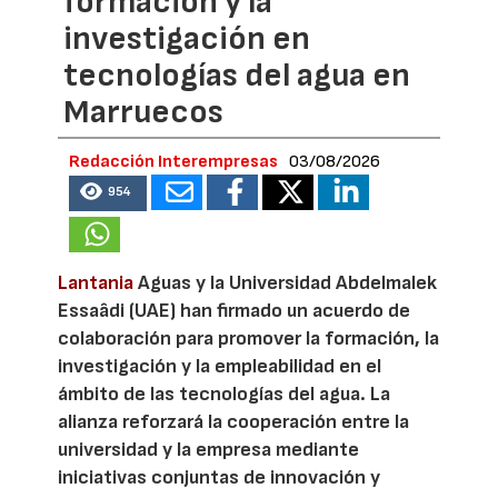
formación y la
investigación en
tecnologías del agua en
Marruecos
Redacción Interempresas
03/08/2026
954
Lantania
Aguas y la Universidad Abdelmalek
Essaâdi (UAE) han firmado un acuerdo de
colaboración para promover la formación, la
investigación y la empleabilidad en el
ámbito de las tecnologías del agua. La
alianza reforzará la cooperación entre la
universidad y la empresa mediante
iniciativas conjuntas de innovación y