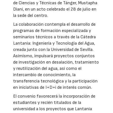
de Ciencias y Técnicas de Tánger, Mustapha
Diani, en un acto celebrado el 28 de julio en
la sede del centro.
La colaboración contempla el desarrollo de
programas de formación especializada y
seminarios técnicos a través de la Cátedra
Lantania: Ingeniería y Tecnología del Agua,
creada junto con la Universidad de Sevilla.
Asimismo, impulsará proyectos conjuntos
de investigación en desalación, tratamiento
y reutilización del agua, así como el
intercambio de conocimiento, la
transferencia tecnológica y la participación
en iniciativas de I+D+i de interés común.
El convenio favorecerá la incorporación de
estudiantes y recién titulados de la
universidad a los proyectos que Lantania