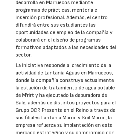
desarrolla en Marruecos mediante
programas de prácticas, mentoría e
inserción profesional. Además, el centro
difundirá entre sus estudiantes las
oportunidades de empleo de la compañía y
colaborará en el diseño de programas
formativos adaptados a las necesidades del
sector.
La iniciativa responde al crecimiento de la
actividad de Lantania Aguas en Marruecos,
donde la compañía construye actualmente
la estación de tratamiento de agua potable
de M’rirt y ha ejecutado la depuradora de
Salé, además de distintos proyectos para el
Grupo OCP. Presente en el Reino a través de
sus filiales Lantania Maroc y Soil Maroc, la
empresa refuerza su implantación en este
mercado estratégico y su compromiso con