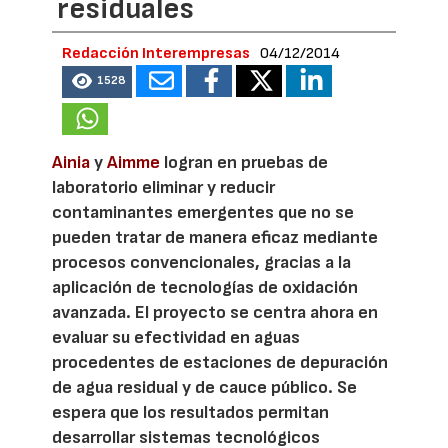
residuales
Redacción Interempresas
04/12/2014
1528
Ainia
y
Aimme
logran en pruebas de
laboratorio eliminar y reducir
contaminantes emergentes que no se
pueden tratar de manera eficaz mediante
procesos convencionales, gracias a la
aplicación de tecnologías de oxidación
avanzada. El proyecto se centra ahora en
evaluar su efectividad en aguas
procedentes de estaciones de depuración
de agua residual y de cauce público. Se
espera que los resultados permitan
desarrollar sistemas tecnológicos