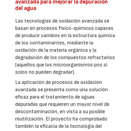
avanzada para mejorar la depuración
del agua
Las tecnologías de oxidación avanzada se
basan en procesos físico-químicos capaces
de producir cambios en la estructura química
de los contaminantes, mediante la
oxidación de la materia orgánica y la
degradación de los compuestos refractarios
(aquellos que los microorganismos pos sí
solos no pueden degradar).
La aplicación de procesos de oxidación
avanzada se presenta como una solución
eficaz para el tratamiento de aguas
depuradas que requieren un mayor nivel de
descontaminación, en vista a su posible
reutilización. El proyecto ha comprobado
también la eficacia de la tecnología del