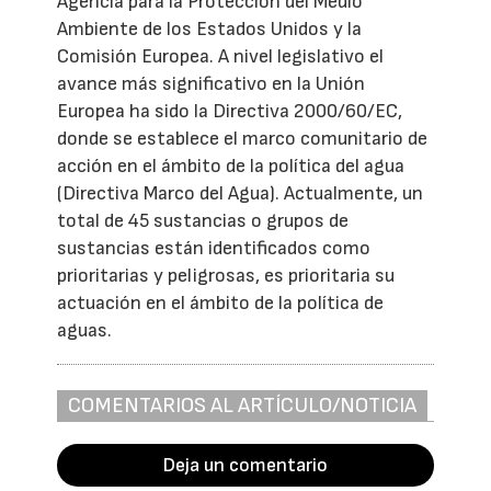
Agencia para la Protección del Medio
Ambiente de los Estados Unidos y la
Comisión Europea. A nivel legislativo el
avance más significativo en la Unión
Europea ha sido la Directiva 2000/60/EC,
donde se establece el marco comunitario de
acción en el ámbito de la política del agua
(Directiva Marco del Agua). Actualmente, un
total de 45 sustancias o grupos de
sustancias están identificados como
prioritarias y peligrosas, es prioritaria su
actuación en el ámbito de la política de
aguas.
COMENTARIOS AL ARTÍCULO/NOTICIA
Deja un comentario