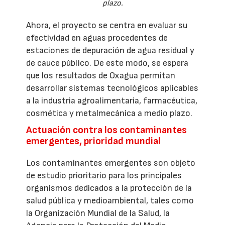
plazo.
Ahora, el proyecto se centra en evaluar su
efectividad en aguas procedentes de
estaciones de depuración de agua residual y
de cauce público. De este modo, se espera
que los resultados de Oxagua permitan
desarrollar sistemas tecnológicos aplicables
a la industria agroalimentaria, farmacéutica,
cosmética y metalmecánica a medio plazo.
Actuación contra los contaminantes
emergentes, prioridad mundial
Los contaminantes emergentes son objeto
de estudio prioritario para los principales
organismos dedicados a la protección de la
salud pública y medioambiental, tales como
la Organización Mundial de la Salud, la