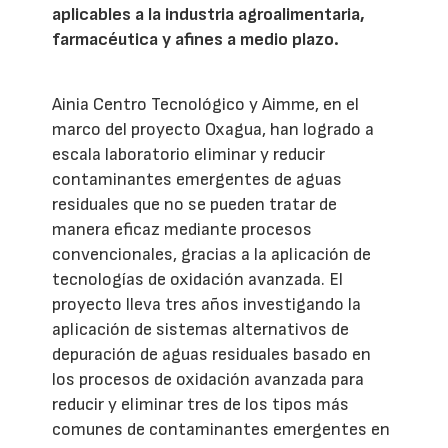
aplicables a la industria agroalimentaria,
farmacéutica y afines a medio plazo.
Ainia Centro Tecnológico y Aimme, en el
marco del proyecto Oxagua, han logrado a
escala laboratorio eliminar y reducir
contaminantes emergentes de aguas
residuales que no se pueden tratar de
manera eficaz mediante procesos
convencionales, gracias a la aplicación de
tecnologías de oxidación avanzada. El
proyecto lleva tres años investigando la
aplicación de sistemas alternativos de
depuración de aguas residuales basado en
los procesos de oxidación avanzada para
reducir y eliminar tres de los tipos más
comunes de contaminantes emergentes en