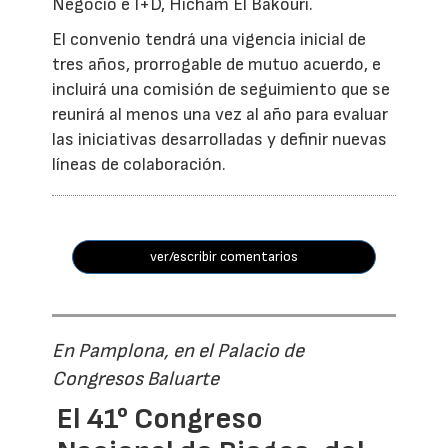
Negocio e I+D, Hicham El Bakouri.
El convenio tendrá una vigencia inicial de
tres años, prorrogable de mutuo acuerdo, e
incluirá una comisión de seguimiento que se
reunirá al menos una vez al año para evaluar
las iniciativas desarrolladas y definir nuevas
líneas de colaboración.
ver/escribir comentarios
En Pamplona, en el Palacio de
Congresos Baluarte
El 41° Congreso