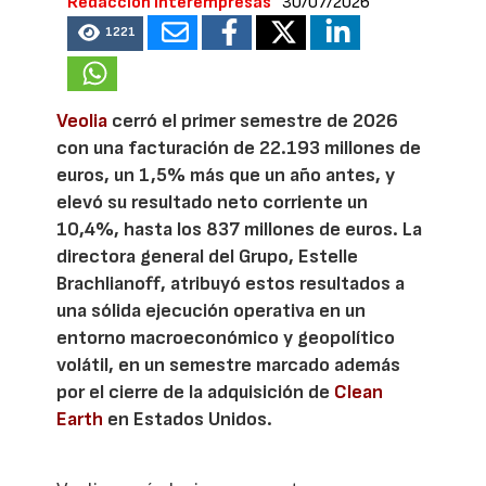
Redacción Interempresas
30/07/2026
1221
Veolia
cerró el primer semestre de 2026
con una facturación de 22.193 millones de
euros, un 1,5% más que un año antes, y
elevó su resultado neto corriente un
10,4%, hasta los 837 millones de euros. La
directora general del Grupo, Estelle
Brachlianoff, atribuyó estos resultados a
una sólida ejecución operativa en un
entorno macroeconómico y geopolítico
volátil, en un semestre marcado además
por el cierre de la adquisición de
Clean
Earth
en Estados Unidos.