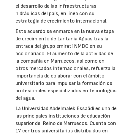
el desarrollo de las infraestructuras
hidráulicas del país, en línea con su
estrategia de crecimiento internacional.
Este acuerdo se enmarca en la nueva etapa
de crecimiento de Lantania Aguas tras la
entrada del grupo emiratí NMDC en su
accionariado. El aumento de la actividad de
la compañía en Marruecos, así como en
otros mercados internacionales, refuerza la
importancia de colaborar con el ámbito
universitario para impulsar la formación de
profesionales especializados en tecnologías
del agua.
La Universidad Abdelmalek Essaâdi es una de
las principales instituciones de educación
superior del Reino de Marruecos. Cuenta con
17 centros universitarios distribuidos en