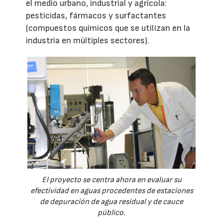
el medio urbano, industrial y agrícola:
pesticidas, fármacos y surfactantes
(compuestos químicos que se utilizan en la
industria en múltiples sectores).
El proyecto se centra ahora en evaluar su
efectividad en aguas procedentes de estaciones
de depuración de agua residual y de cauce
público.