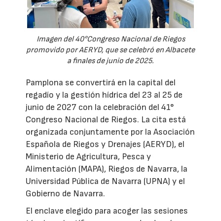
Imagen del 40°Congreso Nacional de Riegos
promovido por AERYD, que se celebró en Albacete
a finales de junio de 2025.
Pamplona se convertirá en la capital del
regadío y la gestión hídrica del 23 al 25 de
junio de 2027 con la celebración del 41°
Congreso Nacional de Riegos. La cita está
organizada conjuntamente por la Asociación
Española de Riegos y Drenajes (AERYD), el
Ministerio de Agricultura, Pesca y
Alimentación (MAPA), Riegos de Navarra, la
Universidad Pública de Navarra (UPNA) y el
Gobierno de Navarra.
El enclave elegido para acoger las sesiones