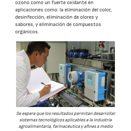
ozono como un fuerte oxidante en
aplicaciones como: la eliminación del color,
desinfección, eliminación de olores y
sabores, y eliminación de compuestos
orgánicos.
Se espera que los resultados permitan desarrollar
sistemas tecnológicos aplicables a la industria
agroalimentaria, farmacéutica y afines a medio