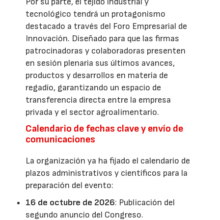
Por su parte, el tejido industrial y
tecnológico tendrá un protagonismo
destacado a través del Foro Empresarial de
Innovación. Diseñado para que las firmas
patrocinadoras y colaboradoras presenten
en sesión plenaria sus últimos avances,
productos y desarrollos en materia de
regadío, garantizando un espacio de
transferencia directa entre la empresa
privada y el sector agroalimentario.
Calendario de fechas clave y envío de
comunicaciones
La organización ya ha fijado el calendario de
plazos administrativos y científicos para la
preparación del evento:
16 de octubre de 2026
: Publicación del
segundo anuncio del Congreso.