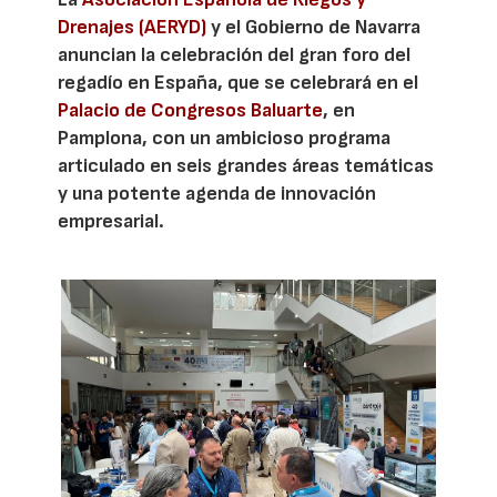
Drenajes (AERYD)
y el Gobierno de Navarra
anuncian la celebración del gran foro del
regadío en España, que se celebrará en el
Palacio de Congresos Baluarte
, en
Pamplona, con un ambicioso programa
articulado en seis grandes áreas temáticas
y una potente agenda de innovación
empresarial.