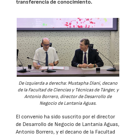
transferencia de conocimiento.
De izquierda a derecha: Mustapha Diani, decano
de la Facultad de Ciencias y Técnicas de Tánger, y
Antonio Borrero, director de Desarrollo de
Negocio de Lantania Aguas.
El convenio ha sido suscrito por el director
de Desarrollo de Negocio de Lantania Aguas,
Antonio Borrero, y el decano de la Facultad