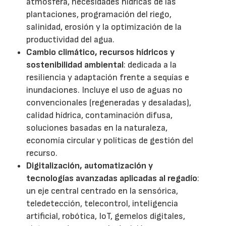
atmósfera, necesidades hídricas de las
plantaciones, programación del riego,
salinidad, erosión y la optimización de la
productividad del agua.
Cambio climático, recursos hídricos y
sostenibilidad ambiental
: dedicada a la
resiliencia y adaptación frente a sequías e
inundaciones. Incluye el uso de aguas no
convencionales (regeneradas y desaladas),
calidad hídrica, contaminación difusa,
soluciones basadas en la naturaleza,
economía circular y políticas de gestión del
recurso.
Digitalización, automatización y
tecnologías avanzadas aplicadas al regadío
:
un eje central centrado en la sensórica,
teledetección, telecontrol, inteligencia
artificial, robótica, IoT, gemelos digitales,