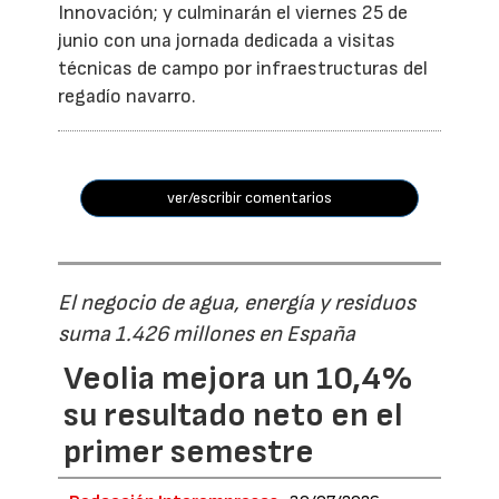
Innovación; y culminarán el viernes 25 de
junio con una jornada dedicada a visitas
técnicas de campo por infraestructuras del
regadío navarro.
ver/escribir comentarios
El negocio de agua, energía y residuos
suma 1.426 millones en España
Veolia mejora un 10,4%
su resultado neto en el
primer semestre