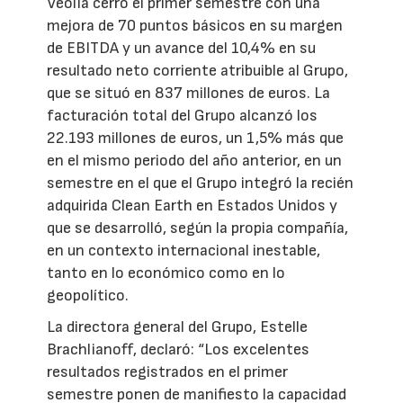
Veolia cerró el primer semestre con una
mejora de 70 puntos básicos en su margen
de EBITDA y un avance del 10,4% en su
resultado neto corriente atribuible al Grupo,
que se situó en 837 millones de euros. La
facturación total del Grupo alcanzó los
22.193 millones de euros, un 1,5% más que
en el mismo periodo del año anterior, en un
semestre en el que el Grupo integró la recién
adquirida Clean Earth en Estados Unidos y
que se desarrolló, según la propia compañía,
en un contexto internacional inestable,
tanto en lo económico como en lo
geopolítico.
La directora general del Grupo, Estelle
Brachlianoff, declaró: “Los excelentes
resultados registrados en el primer
semestre ponen de manifiesto la capacidad