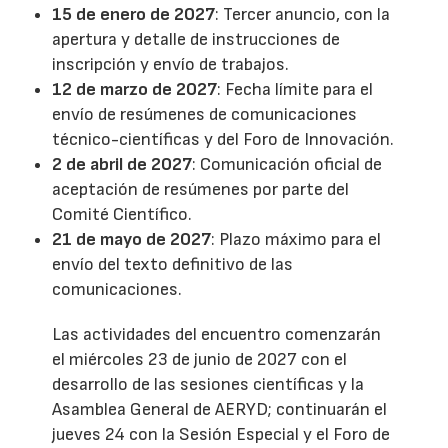
15 de enero de 2027
: Tercer anuncio, con la
apertura y detalle de instrucciones de
inscripción y envío de trabajos.
12 de marzo de 2027
: Fecha límite para el
envío de resúmenes de comunicaciones
técnico-científicas y del Foro de Innovación.
2 de abril de 2027
: Comunicación oficial de
aceptación de resúmenes por parte del
Comité Científico.
21 de mayo de 2027
: Plazo máximo para el
envío del texto definitivo de las
comunicaciones.
Las actividades del encuentro comenzarán
el miércoles 23 de junio de 2027 con el
desarrollo de las sesiones científicas y la
Asamblea General de AERYD; continuarán el
jueves 24 con la Sesión Especial y el Foro de