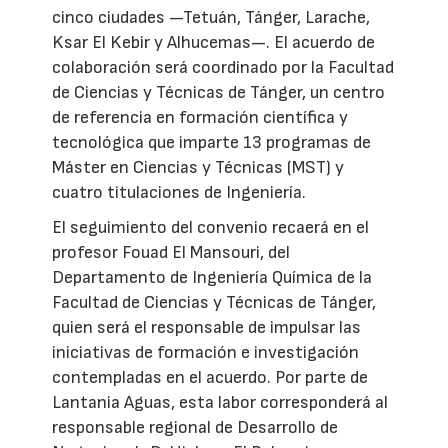
cinco ciudades —Tetuán, Tánger, Larache,
Ksar El Kebir y Alhucemas—. El acuerdo de
colaboración será coordinado por la Facultad
de Ciencias y Técnicas de Tánger, un centro
de referencia en formación científica y
tecnológica que imparte 13 programas de
Máster en Ciencias y Técnicas (MST) y
cuatro titulaciones de Ingeniería.
El seguimiento del convenio recaerá en el
profesor Fouad El Mansouri, del
Departamento de Ingeniería Química de la
Facultad de Ciencias y Técnicas de Tánger,
quien será el responsable de impulsar las
iniciativas de formación e investigación
contempladas en el acuerdo. Por parte de
Lantania Aguas, esta labor corresponderá al
responsable regional de Desarrollo de