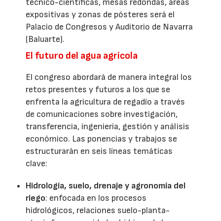
técnico-científicas, mesas redondas, áreas
expositivas y zonas de pósteres será el
Palacio de Congresos y Auditorio de Navarra
(Baluarte).
El futuro del agua agrícola
El congreso abordará de manera integral los
retos presentes y futuros a los que se
enfrenta la agricultura de regadío a través
de comunicaciones sobre investigación,
transferencia, ingeniería, gestión y análisis
económico. Las ponencias y trabajos se
estructurarán en seis líneas temáticas
clave:
Hidrología, suelo, drenaje y agronomía del
riego
: enfocada en los procesos
hidrológicos, relaciones suelo-planta-