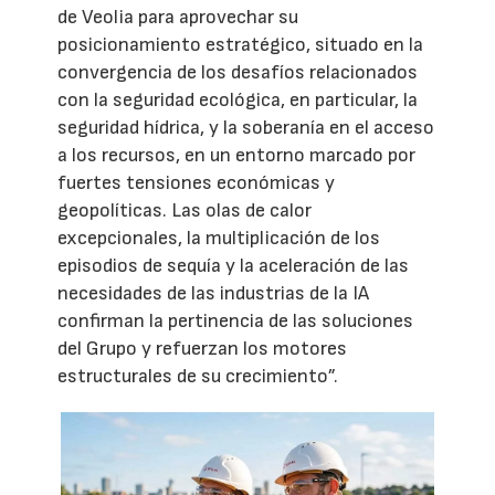
de Veolia para aprovechar su
posicionamiento estratégico, situado en la
convergencia de los desafíos relacionados
con la seguridad ecológica, en particular, la
seguridad hídrica, y la soberanía en el acceso
a los recursos, en un entorno marcado por
fuertes tensiones económicas y
geopolíticas. Las olas de calor
excepcionales, la multiplicación de los
episodios de sequía y la aceleración de las
necesidades de las industrias de la IA
confirman la pertinencia de las soluciones
del Grupo y refuerzan los motores
estructurales de su crecimiento”.