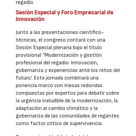
regadío.
Sesión Especial y Foro Empresarial de
Innovación
Junto a las presentaciones científico-
técnicas, el congreso contará con una
Sesión Especial plenaria bajo el título
provisional “Modernización y gestión
profesional del regadío: innovación,
gobernanza y experiencias ante los retos del
futuro'. Esta jornada combinará una
ponencia marco con mesas redondas
compuestas por expertos para debatir sobre
la urgencia ineludible de la modernización, la
adaptación al cambio climático y la
gobernanza de las comunidades de regantes
como factor crítico de supervivencia.