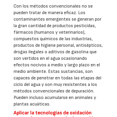
Con los métodos convencionales no se
pueden tratar de manera eficaz. Los
contaminantes emergentes se generan por
la gran cantidad de productos pesticidas,
fármacos (humanos y veterinarios),
compuestos químicos de las industrias,
productos de higiene personal, antisépticos,
drogas ilegales o aditivos de gasolina que
son vertidos en el agua ocasionando
efectos nocivos a medio y largo plazo en el
medio ambiente. Estas sustancias, son
capaces de penetrar en todas las etapas del
ciclo del agua y son muy resistentes a los
métodos convencionales de depuración.
Pueden incluso acumularse en animales y
plantas acuáticas.
Aplicar la tecnologías de oxidación