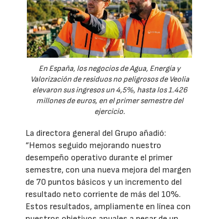
En España, los negocios de Agua, Energía y
Valorización de residuos no peligrosos de Veolia
elevaron sus ingresos un 4,5%, hasta los 1.426
millones de euros, en el primer semestre del
ejercicio.
La directora general del Grupo añadió:
“Hemos seguido mejorando nuestro
desempeño operativo durante el primer
semestre, con una nueva mejora del margen
de 70 puntos básicos y un incremento del
resultado neto corriente de más del 10%.
Estos resultados, ampliamente en línea con
nuestros objetivos anuales a pesar de un