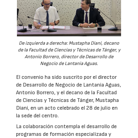
De izquierda a derecha: Mustapha Diani, decano
de la Facultad de Ciencias y Técnicas de Tánger, y
Antonio Borrero, director de Desarrollo de
Negocio de Lantania Aguas.
El convenio ha sido suscrito por el director
de Desarrollo de Negocio de Lantania Aguas,
Antonio Borrero, y el decano de la Facultad
de Ciencias y Técnicas de Tánger, Mustapha
Diani, en un acto celebrado el 28 de julio en
la sede del centro.
La colaboración contempla el desarrollo de
programas de formación especializada y