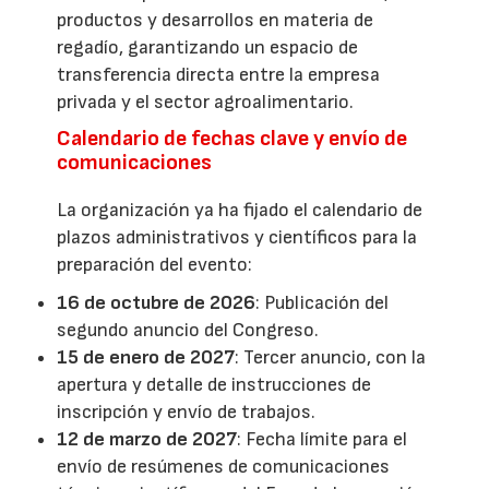
productos y desarrollos en materia de
regadío, garantizando un espacio de
transferencia directa entre la empresa
privada y el sector agroalimentario.
Calendario de fechas clave y envío de
comunicaciones
La organización ya ha fijado el calendario de
plazos administrativos y científicos para la
preparación del evento:
16 de octubre de 2026
: Publicación del
segundo anuncio del Congreso.
15 de enero de 2027
: Tercer anuncio, con la
apertura y detalle de instrucciones de
inscripción y envío de trabajos.
12 de marzo de 2027
: Fecha límite para el
envío de resúmenes de comunicaciones