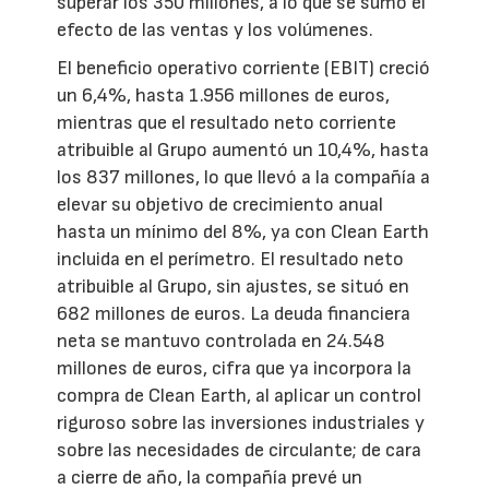
superar los 350 millones, a lo que se sumó el
efecto de las ventas y los volúmenes.
El beneficio operativo corriente (EBIT) creció
un 6,4%, hasta 1.956 millones de euros,
mientras que el resultado neto corriente
atribuible al Grupo aumentó un 10,4%, hasta
los 837 millones, lo que llevó a la compañía a
elevar su objetivo de crecimiento anual
hasta un mínimo del 8%, ya con Clean Earth
incluida en el perímetro. El resultado neto
atribuible al Grupo, sin ajustes, se situó en
682 millones de euros. La deuda financiera
neta se mantuvo controlada en 24.548
millones de euros, cifra que ya incorpora la
compra de Clean Earth, al aplicar un control
riguroso sobre las inversiones industriales y
sobre las necesidades de circulante; de cara
a cierre de año, la compañía prevé un