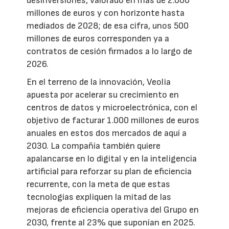
desinversiones, valorado en más de 2.000
millones de euros y con horizonte hasta
mediados de 2028; de esa cifra, unos 500
millones de euros corresponden ya a
contratos de cesión firmados a lo largo de
2026.
En el terreno de la innovación, Veolia
apuesta por acelerar su crecimiento en
centros de datos y microelectrónica, con el
objetivo de facturar 1.000 millones de euros
anuales en estos dos mercados de aquí a
2030. La compañía también quiere
apalancarse en lo digital y en la inteligencia
artificial para reforzar su plan de eficiencia
recurrente, con la meta de que estas
tecnologías expliquen la mitad de las
mejoras de eficiencia operativa del Grupo en
2030, frente al 23% que suponían en 2025.