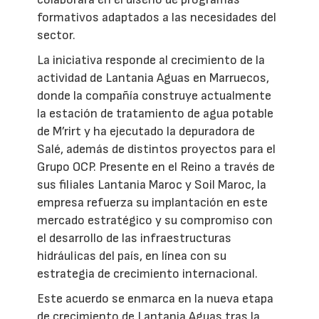
formativos adaptados a las necesidades del
sector.
La iniciativa responde al crecimiento de la
actividad de Lantania Aguas en Marruecos,
donde la compañía construye actualmente
la estación de tratamiento de agua potable
de M’rirt y ha ejecutado la depuradora de
Salé, además de distintos proyectos para el
Grupo OCP. Presente en el Reino a través de
sus filiales Lantania Maroc y Soil Maroc, la
empresa refuerza su implantación en este
mercado estratégico y su compromiso con
el desarrollo de las infraestructuras
hidráulicas del país, en línea con su
estrategia de crecimiento internacional.
Este acuerdo se enmarca en la nueva etapa
de crecimiento de Lantania Aguas tras la