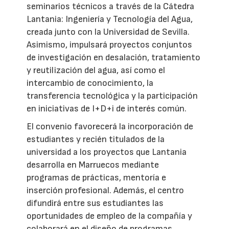
seminarios técnicos a través de la Cátedra
Lantania: Ingeniería y Tecnología del Agua,
creada junto con la Universidad de Sevilla.
Asimismo, impulsará proyectos conjuntos
de investigación en desalación, tratamiento
y reutilización del agua, así como el
intercambio de conocimiento, la
transferencia tecnológica y la participación
en iniciativas de I+D+i de interés común.
El convenio favorecerá la incorporación de
estudiantes y recién titulados de la
universidad a los proyectos que Lantania
desarrolla en Marruecos mediante
programas de prácticas, mentoría e
inserción profesional. Además, el centro
difundirá entre sus estudiantes las
oportunidades de empleo de la compañía y
colaborará en el diseño de programas