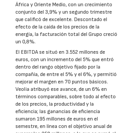
África y Oriente Medio, con un crecimiento
conjunto del 3,9% y un segundo trimestre
que calificó de excelente. Descontado el
efecto de la caída de los precios de la
energía, la facturación total del Grupo creció
un 0,8%.
El EBITDA se situó en 3.552 millones de
euros, con un incremento del 5% que entró
dentro del rango objetivo fijado por la
compañía, de entre el 5% y el 6%, y permitió
mejorar el margen en 70 puntos básicos.
Veolia atribuyó ese avance, de un 6% en
términos comparables, sobre todo al efecto
de los precios, la productividad y la
eficiencia; las ganancias de eficiencia
sumaron 195 millones de euros en el
semestre, en línea con el objetivo anual de