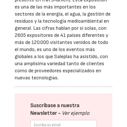
es una de las más importantes en los
sectores de la energía, el agua, la gestión de
residuos y la tecnología medioambiental en
general. Las cifras hablan por sí solas, con
2605 expositores de 41 países diferentes y
más de 120.000 visitantes venidos de todo
el mundo, es uno de los eventos más
globales a los que Saleplas ha asistido, con
una amplísima variedad tanto de clientes
como de proveedores especializados en
nuevas tecnologías.
Suscríbase a nuestra
Newsletter -
Ver ejemplo