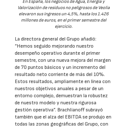
En España, los negocios de Agua, Energía y
Valorización de residuos no peligrosos de Veolia
elevaron sus ingresos un 4,5%, hasta los 1.426
millones de euros, en el primer semestre del
ejercicio.
La directora general del Grupo añadió:
“Hemos seguido mejorando nuestro
desempeño operativo durante el primer
semestre, con una nueva mejora del margen
de 70 puntos básicos y un incremento del
resultado neto corriente de más del 10%.
Estos resultados, ampliamente en línea con
nuestros objetivos anuales a pesar de un
entorno complejo, demuestran la robustez
de nuestro modelo y nuestra rigurosa
gestión operativa”. Brachlianoff subrayó
también que el alza del EBITDA se produjo en
todas las zonas geográficas del Grupo, con