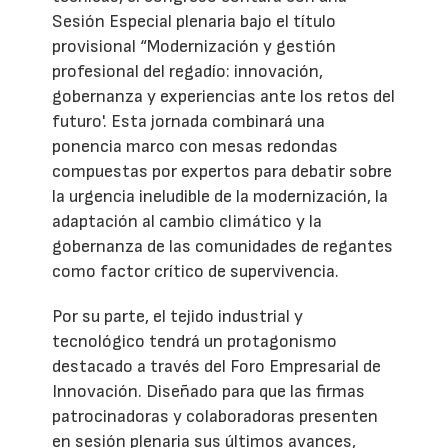
Sesión Especial plenaria bajo el título
provisional “Modernización y gestión
profesional del regadío: innovación,
gobernanza y experiencias ante los retos del
futuro'. Esta jornada combinará una
ponencia marco con mesas redondas
compuestas por expertos para debatir sobre
la urgencia ineludible de la modernización, la
adaptación al cambio climático y la
gobernanza de las comunidades de regantes
como factor crítico de supervivencia.
Por su parte, el tejido industrial y
tecnológico tendrá un protagonismo
destacado a través del Foro Empresarial de
Innovación. Diseñado para que las firmas
patrocinadoras y colaboradoras presenten
en sesión plenaria sus últimos avances,