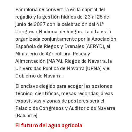
Pamplona se convertirá en la capital del
regadío y la gestión hídrica del 23 al 25 de
junio de 2027 con la celebración del 41°
Congreso Nacional de Riegos. La cita está
organizada conjuntamente por la Asociación
Española de Riegos y Drenajes (AERYD), el
Ministerio de Agricultura, Pesca y
Alimentación (MAPA), Riegos de Navarra, la
Universidad Pública de Navarra (UPNA) y el
Gobierno de Navarra.
El enclave elegido para acoger las sesiones
técnico-científicas, mesas redondas, áreas
expositivas y zonas de pósteres será el
Palacio de Congresos y Auditorio de Navarra
(Baluarte).
El futuro del agua agrícola