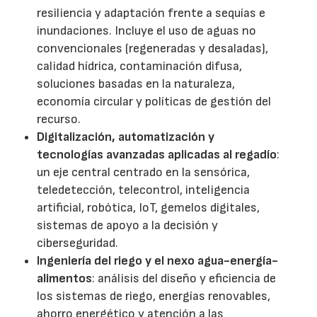
resiliencia y adaptación frente a sequías e
inundaciones. Incluye el uso de aguas no
convencionales (regeneradas y desaladas),
calidad hídrica, contaminación difusa,
soluciones basadas en la naturaleza,
economía circular y políticas de gestión del
recurso.
Digitalización, automatización y
tecnologías avanzadas aplicadas al regadío
:
un eje central centrado en la sensórica,
teledetección, telecontrol, inteligencia
artificial, robótica, IoT, gemelos digitales,
sistemas de apoyo a la decisión y
ciberseguridad.
Ingeniería del riego y el nexo agua-energía-
alimentos
: análisis del diseño y eficiencia de
los sistemas de riego, energías renovables,
ahorro energético y atención a las