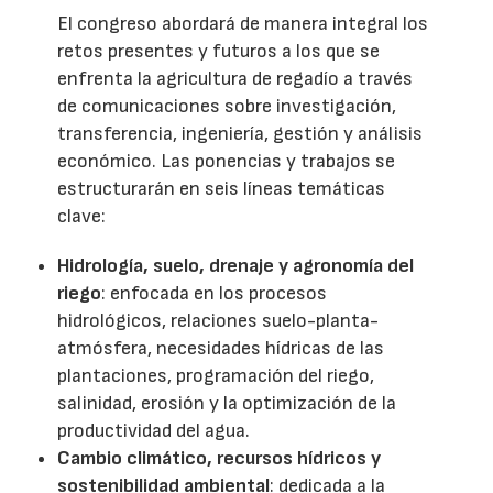
El congreso abordará de manera integral los
retos presentes y futuros a los que se
enfrenta la agricultura de regadío a través
de comunicaciones sobre investigación,
transferencia, ingeniería, gestión y análisis
económico. Las ponencias y trabajos se
estructurarán en seis líneas temáticas
clave:
Hidrología, suelo, drenaje y agronomía del
riego
: enfocada en los procesos
hidrológicos, relaciones suelo-planta-
atmósfera, necesidades hídricas de las
plantaciones, programación del riego,
salinidad, erosión y la optimización de la
productividad del agua.
Cambio climático, recursos hídricos y
sostenibilidad ambiental
: dedicada a la