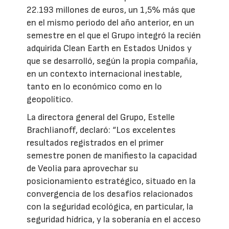
22.193 millones de euros, un 1,5% más que
en el mismo periodo del año anterior, en un
semestre en el que el Grupo integró la recién
adquirida Clean Earth en Estados Unidos y
que se desarrolló, según la propia compañía,
en un contexto internacional inestable,
tanto en lo económico como en lo
geopolítico.
La directora general del Grupo, Estelle
Brachlianoff, declaró: “Los excelentes
resultados registrados en el primer
semestre ponen de manifiesto la capacidad
de Veolia para aprovechar su
posicionamiento estratégico, situado en la
convergencia de los desafíos relacionados
con la seguridad ecológica, en particular, la
seguridad hídrica, y la soberanía en el acceso