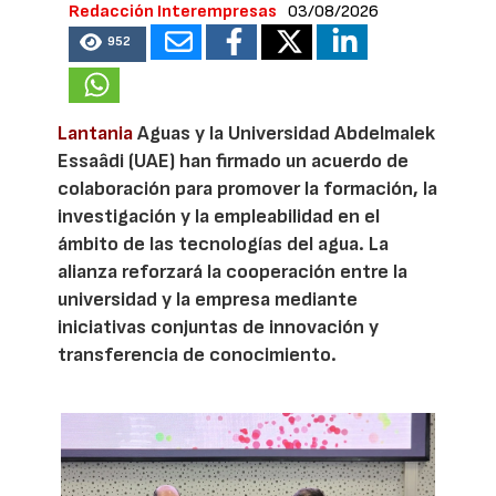
Redacción Interempresas
03/08/2026
952
Lantania
Aguas y la Universidad Abdelmalek
Essaâdi (UAE) han firmado un acuerdo de
colaboración para promover la formación, la
investigación y la empleabilidad en el
ámbito de las tecnologías del agua. La
alianza reforzará la cooperación entre la
universidad y la empresa mediante
iniciativas conjuntas de innovación y
transferencia de conocimiento.