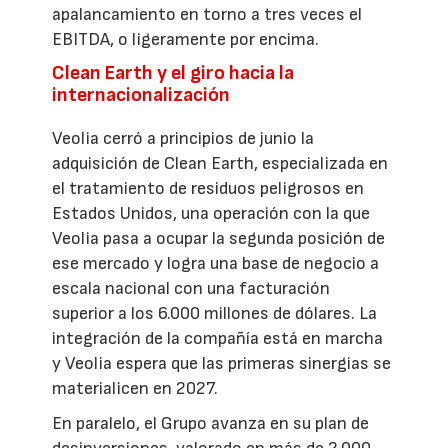
apalancamiento en torno a tres veces el
EBITDA, o ligeramente por encima.
Clean Earth y el giro hacia la
internacionalización
Veolia cerró a principios de junio la
adquisición de Clean Earth, especializada en
el tratamiento de residuos peligrosos en
Estados Unidos, una operación con la que
Veolia pasa a ocupar la segunda posición de
ese mercado y logra una base de negocio a
escala nacional con una facturación
superior a los 6.000 millones de dólares. La
integración de la compañía está en marcha
y Veolia espera que las primeras sinergias se
materialicen en 2027.
En paralelo, el Grupo avanza en su plan de