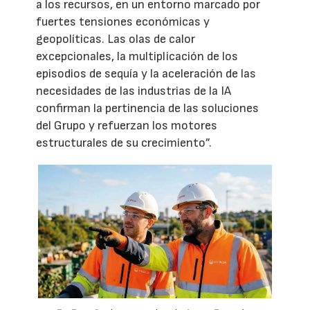
a los recursos, en un entorno marcado por
fuertes tensiones económicas y
geopolíticas. Las olas de calor
excepcionales, la multiplicación de los
episodios de sequía y la aceleración de las
necesidades de las industrias de la IA
confirman la pertinencia de las soluciones
del Grupo y refuerzan los motores
estructurales de su crecimiento”.