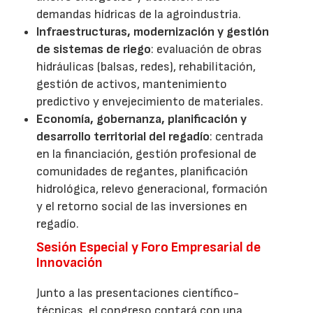
demandas hídricas de la agroindustria.
Infraestructuras, modernización y gestión
de sistemas de riego
: evaluación de obras
hidráulicas (balsas, redes), rehabilitación,
gestión de activos, mantenimiento
predictivo y envejecimiento de materiales.
Economía, gobernanza, planificación y
desarrollo territorial del regadío
: centrada
en la financiación, gestión profesional de
comunidades de regantes, planificación
hidrológica, relevo generacional, formación
y el retorno social de las inversiones en
regadío.
Sesión Especial y Foro Empresarial de
Innovación
Junto a las presentaciones científico-
técnicas, el congreso contará con una