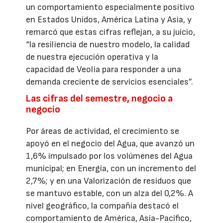
un comportamiento especialmente positivo
en Estados Unidos, América Latina y Asia, y
remarcó que estas cifras reflejan, a su juicio,
“la resiliencia de nuestro modelo, la calidad
de nuestra ejecución operativa y la
capacidad de Veolia para responder a una
demanda creciente de servicios esenciales”.
Las cifras del semestre, negocio a
negocio
Por áreas de actividad, el crecimiento se
apoyó en el negocio del Agua, que avanzó un
1,6% impulsado por los volúmenes del Agua
municipal; en Energía, con un incremento del
2,7%; y en una Valorización de residuos que
se mantuvo estable, con un alza del 0,2%. A
nivel geográfico, la compañía destacó el
comportamiento de América, Asia-Pacífico,