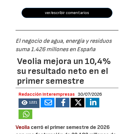
ver/escribir comentarios
El negocio de agua, energía y residuos
suma 1.426 millones en España
Veolia mejora un 10,4%
su resultado neto en el
primer semestre
Redacción Interempresas
30/07/2026
1221
Veolia
cerró el primer semestre de 2026