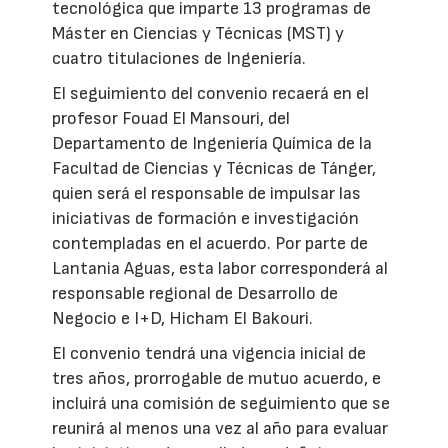
tecnológica que imparte 13 programas de
Máster en Ciencias y Técnicas (MST) y
cuatro titulaciones de Ingeniería.
El seguimiento del convenio recaerá en el
profesor Fouad El Mansouri, del
Departamento de Ingeniería Química de la
Facultad de Ciencias y Técnicas de Tánger,
quien será el responsable de impulsar las
iniciativas de formación e investigación
contempladas en el acuerdo. Por parte de
Lantania Aguas, esta labor corresponderá al
responsable regional de Desarrollo de
Negocio e I+D, Hicham El Bakouri.
El convenio tendrá una vigencia inicial de
tres años, prorrogable de mutuo acuerdo, e
incluirá una comisión de seguimiento que se
reunirá al menos una vez al año para evaluar