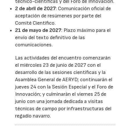
técnico-científicas y del Foro de Innovación.
2 de abril de 2027
: Comunicación oficial de
aceptación de resúmenes por parte del
Comité Científico.
21 de mayo de 2027
: Plazo máximo para el
envío del texto definitivo de las
comunicaciones.
Las actividades del encuentro comenzarán
el miércoles 23 de junio de 2027 con el
desarrollo de las sesiones científicas y la
Asamblea General de AERYD; continuarán el
jueves 24 con la Sesión Especial y el Foro de
Innovación; y culminarán el viernes 25 de
junio con una jornada dedicada a visitas
técnicas de campo por infraestructuras del
regadío navarro.