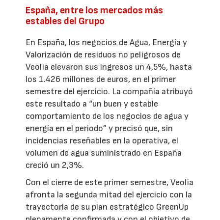
España, entre los mercados más
estables del Grupo
En España, los negocios de Agua, Energía y
Valorización de residuos no peligrosos de
Veolia elevaron sus ingresos un 4,5%, hasta
los 1.426 millones de euros, en el primer
semestre del ejercicio. La compañía atribuyó
este resultado a “un buen y estable
comportamiento de los negocios de agua y
energía en el periodo” y precisó que, sin
incidencias reseñables en la operativa, el
volumen de agua suministrado en España
creció un 2,3%.
Con el cierre de este primer semestre, Veolia
afronta la segunda mitad del ejercicio con la
trayectoria de su plan estratégico GreenUp
plenamente confirmada y con el objetivo de