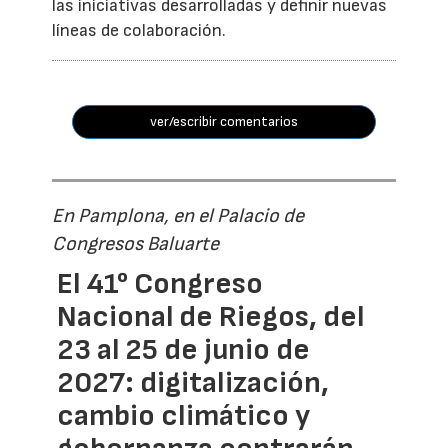
las iniciativas desarrolladas y definir nuevas
líneas de colaboración.
ver/escribir comentarios
En Pamplona, en el Palacio de
Congresos Baluarte
El 41° Congreso
Nacional de Riegos, del
23 al 25 de junio de
2027: digitalización,
cambio climático y