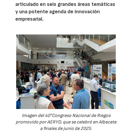
articulado en seis grandes áreas temáticas
y una potente agenda de innovación
empresarial.
Imagen del 40°Congreso Nacional de Riegos
promovido por AERYD, que se celebró en Albacete
a finales de junio de 2025.