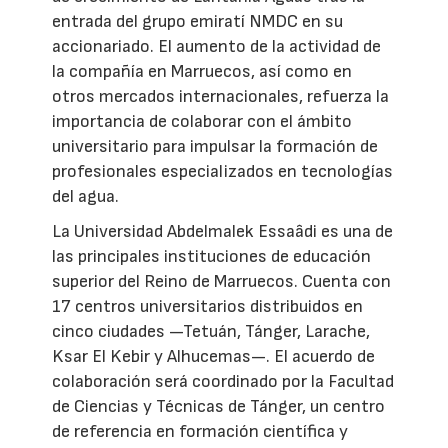
entrada del grupo emiratí NMDC en su
accionariado. El aumento de la actividad de
la compañía en Marruecos, así como en
otros mercados internacionales, refuerza la
importancia de colaborar con el ámbito
universitario para impulsar la formación de
profesionales especializados en tecnologías
del agua.
La Universidad Abdelmalek Essaâdi es una de
las principales instituciones de educación
superior del Reino de Marruecos. Cuenta con
17 centros universitarios distribuidos en
cinco ciudades —Tetuán, Tánger, Larache,
Ksar El Kebir y Alhucemas—. El acuerdo de
colaboración será coordinado por la Facultad
de Ciencias y Técnicas de Tánger, un centro
de referencia en formación científica y