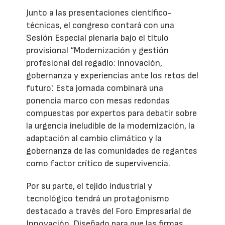
Junto a las presentaciones científico-
técnicas, el congreso contará con una
Sesión Especial plenaria bajo el título
provisional “Modernización y gestión
profesional del regadío: innovación,
gobernanza y experiencias ante los retos del
futuro'. Esta jornada combinará una
ponencia marco con mesas redondas
compuestas por expertos para debatir sobre
la urgencia ineludible de la modernización, la
adaptación al cambio climático y la
gobernanza de las comunidades de regantes
como factor crítico de supervivencia.
Por su parte, el tejido industrial y
tecnológico tendrá un protagonismo
destacado a través del Foro Empresarial de
Innovación. Diseñado para que las firmas