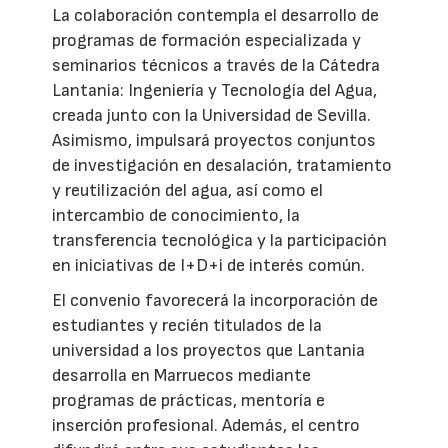
La colaboración contempla el desarrollo de
programas de formación especializada y
seminarios técnicos a través de la Cátedra
Lantania: Ingeniería y Tecnología del Agua,
creada junto con la Universidad de Sevilla.
Asimismo, impulsará proyectos conjuntos
de investigación en desalación, tratamiento
y reutilización del agua, así como el
intercambio de conocimiento, la
transferencia tecnológica y la participación
en iniciativas de I+D+i de interés común.
El convenio favorecerá la incorporación de
estudiantes y recién titulados de la
universidad a los proyectos que Lantania
desarrolla en Marruecos mediante
programas de prácticas, mentoría e
inserción profesional. Además, el centro