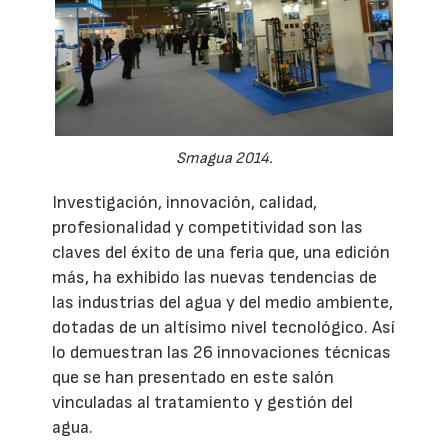
Smagua 2014.
Investigación, innovación, calidad,
profesionalidad y competitividad son las
claves del éxito de una feria que, una edición
más, ha exhibido las nuevas tendencias de
las industrias del agua y del medio ambiente,
dotadas de un altísimo nivel tecnológico. Así
lo demuestran las 26 innovaciones técnicas
que se han presentado en este salón
vinculadas al tratamiento y gestión del
agua.