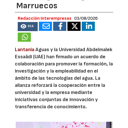
Marruecos
Redacción Interempresas
03/08/2026
916
Lantania
Aguas y la Universidad Abdelmalek
Essaâdi (UAE) han firmado un acuerdo de
colaboración para promover la formación, la
investigación y la empleabilidad en el
ámbito de las tecnologías del agua. La
alianza reforzará la cooperación entre la
universidad y la empresa mediante
iniciativas conjuntas de innovación y
transferencia de conocimiento.