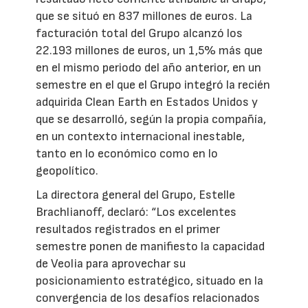
que se situó en 837 millones de euros. La
facturación total del Grupo alcanzó los
22.193 millones de euros, un 1,5% más que
en el mismo periodo del año anterior, en un
semestre en el que el Grupo integró la recién
adquirida Clean Earth en Estados Unidos y
que se desarrolló, según la propia compañía,
en un contexto internacional inestable,
tanto en lo económico como en lo
geopolítico.
La directora general del Grupo, Estelle
Brachlianoff, declaró: “Los excelentes
resultados registrados en el primer
semestre ponen de manifiesto la capacidad
de Veolia para aprovechar su
posicionamiento estratégico, situado en la
convergencia de los desafíos relacionados