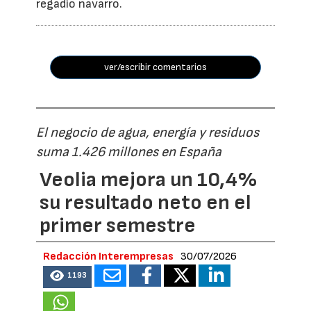
regadío navarro.
ver/escribir comentarios
El negocio de agua, energía y residuos
suma 1.426 millones en España
Veolia mejora un 10,4%
su resultado neto en el
primer semestre
Redacción Interempresas
30/07/2026
1193