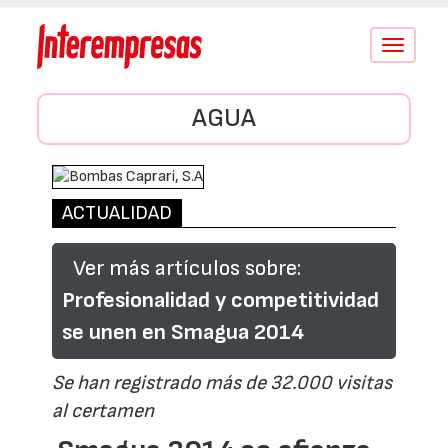
Conmutar
navegació
AGUA
ACTUALIDAD
Ver más artículos sobre:
Profesionalidad y competitividad
se unen en Smagua 2014
Se han registrado más de 32.000 visitas
al certamen