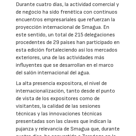
Durante cuatro días, la actividad comercial y
de negocio ha sido frenética con continuos
encuentros empresariales que refuerzan la
proyección internacional de Smagua. En
este sentido, un total de 215 delegaciones
procedentes de 29 países han participado en
esta edición fortaleciendo así los mercados
exteriores, una de las actividades más
influyentes que se desarrollan en el marco
del salón internacional del agua.
La alta presencia expositora, el nivel de
internacionalización, tanto desde el punto
de vista de los expositores como de
visitantes, la calidad de las sesiones
técnicas y las innovaciones técnicas
presentadas son las claves que indican la
pujanza y relevancia de Smagua que, durante