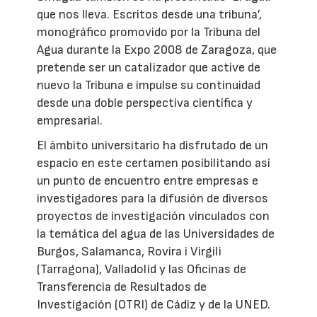
que nos lleva. Escritos desde una tribuna’,
monográfico promovido por la Tribuna del
Agua durante la Expo 2008 de Zaragoza, que
pretende ser un catalizador que active de
nuevo la Tribuna e impulse su continuidad
desde una doble perspectiva científica y
empresarial.
El ámbito universitario ha disfrutado de un
espacio en este certamen posibilitando así
un punto de encuentro entre empresas e
investigadores para la difusión de diversos
proyectos de investigación vinculados con
la temática del agua de las Universidades de
Burgos, Salamanca, Rovira i Virgili
(Tarragona), Valladolid y las Oficinas de
Transferencia de Resultados de
Investigación (OTRI) de Cádiz y de la UNED.