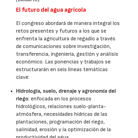
El futuro del agua agrícola
El congreso abordará de manera integral los
retos presentes y futuros a los que se
enfrenta la agricultura de regadío a través
de comunicaciones sobre investigación,
transferencia, ingeniería, gestión y análisis
económico. Las ponencias y trabajos se
estructurarán en seis líneas temáticas
clave:
Hidrología, suelo, drenaje y agronomía del
riego
: enfocada en los procesos
hidrológicos, relaciones suelo-planta-
atmósfera, necesidades hídricas de las
plantaciones, programación del riego,
salinidad, erosión y la optimización de la
productividad del agua.