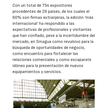
Con un total de 754 expositores
procedentes de 26 países, de los cuales el
60% son firmas extranjeras, la edición ‘más
internacional’ ha respondido a las
expectativas de profesionales y visitantes
que han confiado, pese a la incertidumbre del
mercado, en Smagua como revulsivo para la
búsqueda de oportunidades de negocio,
como encuentro para fortalecer las
relaciones comerciales y como escaparate
idóneo para la presentación de nuevos
equipamientos y servicios.