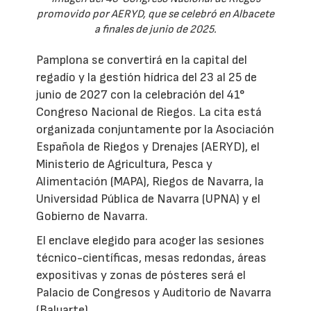
promovido por AERYD, que se celebró en Albacete
a finales de junio de 2025.
Pamplona se convertirá en la capital del
regadío y la gestión hídrica del 23 al 25 de
junio de 2027 con la celebración del 41°
Congreso Nacional de Riegos. La cita está
organizada conjuntamente por la Asociación
Española de Riegos y Drenajes (AERYD), el
Ministerio de Agricultura, Pesca y
Alimentación (MAPA), Riegos de Navarra, la
Universidad Pública de Navarra (UPNA) y el
Gobierno de Navarra.
El enclave elegido para acoger las sesiones
técnico-científicas, mesas redondas, áreas
expositivas y zonas de pósteres será el
Palacio de Congresos y Auditorio de Navarra
(Baluarte).