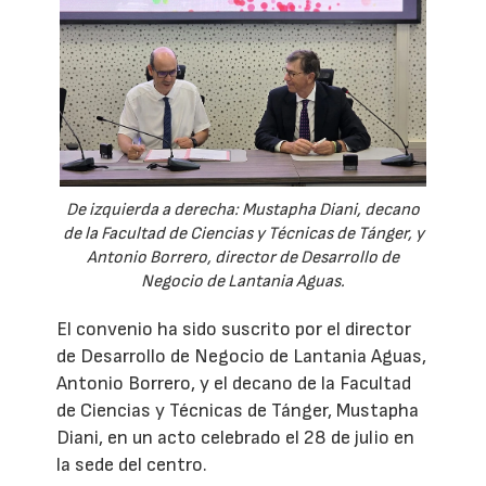
De izquierda a derecha: Mustapha Diani, decano
de la Facultad de Ciencias y Técnicas de Tánger, y
Antonio Borrero, director de Desarrollo de
Negocio de Lantania Aguas.
El convenio ha sido suscrito por el director
de Desarrollo de Negocio de Lantania Aguas,
Antonio Borrero, y el decano de la Facultad
de Ciencias y Técnicas de Tánger, Mustapha
Diani, en un acto celebrado el 28 de julio en
la sede del centro.