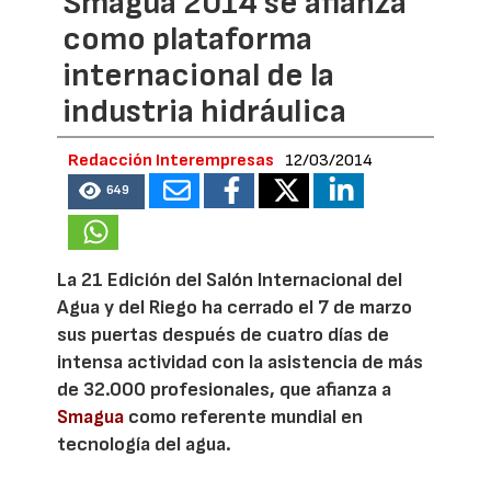
Smagua 2014 se afianza
como plataforma
internacional de la
industria hidráulica
Redacción Interempresas
12/03/2014
649
La 21 Edición del Salón Internacional del
Agua y del Riego ha cerrado el 7 de marzo
sus puertas después de cuatro días de
intensa actividad con la asistencia de más
de 32.000 profesionales, que afianza a
Smagua
como referente mundial en
tecnología del agua.