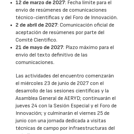
12 de marzo de 2027
: Fecha límite para el
envío de resúmenes de comunicaciones
técnico-científicas y del Foro de Innovación.
2 de abril de 2027
: Comunicación oficial de
aceptación de resúmenes por parte del
Comité Científico.
21 de mayo de 2027
: Plazo máximo para el
envío del texto definitivo de las
comunicaciones.
Las actividades del encuentro comenzarán
el miércoles 23 de junio de 2027 con el
desarrollo de las sesiones científicas y la
Asamblea General de AERYD; continuarán el
jueves 24 con la Sesión Especial y el Foro de
Innovación; y culminarán el viernes 25 de
junio con una jornada dedicada a visitas
técnicas de campo por infraestructuras del