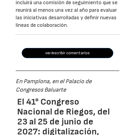
incluirá una comisión de seguimiento que se
reunirá al menos una vez al año para evaluar
las iniciativas desarrolladas y definir nuevas
líneas de colaboración.
ver/escribir comentarios
En Pamplona, en el Palacio de
Congresos Baluarte
El 41° Congreso
Nacional de Riegos, del
23 al 25 de junio de
2027: digitalización,