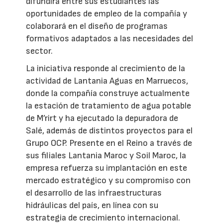
difundirá entre sus estudiantes las
oportunidades de empleo de la compañía y
colaborará en el diseño de programas
formativos adaptados a las necesidades del
sector.
La iniciativa responde al crecimiento de la
actividad de Lantania Aguas en Marruecos,
donde la compañía construye actualmente
la estación de tratamiento de agua potable
de M’rirt y ha ejecutado la depuradora de
Salé, además de distintos proyectos para el
Grupo OCP. Presente en el Reino a través de
sus filiales Lantania Maroc y Soil Maroc, la
empresa refuerza su implantación en este
mercado estratégico y su compromiso con
el desarrollo de las infraestructuras
hidráulicas del país, en línea con su
estrategia de crecimiento internacional.