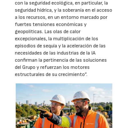
con la seguridad ecológica, en particular, la
seguridad hídrica, y la soberanía en el acceso
a los recursos, en un entorno marcado por
fuertes tensiones económicas y
geopolíticas. Las olas de calor
excepcionales, la multiplicación de los
episodios de sequía y la aceleración de las
necesidades de las industrias de la IA
confirman la pertinencia de las soluciones
del Grupo y refuerzan los motores
estructurales de su crecimiento”.