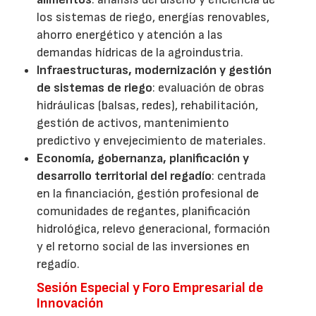
los sistemas de riego, energías renovables,
ahorro energético y atención a las
demandas hídricas de la agroindustria.
Infraestructuras, modernización y gestión
de sistemas de riego
: evaluación de obras
hidráulicas (balsas, redes), rehabilitación,
gestión de activos, mantenimiento
predictivo y envejecimiento de materiales.
Economía, gobernanza, planificación y
desarrollo territorial del regadío
: centrada
en la financiación, gestión profesional de
comunidades de regantes, planificación
hidrológica, relevo generacional, formación
y el retorno social de las inversiones en
regadío.
Sesión Especial y Foro Empresarial de
Innovación