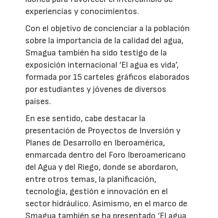
experiencias y conocimientos.
Con el objetivo de concienciar a la población
sobre la importancia de la calidad del agua,
Smagua también ha sido testigo de la
exposición internacional ‘El agua es vida’,
formada por 15 carteles gráficos elaborados
por estudiantes y jóvenes de diversos
países.
En ese sentido, cabe destacar la
presentación de Proyectos de Inversión y
Planes de Desarrollo en Iberoamérica,
enmarcada dentro del Foro Iberoamericano
del Agua y del Riego, donde se abordaron,
entre otros temas, la planificación,
tecnología, gestión e innovación en el
sector hidráulico. Asimismo, en el marco de
Smagua también se ha presentado ‘El agua