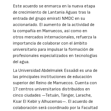
Este acuerdo se enmarca en la nueva etapa
de crecimiento de Lantania Aguas tras la
entrada del grupo emiratí NMDC en su
accionariado. El aumento de la actividad de
la compañía en Marruecos, así como en
otros mercados internacionales, refuerza la
importancia de colaborar con el ámbito
universitario para impulsar la formación de
profesionales especializados en tecnologías
del agua.
La Universidad Abdelmalek Essaâdi es una de
las principales instituciones de educación
superior del Reino de Marruecos. Cuenta con
17 centros universitarios distribuidos en
cinco ciudades —Tetuán, Tánger, Larache,
Ksar El Kebir y Alhucemas—. El acuerdo de
colaboración será coordinado por la Facultad