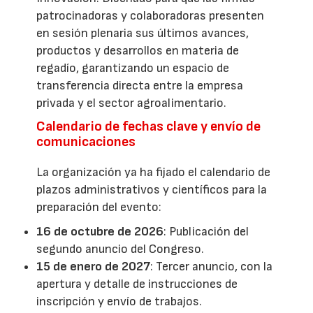
patrocinadoras y colaboradoras presenten
en sesión plenaria sus últimos avances,
productos y desarrollos en materia de
regadío, garantizando un espacio de
transferencia directa entre la empresa
privada y el sector agroalimentario.
Calendario de fechas clave y envío de
comunicaciones
La organización ya ha fijado el calendario de
plazos administrativos y científicos para la
preparación del evento:
16 de octubre de 2026
: Publicación del
segundo anuncio del Congreso.
15 de enero de 2027
: Tercer anuncio, con la
apertura y detalle de instrucciones de
inscripción y envío de trabajos.