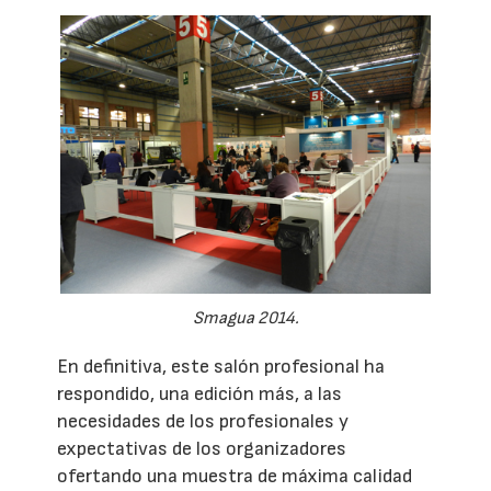
Smagua 2014.
En definitiva, este salón profesional ha
respondido, una edición más, a las
necesidades de los profesionales y
expectativas de los organizadores
ofertando una muestra de máxima calidad