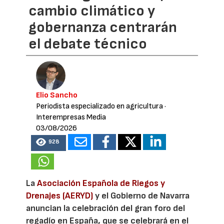
cambio climático y
gobernanza centrarán
el debate técnico
Elio Sancho
Periodista especializado en agricultura
·
Interempresas Media
03/08/2026
928
La
Asociación Española de Riegos y
Drenajes (AERYD)
y el Gobierno de Navarra
anuncian la celebración del gran foro del
regadío en España, que se celebrará en el