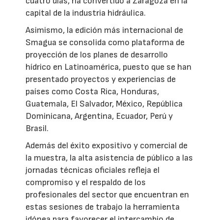
cuatro días, ha convertido a Zaragoza en la
capital de la industria hidráulica.
Asimismo, la edición más internacional de
Smagua se consolida como plataforma de
proyección de los planes de desarrollo
hídrico en Latinoamérica, puesto que se han
presentado proyectos y experiencias de
países como Costa Rica, Honduras,
Guatemala, El Salvador, México, República
Dominicana, Argentina, Ecuador, Perú y
Brasil.
Además del éxito expositivo y comercial de
la muestra, la alta asistencia de público a las
jornadas técnicas oficiales refleja el
compromiso y el respaldo de los
profesionales del sector que encuentran en
estas sesiones de trabajo la herramienta
idónea para favorecer el intercambio de