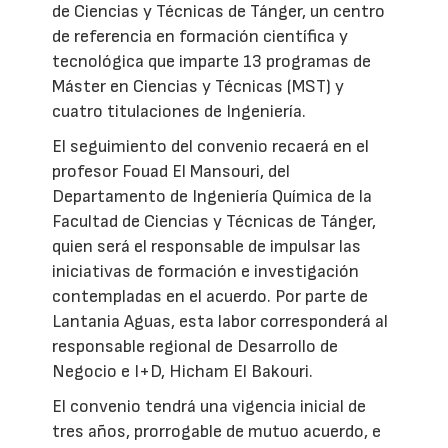
de Ciencias y Técnicas de Tánger, un centro
de referencia en formación científica y
tecnológica que imparte 13 programas de
Máster en Ciencias y Técnicas (MST) y
cuatro titulaciones de Ingeniería.
El seguimiento del convenio recaerá en el
profesor Fouad El Mansouri, del
Departamento de Ingeniería Química de la
Facultad de Ciencias y Técnicas de Tánger,
quien será el responsable de impulsar las
iniciativas de formación e investigación
contempladas en el acuerdo. Por parte de
Lantania Aguas, esta labor corresponderá al
responsable regional de Desarrollo de
Negocio e I+D, Hicham El Bakouri.
El convenio tendrá una vigencia inicial de
tres años, prorrogable de mutuo acuerdo, e