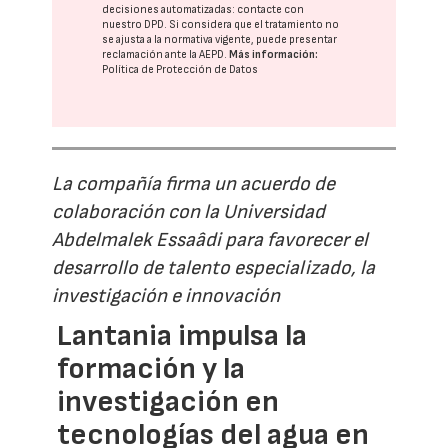
decisiones automatizadas:
contacte con
nuestro DPD
. Si considera que el tratamiento no
se ajusta a la normativa vigente, puede presentar
reclamación ante la
AEPD
.
Más información:
Política de Protección de Datos
La compañía firma un acuerdo de
colaboración con la Universidad
Abdelmalek Essaâdi para favorecer el
desarrollo de talento especializado, la
investigación e innovación
Lantania impulsa la
formación y la
investigación en
tecnologías del agua en