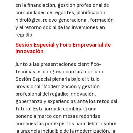
en la financiación, gestión profesional de
comunidades de regantes, planificación
hidrológica, relevo generacional, formación
y el retorno social de las inversiones en
regadío.
Sesión Especial y Foro Empresarial de
Innovación
Junto a las presentaciones científico-
técnicas, el congreso contará con una
Sesión Especial plenaria bajo el título
provisional “Modernización y gestión
profesional del regadío: innovación,
gobernanza y experiencias ante los retos del
futuro'. Esta jornada combinará una
ponencia marco con mesas redondas
compuestas por expertos para debatir sobre
la urgencia ineludible de la modernización, la