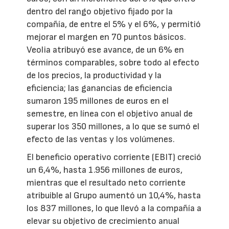
dentro del rango objetivo fijado por la
compañía, de entre el 5% y el 6%, y permitió
mejorar el margen en 70 puntos básicos.
Veolia atribuyó ese avance, de un 6% en
términos comparables, sobre todo al efecto
de los precios, la productividad y la
eficiencia; las ganancias de eficiencia
sumaron 195 millones de euros en el
semestre, en línea con el objetivo anual de
superar los 350 millones, a lo que se sumó el
efecto de las ventas y los volúmenes.
El beneficio operativo corriente (EBIT) creció
un 6,4%, hasta 1.956 millones de euros,
mientras que el resultado neto corriente
atribuible al Grupo aumentó un 10,4%, hasta
los 837 millones, lo que llevó a la compañía a
elevar su objetivo de crecimiento anual