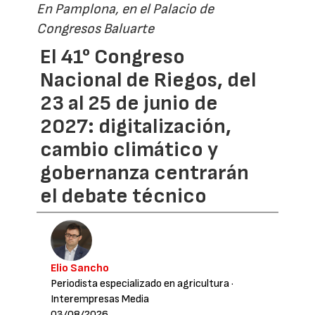
En Pamplona, en el Palacio de
Congresos Baluarte
El 41° Congreso
Nacional de Riegos, del
23 al 25 de junio de
2027: digitalización,
cambio climático y
gobernanza centrarán
el debate técnico
Elio Sancho
Periodista especializado en agricultura
·
Interempresas Media
03/08/2026