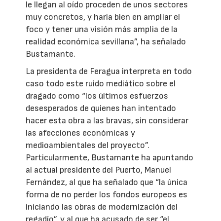
le llegan al oído proceden de unos sectores
muy concretos, y haría bien en ampliar el
foco y tener una visión más amplia de la
realidad económica sevillana”, ha señalado
Bustamante.
La presidenta de Feragua interpreta en todo
caso todo este ruido mediático sobre el
dragado como “los últimos esfuerzos
desesperados de quienes han intentado
hacer esta obra a las bravas, sin considerar
las afecciones económicas y
medioambientales del proyecto”.
Particularmente, Bustamante ha apuntando
al actual presidente del Puerto, Manuel
Fernández, al que ha señalado que “la única
forma de no perder los fondos europeos es
iniciando las obras de modernización del
regadío”, y al que ha acusado de ser “el