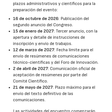
plazos administrativos y científicos para la
preparación del evento:
16 de octubre de 2026
: Publicación del
segundo anuncio del Congreso.
15 de enero de 2027
: Tercer anuncio, con la
apertura y detalle de instrucciones de
inscripción y envío de trabajos.
12 de marzo de 2027
: Fecha límite para el
envío de resúmenes de comunicaciones
técnico-científicas y del Foro de Innovación.
2 de abril de 2027
: Comunicación oficial de
aceptación de resúmenes por parte del
Comité Científico.
21 de mayo de 2027
: Plazo máximo para el
envío del texto definitivo de las
comunicaciones.
Las actividades del encuentro comenzarán