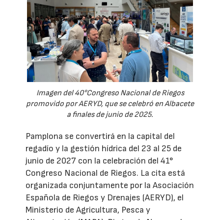
Imagen del 40°Congreso Nacional de Riegos
promovido por AERYD, que se celebró en Albacete
a finales de junio de 2025.
Pamplona se convertirá en la capital del
regadío y la gestión hídrica del 23 al 25 de
junio de 2027 con la celebración del 41°
Congreso Nacional de Riegos. La cita está
organizada conjuntamente por la Asociación
Española de Riegos y Drenajes (AERYD), el
Ministerio de Agricultura, Pesca y