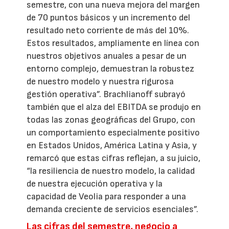
semestre, con una nueva mejora del margen
de 70 puntos básicos y un incremento del
resultado neto corriente de más del 10%.
Estos resultados, ampliamente en línea con
nuestros objetivos anuales a pesar de un
entorno complejo, demuestran la robustez
de nuestro modelo y nuestra rigurosa
gestión operativa”. Brachlianoff subrayó
también que el alza del EBITDA se produjo en
todas las zonas geográficas del Grupo, con
un comportamiento especialmente positivo
en Estados Unidos, América Latina y Asia, y
remarcó que estas cifras reflejan, a su juicio,
“la resiliencia de nuestro modelo, la calidad
de nuestra ejecución operativa y la
capacidad de Veolia para responder a una
demanda creciente de servicios esenciales”.
Las cifras del semestre, negocio a