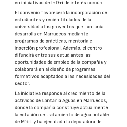
en iniciativas de I+D+i de interés común.
El convenio favorecerá la incorporación de
estudiantes y recién titulados de la
universidad a los proyectos que Lantania
desarrolla en Marruecos mediante
programas de prácticas, mentoría e
inserción profesional. Además, el centro
difundirá entre sus estudiantes las
oportunidades de empleo de la compañía y
colaborará en el diseño de programas
formativos adaptados a las necesidades del
sector.
La iniciativa responde al crecimiento de la
actividad de Lantania Aguas en Marruecos,
donde la compañía construye actualmente
la estación de tratamiento de agua potable
de M’rirt y ha ejecutado la depuradora de