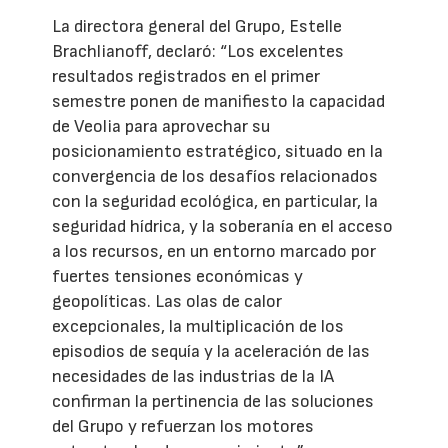
La directora general del Grupo, Estelle
Brachlianoff, declaró: “Los excelentes
resultados registrados en el primer
semestre ponen de manifiesto la capacidad
de Veolia para aprovechar su
posicionamiento estratégico, situado en la
convergencia de los desafíos relacionados
con la seguridad ecológica, en particular, la
seguridad hídrica, y la soberanía en el acceso
a los recursos, en un entorno marcado por
fuertes tensiones económicas y
geopolíticas. Las olas de calor
excepcionales, la multiplicación de los
episodios de sequía y la aceleración de las
necesidades de las industrias de la IA
confirman la pertinencia de las soluciones
del Grupo y refuerzan los motores