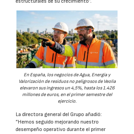
estructurales de su crecimiento”.
En España, los negocios de Agua, Energía y
Valorización de residuos no peligrosos de Veolia
elevaron sus ingresos un 4,5%, hasta los 1.426
millones de euros, en el primer semestre del
ejercicio.
La directora general del Grupo añadió:
“Hemos seguido mejorando nuestro
desempeño operativo durante el primer