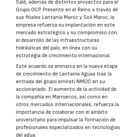
Salé, además de distintos proyectos para el
Grupo OCP. Presente en el Reino a través de
sus filiales Lantania Maroc y Soil Maroc, la
empresa refuerza su implantación en este
mercado estratégico y su compromiso con
el desarrollo de las infraestructuras
hidráulicas del país, en línea con su
estrategia de crecimiento internacional.
Este acuerdo se enmarca en la nueva etapa
de crecimiento de Lantania Aguas tras la
entrada del grupo emiratí NMDC en su
accionariado. El aumento de la actividad de
la compañía en Marruecos, así como en
otros mercados internacionales, refuerza la
importancia de colaborar con el ámbito
universitario para impulsar la formación de
profesionales especializados en tecnologías
del agua.