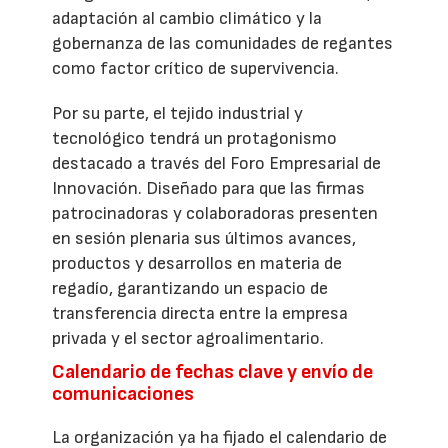
adaptación al cambio climático y la
gobernanza de las comunidades de regantes
como factor crítico de supervivencia.
Por su parte, el tejido industrial y
tecnológico tendrá un protagonismo
destacado a través del Foro Empresarial de
Innovación. Diseñado para que las firmas
patrocinadoras y colaboradoras presenten
en sesión plenaria sus últimos avances,
productos y desarrollos en materia de
regadío, garantizando un espacio de
transferencia directa entre la empresa
privada y el sector agroalimentario.
Calendario de fechas clave y envío de
comunicaciones
La organización ya ha fijado el calendario de