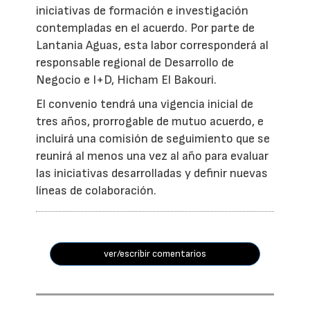
iniciativas de formación e investigación
contempladas en el acuerdo. Por parte de
Lantania Aguas, esta labor corresponderá al
responsable regional de Desarrollo de
Negocio e I+D, Hicham El Bakouri.
El convenio tendrá una vigencia inicial de
tres años, prorrogable de mutuo acuerdo, e
incluirá una comisión de seguimiento que se
reunirá al menos una vez al año para evaluar
las iniciativas desarrolladas y definir nuevas
líneas de colaboración.
ver/escribir comentarios