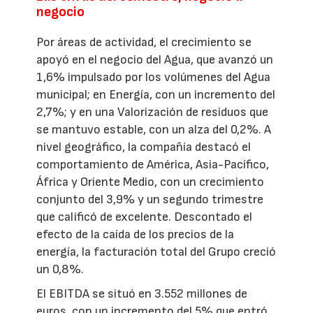
negocio
Por áreas de actividad, el crecimiento se
apoyó en el negocio del Agua, que avanzó un
1,6% impulsado por los volúmenes del Agua
municipal; en Energía, con un incremento del
2,7%; y en una Valorización de residuos que
se mantuvo estable, con un alza del 0,2%. A
nivel geográfico, la compañía destacó el
comportamiento de América, Asia-Pacífico,
África y Oriente Medio, con un crecimiento
conjunto del 3,9% y un segundo trimestre
que calificó de excelente. Descontado el
efecto de la caída de los precios de la
energía, la facturación total del Grupo creció
un 0,8%.
El EBITDA se situó en 3.552 millones de
euros, con un incremento del 5% que entró