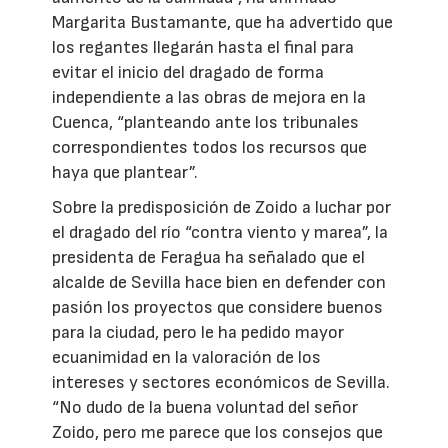
Margarita Bustamante, que ha advertido que
los regantes llegarán hasta el final para
evitar el inicio del dragado de forma
independiente a las obras de mejora en la
Cuenca, “planteando ante los tribunales
correspondientes todos los recursos que
haya que plantear”.
Sobre la predisposición de Zoido a luchar por
el dragado del río “contra viento y marea”, la
presidenta de Feragua ha señalado que el
alcalde de Sevilla hace bien en defender con
pasión los proyectos que considere buenos
para la ciudad, pero le ha pedido mayor
ecuanimidad en la valoración de los
intereses y sectores económicos de Sevilla.
“No dudo de la buena voluntad del señor
Zoido, pero me parece que los consejos que