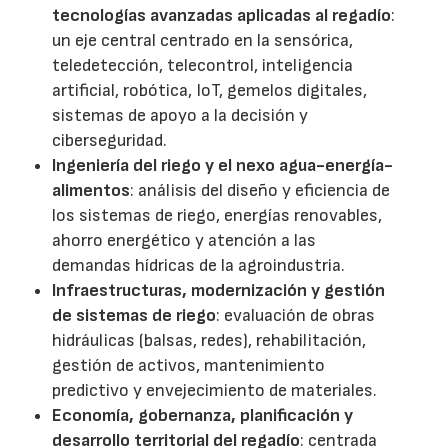
tecnologías avanzadas aplicadas al regadío
:
un eje central centrado en la sensórica,
teledetección, telecontrol, inteligencia
artificial, robótica, IoT, gemelos digitales,
sistemas de apoyo a la decisión y
ciberseguridad.
Ingeniería del riego y el nexo agua-energía-
alimentos
: análisis del diseño y eficiencia de
los sistemas de riego, energías renovables,
ahorro energético y atención a las
demandas hídricas de la agroindustria.
Infraestructuras, modernización y gestión
de sistemas de riego
: evaluación de obras
hidráulicas (balsas, redes), rehabilitación,
gestión de activos, mantenimiento
predictivo y envejecimiento de materiales.
Economía, gobernanza, planificación y
desarrollo territorial del regadío
: centrada