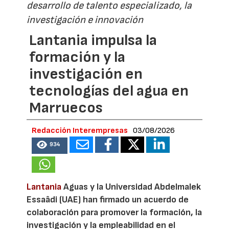
desarrollo de talento especializado, la
investigación e innovación
Lantania impulsa la
formación y la
investigación en
tecnologías del agua en
Marruecos
Redacción Interempresas
03/08/2026
934
Lantania
Aguas y la Universidad Abdelmalek
Essaâdi (UAE) han firmado un acuerdo de
colaboración para promover la formación, la
investigación y la empleabilidad en el