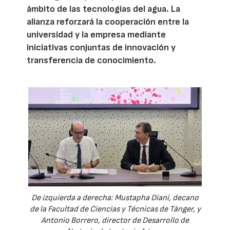
ámbito de las tecnologías del agua. La
alianza reforzará la cooperación entre la
universidad y la empresa mediante
iniciativas conjuntas de innovación y
transferencia de conocimiento.
De izquierda a derecha: Mustapha Diani, decano
de la Facultad de Ciencias y Técnicas de Tánger, y
Antonio Borrero, director de Desarrollo de