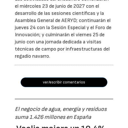
el miércoles 23 de junio de 2027 con el
desarrollo de las sesiones científicas y la
Asamblea General de AERYD; continuarán el
jueves 24 con la Sesión Especial y el Foro de
Innovación; y culminarán el viernes 25 de
junio con una jornada dedicada a visitas
técnicas de campo por infraestructuras del
regadío navarro.
ver/escribir comentarios
El negocio de agua, energía y residuos
suma 1.426 millones en España