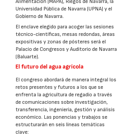
Alimentación (MAPA), Riegos de Navarra, la
Universidad Pública de Navarra (UPNA) y el
Gobierno de Navarra.
El enclave elegido para acoger las sesiones
técnico-científicas, mesas redondas, áreas
expositivas y zonas de pósteres será el
Palacio de Congresos y Auditorio de Navarra
(Baluarte).
El futuro del agua agrícola
El congreso abordará de manera integral los
retos presentes y futuros a los que se
enfrenta la agricultura de regadío a través
de comunicaciones sobre investigación,
transferencia, ingeniería, gestión y análisis
económico. Las ponencias y trabajos se
estructurarán en seis líneas temáticas
clave: