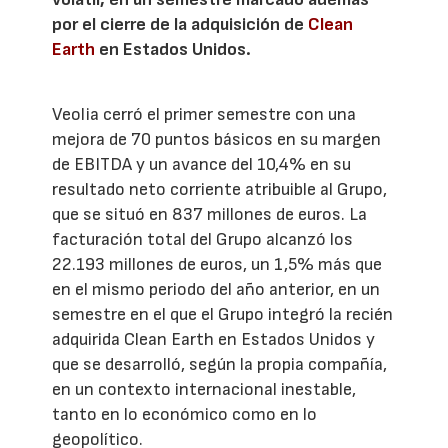
por el cierre de la adquisición de
Clean
Earth
en Estados Unidos.
Veolia cerró el primer semestre con una
mejora de 70 puntos básicos en su margen
de EBITDA y un avance del 10,4% en su
resultado neto corriente atribuible al Grupo,
que se situó en 837 millones de euros. La
facturación total del Grupo alcanzó los
22.193 millones de euros, un 1,5% más que
en el mismo periodo del año anterior, en un
semestre en el que el Grupo integró la recién
adquirida Clean Earth en Estados Unidos y
que se desarrolló, según la propia compañía,
en un contexto internacional inestable,
tanto en lo económico como en lo
geopolítico.