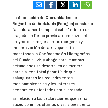
La
Asociación de Comunidades de
Regantes de Andalucía (Feragua)
considera
“absolutamente implanteable” el inicio del
dragado de forma previa al comienzo del
proyecto de mejora de los márgenes y
modernización del arroz que está
redactando la Confederación Hidrográfica
del Guadalquivir, y aboga porque ambas
actuaciones se desarrollen de manera
paralela, con total garantía de que
salvaguardan los requerimientos
medioambientales y los intereses
económicos afectados por el dragado.
En relación a las declaraciones que se han
sucedido en los últimos días, la presidenta