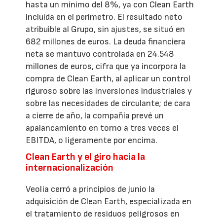
hasta un mínimo del 8%, ya con Clean Earth
incluida en el perímetro. El resultado neto
atribuible al Grupo, sin ajustes, se situó en
682 millones de euros. La deuda financiera
neta se mantuvo controlada en 24.548
millones de euros, cifra que ya incorpora la
compra de Clean Earth, al aplicar un control
riguroso sobre las inversiones industriales y
sobre las necesidades de circulante; de cara
a cierre de año, la compañía prevé un
apalancamiento en torno a tres veces el
EBITDA, o ligeramente por encima.
Clean Earth y el giro hacia la
internacionalización
Veolia cerró a principios de junio la
adquisición de Clean Earth, especializada en
el tratamiento de residuos peligrosos en