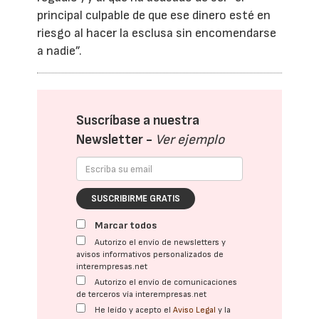
principal culpable de que ese dinero esté en
riesgo al hacer la esclusa sin encomendarse
a nadie”.
Suscríbase a nuestra
Newsletter -
Ver ejemplo
SUSCRIBIRME GRATIS
Marcar todos
Autorizo el envío de newsletters y
avisos informativos personalizados de
interempresas.net
Autorizo el envío de comunicaciones
de terceros vía interempresas.net
He leído y acepto el
Aviso Legal
y la