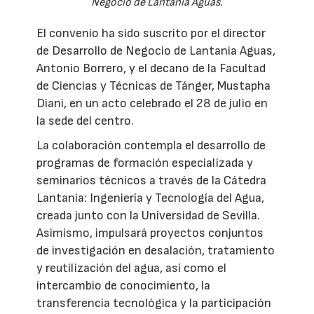
Negocio de Lantania Aguas.
El convenio ha sido suscrito por el director
de Desarrollo de Negocio de Lantania Aguas,
Antonio Borrero, y el decano de la Facultad
de Ciencias y Técnicas de Tánger, Mustapha
Diani, en un acto celebrado el 28 de julio en
la sede del centro.
La colaboración contempla el desarrollo de
programas de formación especializada y
seminarios técnicos a través de la Cátedra
Lantania: Ingeniería y Tecnología del Agua,
creada junto con la Universidad de Sevilla.
Asimismo, impulsará proyectos conjuntos
de investigación en desalación, tratamiento
y reutilización del agua, así como el
intercambio de conocimiento, la
transferencia tecnológica y la participación