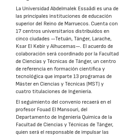
La Universidad Abdelmalek Essaâdi es una de
las principales instituciones de educación
superior del Reino de Marruecos. Cuenta con
17 centros universitarios distribuidos en
cinco ciudades —Tetuán, Tánger, Larache,
Ksar El Kebir y Alhucemas—. El acuerdo de
colaboración será coordinado por la Facultad
de Ciencias y Técnicas de Tánger, un centro
de referencia en formación científica y
tecnológica que imparte 13 programas de
Máster en Ciencias y Técnicas (MST) y
cuatro titulaciones de Ingeniería.
El seguimiento del convenio recaerá en el
profesor Fouad El Mansouri, del
Departamento de Ingeniería Química de la
Facultad de Ciencias y Técnicas de Tánger,
quien será el responsable de impulsar las