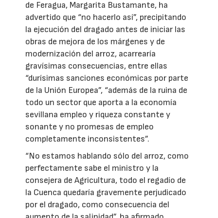
de Feragua, Margarita Bustamante, ha
advertido que “no hacerlo así”, precipitando
la ejecución del dragado antes de iniciar las
obras de mejora de los márgenes y de
modernización del arroz, acarrearía
gravísimas consecuencias, entre ellas
“durísimas sanciones económicas por parte
de la Unión Europea”, “además de la ruina de
todo un sector que aporta a la economía
sevillana empleo y riqueza constante y
sonante y no promesas de empleo
completamente inconsistentes”.
“No estamos hablando sólo del arroz, como
perfectamente sabe el ministro y la
consejera de Agricultura, todo el regadío de
la Cuenca quedaría gravemente perjudicado
por el dragado, como consecuencia del
aumento de la salinidad”, ha afirmado