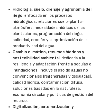
Hidrología, suelo, drenaje y agronomía del
riego
: enfocada en los procesos
hidrológicos, relaciones suelo-planta-
atmósfera, necesidades hídricas de las
plantaciones, programación del riego,
salinidad, erosión y la optimización de la
productividad del agua.
Cambio climático, recursos hídricos y
sostenibilidad ambiental
: dedicada a la
resiliencia y adaptación frente a sequías e
inundaciones. Incluye el uso de aguas no
convencionales (regeneradas y desaladas),
calidad hídrica, contaminación difusa,
soluciones basadas en la naturaleza,
economía circular y políticas de gestión del
recurso.
Digitalización, automatización y