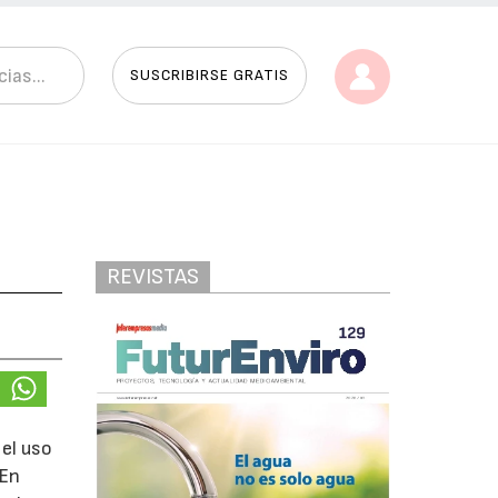
SUSCRIBIRSE GRATIS
REVISTAS
 el uso
 En