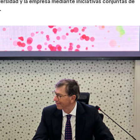
iversidad y la empresa mediante iniciativas conjuntas de
.