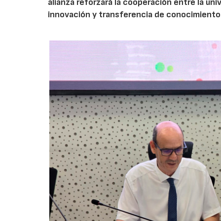
alianza reforzará la cooperación entre la un
innovación y transferencia de conocimiento