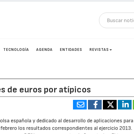
TECNOLOGÍA
AGENDA
ENTIDADES
REVISTAS
es de euros por atípicos
Bolsa española y dedicado al desarrollo de aplicaciones para
 febrero los resultados correspondientes al ejercicio 2013.