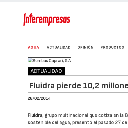
AGUA
ACTUALIDAD
OPINIÓN
PRODUCTOS
ACTUALIDAD
Fluidra pierde 10,2 millon
28/02/2014
Fluidra
, grupo multinacional que cotiza en la 
sostenible del agua, presentó el pasado 27 de