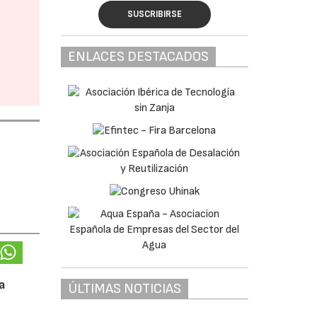
SUSCRIBIRSE
ENLACES DESTACADOS
a
ÚLTIMAS NOTICIAS