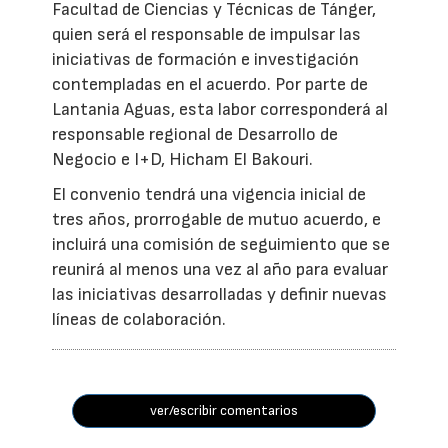
Facultad de Ciencias y Técnicas de Tánger,
quien será el responsable de impulsar las
iniciativas de formación e investigación
contempladas en el acuerdo. Por parte de
Lantania Aguas, esta labor corresponderá al
responsable regional de Desarrollo de
Negocio e I+D, Hicham El Bakouri.
El convenio tendrá una vigencia inicial de
tres años, prorrogable de mutuo acuerdo, e
incluirá una comisión de seguimiento que se
reunirá al menos una vez al año para evaluar
las iniciativas desarrolladas y definir nuevas
líneas de colaboración.
ver/escribir comentarios