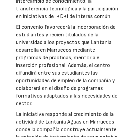
intercambio de conocimiento, la
transferencia tecnológica y la participación
en iniciativas de I+D+i de interés común.
El convenio favorecerá la incorporación de
estudiantes y recién titulados de la
universidad a los proyectos que Lantania
desarrolla en Marruecos mediante
programas de prácticas, mentoría e
inserción profesional. Además, el centro
difundirá entre sus estudiantes las
oportunidades de empleo de la compañía y
colaborará en el diseño de programas
formativos adaptados a las necesidades del
sector.
La iniciativa responde al crecimiento de la
actividad de Lantania Aguas en Marruecos,
donde la compañía construye actualmente