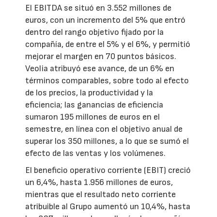
El EBITDA se situó en 3.552 millones de
euros, con un incremento del 5% que entró
dentro del rango objetivo fijado por la
compañía, de entre el 5% y el 6%, y permitió
mejorar el margen en 70 puntos básicos.
Veolia atribuyó ese avance, de un 6% en
términos comparables, sobre todo al efecto
de los precios, la productividad y la
eficiencia; las ganancias de eficiencia
sumaron 195 millones de euros en el
semestre, en línea con el objetivo anual de
superar los 350 millones, a lo que se sumó el
efecto de las ventas y los volúmenes.
El beneficio operativo corriente (EBIT) creció
un 6,4%, hasta 1.956 millones de euros,
mientras que el resultado neto corriente
atribuible al Grupo aumentó un 10,4%, hasta