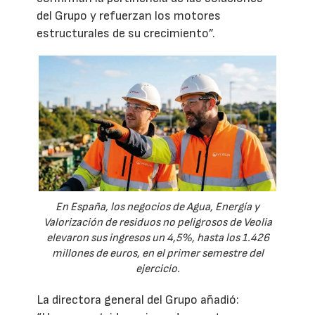
del Grupo y refuerzan los motores
estructurales de su crecimiento”.
En España, los negocios de Agua, Energía y
Valorización de residuos no peligrosos de Veolia
elevaron sus ingresos un 4,5%, hasta los 1.426
millones de euros, en el primer semestre del
ejercicio.
La directora general del Grupo añadió: