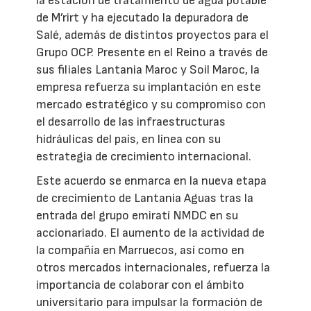
la estación de tratamiento de agua potable
de M’rirt y ha ejecutado la depuradora de
Salé, además de distintos proyectos para el
Grupo OCP. Presente en el Reino a través de
sus filiales Lantania Maroc y Soil Maroc, la
empresa refuerza su implantación en este
mercado estratégico y su compromiso con
el desarrollo de las infraestructuras
hidráulicas del país, en línea con su
estrategia de crecimiento internacional.
Este acuerdo se enmarca en la nueva etapa
de crecimiento de Lantania Aguas tras la
entrada del grupo emiratí NMDC en su
accionariado. El aumento de la actividad de
la compañía en Marruecos, así como en
otros mercados internacionales, refuerza la
importancia de colaborar con el ámbito
universitario para impulsar la formación de