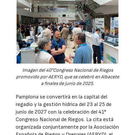
Imagen del 40°Congreso Nacional de Riegos
promovido por AERYD, que se celebró en Albacete
a finales de junio de 2025.
Pamplona se convertirá en la capital del
regadío y la gestión hídrica del 23 al 25 de
junio de 2027 con la celebración del 41°
Congreso Nacional de Riegos. La cita está
organizada conjuntamente por la Asociación
Española de Riegos y Drenajes (AERYD), el