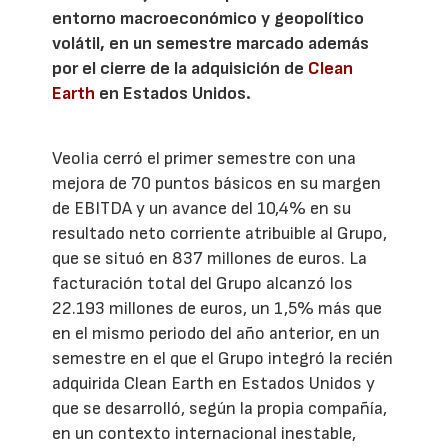
entorno macroeconómico y geopolítico
volátil, en un semestre marcado además
por el cierre de la adquisición de
Clean
Earth
en Estados Unidos.
Veolia cerró el primer semestre con una
mejora de 70 puntos básicos en su margen
de EBITDA y un avance del 10,4% en su
resultado neto corriente atribuible al Grupo,
que se situó en 837 millones de euros. La
facturación total del Grupo alcanzó los
22.193 millones de euros, un 1,5% más que
en el mismo periodo del año anterior, en un
semestre en el que el Grupo integró la recién
adquirida Clean Earth en Estados Unidos y
que se desarrolló, según la propia compañía,
en un contexto internacional inestable,