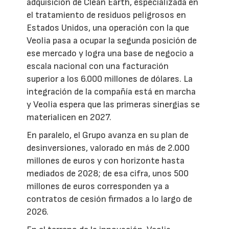
adquisición de Clean Earth, especializada en
el tratamiento de residuos peligrosos en
Estados Unidos, una operación con la que
Veolia pasa a ocupar la segunda posición de
ese mercado y logra una base de negocio a
escala nacional con una facturación
superior a los 6.000 millones de dólares. La
integración de la compañía está en marcha
y Veolia espera que las primeras sinergias se
materialicen en 2027.
En paralelo, el Grupo avanza en su plan de
desinversiones, valorado en más de 2.000
millones de euros y con horizonte hasta
mediados de 2028; de esa cifra, unos 500
millones de euros corresponden ya a
contratos de cesión firmados a lo largo de
2026.