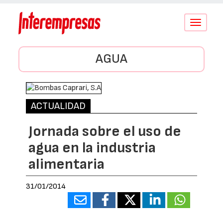
Conmutar
navegació
AGUA
ACTUALIDAD
Jornada sobre el uso de
agua en la industria
alimentaria
31/01/2014