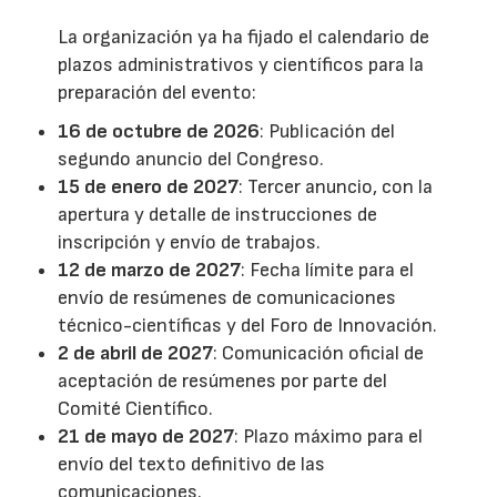
La organización ya ha fijado el calendario de
plazos administrativos y científicos para la
preparación del evento:
16 de octubre de 2026
: Publicación del
segundo anuncio del Congreso.
15 de enero de 2027
: Tercer anuncio, con la
apertura y detalle de instrucciones de
inscripción y envío de trabajos.
12 de marzo de 2027
: Fecha límite para el
envío de resúmenes de comunicaciones
técnico-científicas y del Foro de Innovación.
2 de abril de 2027
: Comunicación oficial de
aceptación de resúmenes por parte del
Comité Científico.
21 de mayo de 2027
: Plazo máximo para el
envío del texto definitivo de las
comunicaciones.