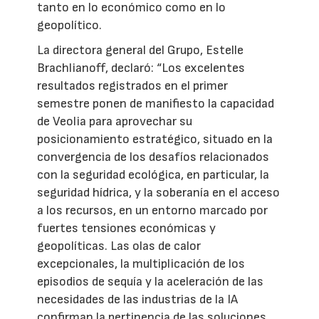
tanto en lo económico como en lo
geopolítico.
La directora general del Grupo, Estelle
Brachlianoff, declaró: “Los excelentes
resultados registrados en el primer
semestre ponen de manifiesto la capacidad
de Veolia para aprovechar su
posicionamiento estratégico, situado en la
convergencia de los desafíos relacionados
con la seguridad ecológica, en particular, la
seguridad hídrica, y la soberanía en el acceso
a los recursos, en un entorno marcado por
fuertes tensiones económicas y
geopolíticas. Las olas de calor
excepcionales, la multiplicación de los
episodios de sequía y la aceleración de las
necesidades de las industrias de la IA
confirman la pertinencia de las soluciones