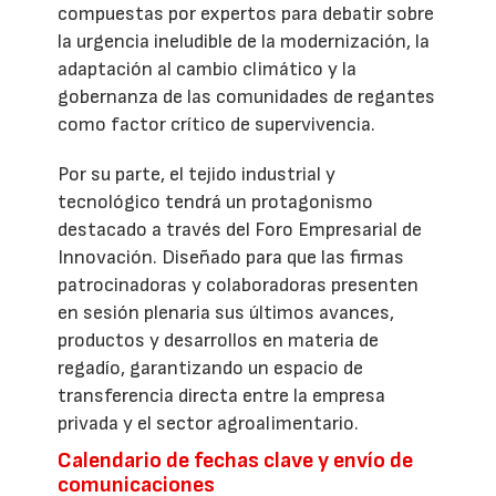
compuestas por expertos para debatir sobre
la urgencia ineludible de la modernización, la
adaptación al cambio climático y la
gobernanza de las comunidades de regantes
como factor crítico de supervivencia.
Por su parte, el tejido industrial y
tecnológico tendrá un protagonismo
destacado a través del Foro Empresarial de
Innovación. Diseñado para que las firmas
patrocinadoras y colaboradoras presenten
en sesión plenaria sus últimos avances,
productos y desarrollos en materia de
regadío, garantizando un espacio de
transferencia directa entre la empresa
privada y el sector agroalimentario.
Calendario de fechas clave y envío de
comunicaciones