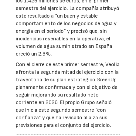
los 1.426 millones de euros, en el primer
semestre del ejercicio. La compañía atribuyó
este resultado a “un buen y estable
comportamiento de los negocios de agua y
energía en el periodo” y precisó que, sin
incidencias reseñables en la operativa, el
volumen de agua suministrado en España
creció un 2,3%.
Con el cierre de este primer semestre, Veolia
afronta la segunda mitad del ejercicio con la
trayectoria de su plan estratégico GreenUp
plenamente confirmada y con el objetivo de
seguir mejorando su resultado neto
corriente en 2026. El propio Grupo señaló
que inicia este segundo semestre “con
confianza” y que ha revisado al alza sus
previsiones para el conjunto del ejercicio.