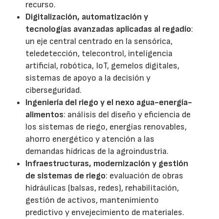
recurso.
Digitalización, automatización y
tecnologías avanzadas aplicadas al regadío
:
un eje central centrado en la sensórica,
teledetección, telecontrol, inteligencia
artificial, robótica, IoT, gemelos digitales,
sistemas de apoyo a la decisión y
ciberseguridad.
Ingeniería del riego y el nexo agua-energía-
alimentos
: análisis del diseño y eficiencia de
los sistemas de riego, energías renovables,
ahorro energético y atención a las
demandas hídricas de la agroindustria.
Infraestructuras, modernización y gestión
de sistemas de riego
: evaluación de obras
hidráulicas (balsas, redes), rehabilitación,
gestión de activos, mantenimiento
predictivo y envejecimiento de materiales.