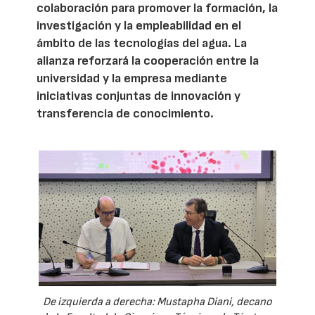
colaboración para promover la formación, la
investigación y la empleabilidad en el
ámbito de las tecnologías del agua. La
alianza reforzará la cooperación entre la
universidad y la empresa mediante
iniciativas conjuntas de innovación y
transferencia de conocimiento.
De izquierda a derecha: Mustapha Diani, decano