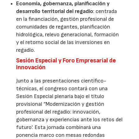
Economía, gobernanza, planificación y
desarrollo territorial del regadío
: centrada
en la financiación, gestión profesional de
comunidades de regantes, planificación
hidrológica, relevo generacional, formación
y el retorno social de las inversiones en
regadío.
Sesión Especial y Foro Empresarial de
Innovación
Junto a las presentaciones científico-
técnicas, el congreso contará con una
Sesión Especial plenaria bajo el título
provisional “Modernización y gestión
profesional del regadío: innovación,
gobernanza y experiencias ante los retos del
futuro'. Esta jornada combinará una
ponencia marco con mesas redondas