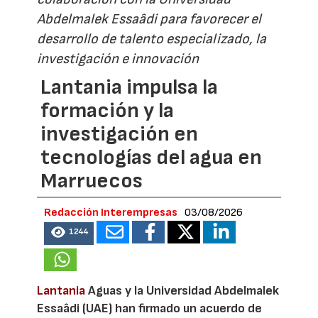
Abdelmalek Essaâdi para favorecer el
desarrollo de talento especializado, la
investigación e innovación
Lantania impulsa la
formación y la
investigación en
tecnologías del agua en
Marruecos
Redacción Interempresas
03/08/2026
1244
Lantania
Aguas y la Universidad Abdelmalek
Essaâdi (UAE) han firmado un acuerdo de