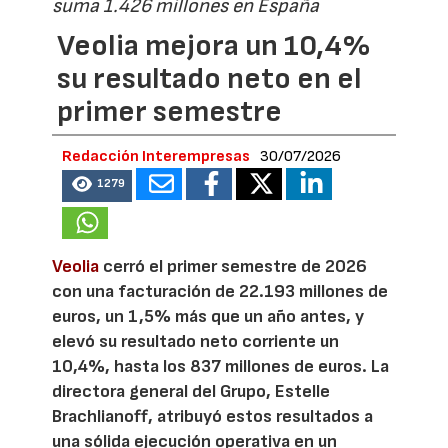
suma 1.426 millones en España
Veolia mejora un 10,4%
su resultado neto en el
primer semestre
Redacción Interempresas
30/07/2026
1279
Veolia
cerró el primer semestre de 2026
con una facturación de 22.193 millones de
euros, un 1,5% más que un año antes, y
elevó su resultado neto corriente un
10,4%, hasta los 837 millones de euros. La
directora general del Grupo, Estelle
Brachlianoff, atribuyó estos resultados a
una sólida ejecución operativa en un