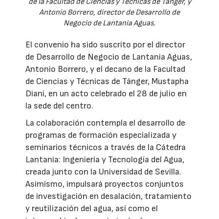
de la Facultad de Ciencias y Técnicas de Tánger, y
Antonio Borrero, director de Desarrollo de
Negocio de Lantania Aguas.
El convenio ha sido suscrito por el director
de Desarrollo de Negocio de Lantania Aguas,
Antonio Borrero, y el decano de la Facultad
de Ciencias y Técnicas de Tánger, Mustapha
Diani, en un acto celebrado el 28 de julio en
la sede del centro.
La colaboración contempla el desarrollo de
programas de formación especializada y
seminarios técnicos a través de la Cátedra
Lantania: Ingeniería y Tecnología del Agua,
creada junto con la Universidad de Sevilla.
Asimismo, impulsará proyectos conjuntos
de investigación en desalación, tratamiento
y reutilización del agua, así como el