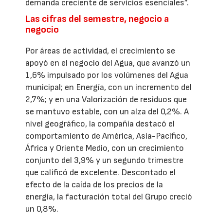
demanda creciente de servicios esenciales”.
Las cifras del semestre, negocio a
negocio
Por áreas de actividad, el crecimiento se
apoyó en el negocio del Agua, que avanzó un
1,6% impulsado por los volúmenes del Agua
municipal; en Energía, con un incremento del
2,7%; y en una Valorización de residuos que
se mantuvo estable, con un alza del 0,2%. A
nivel geográfico, la compañía destacó el
comportamiento de América, Asia-Pacífico,
África y Oriente Medio, con un crecimiento
conjunto del 3,9% y un segundo trimestre
que calificó de excelente. Descontado el
efecto de la caída de los precios de la
energía, la facturación total del Grupo creció
un 0,8%.