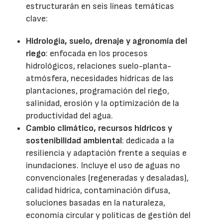
estructurarán en seis líneas temáticas
clave:
Hidrología, suelo, drenaje y agronomía del
riego
: enfocada en los procesos
hidrológicos, relaciones suelo-planta-
atmósfera, necesidades hídricas de las
plantaciones, programación del riego,
salinidad, erosión y la optimización de la
productividad del agua.
Cambio climático, recursos hídricos y
sostenibilidad ambiental
: dedicada a la
resiliencia y adaptación frente a sequías e
inundaciones. Incluye el uso de aguas no
convencionales (regeneradas y desaladas),
calidad hídrica, contaminación difusa,
soluciones basadas en la naturaleza,
economía circular y políticas de gestión del