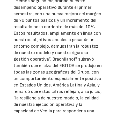
“Hemos seguido mejorando nuestro
desempeño operativo durante el primer
semestre, con una nueva mejora del margen
de 70 puntos básicos y un incremento del
resultado neto corriente de más del 10%.
Estos resultados, ampliamente en línea con
nuestros objetivos anuales a pesar de un
entorno complejo, demuestran la robustez
de nuestro modelo y nuestra rigurosa
gestión operativa”. Brachlianoff subrayó
también que el alza del EBITDA se produjo en
todas las zonas geográficas del Grupo, con
un comportamiento especialmente positivo
en Estados Unidos, América Latina y Asia, y
remarcó que estas cifras reflejan, a su juicio,
“la resiliencia de nuestro modelo, la calidad
de nuestra ejecución operativa y la
capacidad de Veolia para responder a una