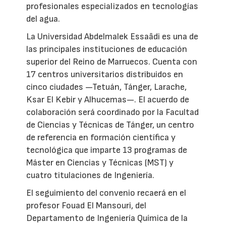
profesionales especializados en tecnologías
del agua.
La Universidad Abdelmalek Essaâdi es una de
las principales instituciones de educación
superior del Reino de Marruecos. Cuenta con
17 centros universitarios distribuidos en
cinco ciudades —Tetuán, Tánger, Larache,
Ksar El Kebir y Alhucemas—. El acuerdo de
colaboración será coordinado por la Facultad
de Ciencias y Técnicas de Tánger, un centro
de referencia en formación científica y
tecnológica que imparte 13 programas de
Máster en Ciencias y Técnicas (MST) y
cuatro titulaciones de Ingeniería.
El seguimiento del convenio recaerá en el
profesor Fouad El Mansouri, del
Departamento de Ingeniería Química de la