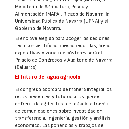
Ministerio de Agricultura, Pesca y
Alimentación (MAPA), Riegos de Navarra, la
Universidad Pública de Navarra (UPNA) y el
Gobierno de Navarra.
El enclave elegido para acoger las sesiones
técnico-científicas, mesas redondas, áreas
expositivas y zonas de pósteres será el
Palacio de Congresos y Auditorio de Navarra
(Baluarte).
El futuro del agua agrícola
El congreso abordará de manera integral los
retos presentes y futuros a los que se
enfrenta la agricultura de regadío a través
de comunicaciones sobre investigación,
transferencia, ingeniería, gestión y análisis
económico. Las ponencias y trabajos se