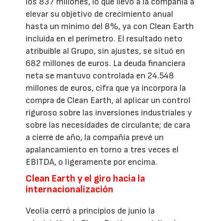
los 837 millones, lo que llevó a la compañía a
elevar su objetivo de crecimiento anual
hasta un mínimo del 8%, ya con Clean Earth
incluida en el perímetro. El resultado neto
atribuible al Grupo, sin ajustes, se situó en
682 millones de euros. La deuda financiera
neta se mantuvo controlada en 24.548
millones de euros, cifra que ya incorpora la
compra de Clean Earth, al aplicar un control
riguroso sobre las inversiones industriales y
sobre las necesidades de circulante; de cara
a cierre de año, la compañía prevé un
apalancamiento en torno a tres veces el
EBITDA, o ligeramente por encima.
Clean Earth y el giro hacia la
internacionalización
Veolia cerró a principios de junio la