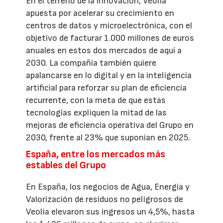
En el terreno de la innovación, Veolia
apuesta por acelerar su crecimiento en
centros de datos y microelectrónica, con el
objetivo de facturar 1.000 millones de euros
anuales en estos dos mercados de aquí a
2030. La compañía también quiere
apalancarse en lo digital y en la inteligencia
artificial para reforzar su plan de eficiencia
recurrente, con la meta de que estas
tecnologías expliquen la mitad de las
mejoras de eficiencia operativa del Grupo en
2030, frente al 23% que suponían en 2025.
España, entre los mercados más
estables del Grupo
En España, los negocios de Agua, Energía y
Valorización de residuos no peligrosos de
Veolia elevaron sus ingresos un 4,5%, hasta