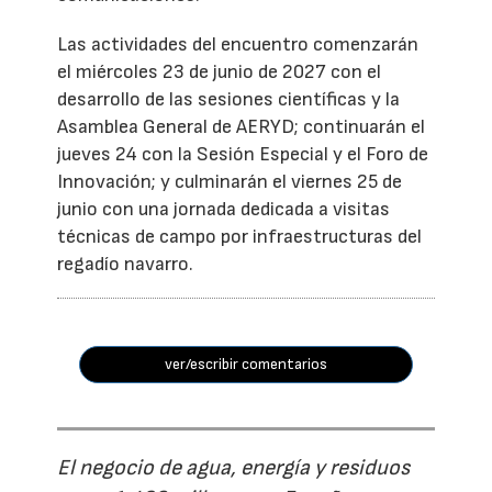
Las actividades del encuentro comenzarán
el miércoles 23 de junio de 2027 con el
desarrollo de las sesiones científicas y la
Asamblea General de AERYD; continuarán el
jueves 24 con la Sesión Especial y el Foro de
Innovación; y culminarán el viernes 25 de
junio con una jornada dedicada a visitas
técnicas de campo por infraestructuras del
regadío navarro.
ver/escribir comentarios
El negocio de agua, energía y residuos