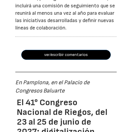
incluirá una comisión de seguimiento que se
reunirá al menos una vez al año para evaluar
las iniciativas desarrolladas y definir nuevas
líneas de colaboración.
ver/escribir comentarios
En Pamplona, en el Palacio de
Congresos Baluarte
El 41° Congreso
Nacional de Riegos, del
23 al 25 de junio de
2027: digitalización,