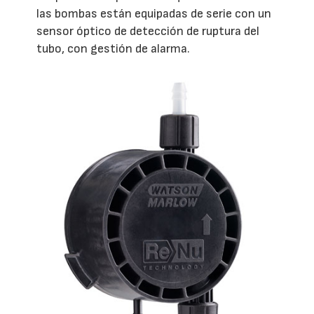
las bombas están equipadas de serie con un
sensor óptico de detección de ruptura del
tubo, con gestión de alarma.