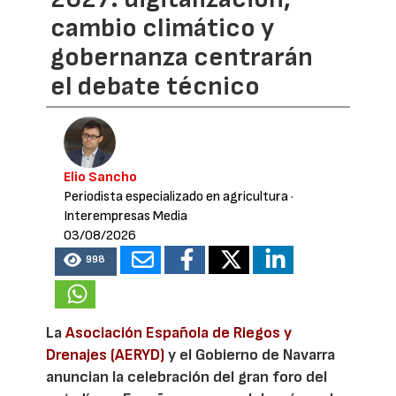
cambio climático y
gobernanza centrarán
el debate técnico
Elio Sancho
Periodista especializado en agricultura
·
Interempresas Media
03/08/2026
998
La
Asociación Española de Riegos y
Drenajes (AERYD)
y el Gobierno de Navarra
anuncian la celebración del gran foro del