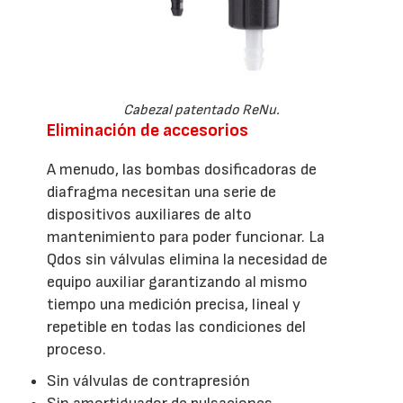
Cabezal patentado ReNu.
Eliminación de accesorios
A menudo, las bombas dosificadoras de
diafragma necesitan una serie de
dispositivos auxiliares de alto
mantenimiento para poder funcionar. La
Qdos sin válvulas elimina la necesidad de
equipo auxiliar garantizando al mismo
tiempo una medición precisa, lineal y
repetible en todas las condiciones del
proceso.
Sin válvulas de contrapresión