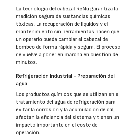
La tecnología del cabezal ReNu garantiza la
medición segura de sustancias químicas
tóxicas. La recuperación de líquidos y el
mantenimiento sin herramientas hacen que
un operario pueda cambiar el cabezal de
bombeo de forma rápida y segura. El proceso
se vuelve a poner en marcha en cuestión de
minutos.
Refrigeración industrial - Preparación del
agua
Los productos químicos que se utilizan en el
tratamiento del agua de refrigeración para
evitar la corrosión y la acumulación de cal,
afectan la eficiencia del sistema y tienen un
impacto importante en el coste de
operación.