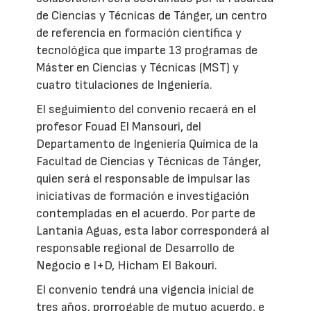
de Ciencias y Técnicas de Tánger, un centro
de referencia en formación científica y
tecnológica que imparte 13 programas de
Máster en Ciencias y Técnicas (MST) y
cuatro titulaciones de Ingeniería.
El seguimiento del convenio recaerá en el
profesor Fouad El Mansouri, del
Departamento de Ingeniería Química de la
Facultad de Ciencias y Técnicas de Tánger,
quien será el responsable de impulsar las
iniciativas de formación e investigación
contempladas en el acuerdo. Por parte de
Lantania Aguas, esta labor corresponderá al
responsable regional de Desarrollo de
Negocio e I+D, Hicham El Bakouri.
El convenio tendrá una vigencia inicial de
tres años, prorrogable de mutuo acuerdo, e