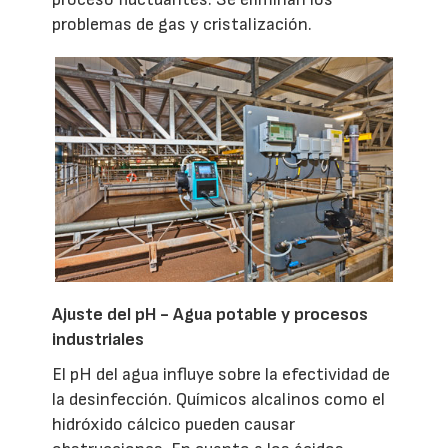
problemas de gas y cristalización.
Ajuste del pH - Agua potable y procesos
industriales
El pH del agua influye sobre la efectividad de
la desinfección. Químicos alcalinos como el
hidróxido cálcico pueden causar