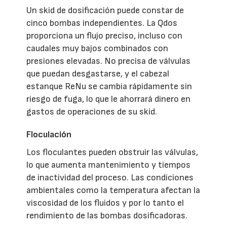
Un skid de dosificación puede constar de
cinco bombas independientes. La Qdos
proporciona un flujo preciso, incluso con
caudales muy bajos combinados con
presiones elevadas. No precisa de válvulas
que puedan desgastarse, y el cabezal
estanque ReNu se cambia rápidamente sin
riesgo de fuga, lo que le ahorrará dinero en
gastos de operaciones de su skid.
Floculación
Los floculantes pueden obstruir las válvulas,
lo que aumenta mantenimiento y tiempos
de inactividad del proceso. Las condiciones
ambientales como la temperatura afectan la
viscosidad de los fluidos y por lo tanto el
rendimiento de las bombas dosificadoras.