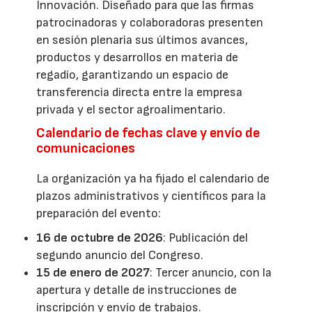
Innovación. Diseñado para que las firmas
patrocinadoras y colaboradoras presenten
en sesión plenaria sus últimos avances,
productos y desarrollos en materia de
regadío, garantizando un espacio de
transferencia directa entre la empresa
privada y el sector agroalimentario.
Calendario de fechas clave y envío de
comunicaciones
La organización ya ha fijado el calendario de
plazos administrativos y científicos para la
preparación del evento:
16 de octubre de 2026
: Publicación del
segundo anuncio del Congreso.
15 de enero de 2027
: Tercer anuncio, con la
apertura y detalle de instrucciones de
inscripción y envío de trabajos.