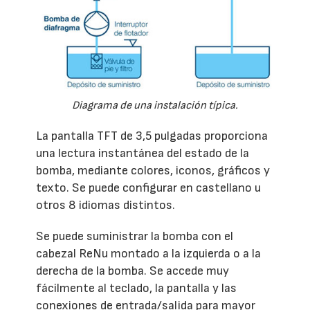
Diagrama de una instalación típica.
La pantalla TFT de 3,5 pulgadas proporciona
una lectura instantánea del estado de la
bomba, mediante colores, iconos, gráficos y
texto. Se puede configurar en castellano u
otros 8 idiomas distintos.
Se puede suministrar la bomba con el
cabezal ReNu montado a la izquierda o a la
derecha de la bomba. Se accede muy
fácilmente al teclado, la pantalla y las
conexiones de entrada/salida para mayor