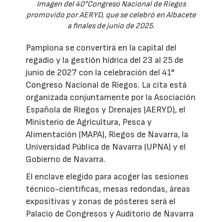
Imagen del 40°Congreso Nacional de Riegos
promovido por AERYD, que se celebró en Albacete
a finales de junio de 2025.
Pamplona se convertirá en la capital del
regadío y la gestión hídrica del 23 al 25 de
junio de 2027 con la celebración del 41°
Congreso Nacional de Riegos. La cita está
organizada conjuntamente por la Asociación
Española de Riegos y Drenajes (AERYD), el
Ministerio de Agricultura, Pesca y
Alimentación (MAPA), Riegos de Navarra, la
Universidad Pública de Navarra (UPNA) y el
Gobierno de Navarra.
El enclave elegido para acoger las sesiones
técnico-científicas, mesas redondas, áreas
expositivas y zonas de pósteres será el
Palacio de Congresos y Auditorio de Navarra