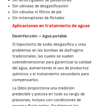
Sin amortiguador de pulsaciones
Sin válvulas de desgasificación
Sin válvulas ni filtros de pie
Sin interruptores de flotador.
Aplicaciones en tratamiento de aguas
Desinfección – Agua potable
El hipoclorito de sodio desgasifica y crea
problemas en las bombas de diafragma
tradicionales, las cuales se suelen
sobredimensionar para garantizar la calidad
del agua, aumentando el uso de productos
químicos y el tratamiento secundario para
compensarlos.
La Qdos proporciona una medición
predecible y precisa en todo su rango de
presiones, incluso con condiciones de
proceso fluctuantes. Se eliminan los