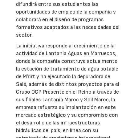
difundirá entre sus estudiantes las
oportunidades de empleo de la compañía y
colaborará en el diseño de programas
formativos adaptados a las necesidades del
sector.
La iniciativa responde al crecimiento de la
actividad de Lantania Aguas en Marruecos,
donde la compañía construye actualmente
la estación de tratamiento de agua potable
de M’rirt y ha ejecutado la depuradora de
Salé, además de distintos proyectos para el
Grupo OCP. Presente en el Reino a través de
sus filiales Lantania Maroc y Soil Maroc, la
empresa refuerza su implantación en este
mercado estratégico y su compromiso con
el desarrollo de las infraestructuras
hidráulicas del país, en línea con su