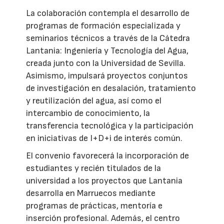
La colaboración contempla el desarrollo de
programas de formación especializada y
seminarios técnicos a través de la Cátedra
Lantania: Ingeniería y Tecnología del Agua,
creada junto con la Universidad de Sevilla.
Asimismo, impulsará proyectos conjuntos
de investigación en desalación, tratamiento
y reutilización del agua, así como el
intercambio de conocimiento, la
transferencia tecnológica y la participación
en iniciativas de I+D+i de interés común.
El convenio favorecerá la incorporación de
estudiantes y recién titulados de la
universidad a los proyectos que Lantania
desarrolla en Marruecos mediante
programas de prácticas, mentoría e
inserción profesional. Además, el centro