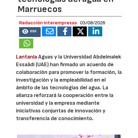
Marruecos
Redacción Interempresas
03/08/2026
999
Lantania
Aguas y la Universidad Abdelmalek
Essaâdi (UAE) han firmado un acuerdo de
colaboración para promover la formación, la
investigación y la empleabilidad en el
ámbito de las tecnologías del agua. La
alianza reforzará la cooperación entre la
universidad y la empresa mediante
iniciativas conjuntas de innovación y
transferencia de conocimiento.