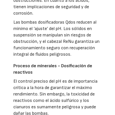
obstrucciones. En cuanto a los ácidos,
tienen implicaciones de seguridad y de
corrosión.
Las bombas dosificadoras Qdos reducen al
mínimo el ‘ajuste’ del pH. Los sólidos en
suspensión se manipulan sin riesgos de
obstrucción, y el cabezal ReNu garantiza un
funcionamiento seguro con recuperación
integral de fluidos peligrosos.
Proceso de minerales - Dosificación de
reactivos
El control preciso del pH es de importancia
crítica a la hora de garantizar el máximo
rendimiento. Sin embargo, la toxicidad de
reactivos como el ácido sulfúrico y los
cianuros es sumamente peligrosa y puede
dañar las bombas.