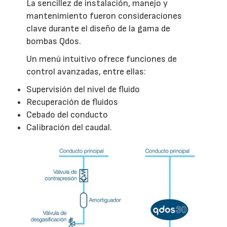
La sencillez de instalación, manejo y
mantenimiento fueron consideraciones
clave durante el diseño de la gama de
bombas Qdos.
Un menú intuitivo ofrece funciones de
control avanzadas, entre ellas:
Supervisión del nivel de fluido
Recuperación de fluidos
Cebado del conducto
Calibración del caudal.