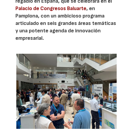
regadío en España, que se celebrará en el
Palacio de Congresos Baluarte
, en
Pamplona, con un ambicioso programa
articulado en seis grandes áreas temáticas
y una potente agenda de innovación
empresarial.