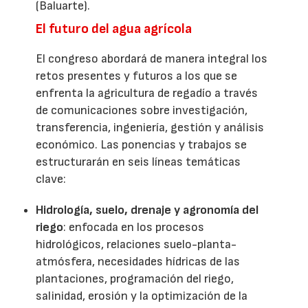
(Baluarte).
El futuro del agua agrícola
El congreso abordará de manera integral los
retos presentes y futuros a los que se
enfrenta la agricultura de regadío a través
de comunicaciones sobre investigación,
transferencia, ingeniería, gestión y análisis
económico. Las ponencias y trabajos se
estructurarán en seis líneas temáticas
clave:
Hidrología, suelo, drenaje y agronomía del
riego
: enfocada en los procesos
hidrológicos, relaciones suelo-planta-
atmósfera, necesidades hídricas de las
plantaciones, programación del riego,
salinidad, erosión y la optimización de la