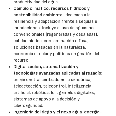
productividad del agua.
Cambio climático, recursos hídricos y
sostenibilidad ambiental
: dedicada a la
resiliencia y adaptación frente a sequías e
inundaciones. Incluye el uso de aguas no
convencionales (regeneradas y desaladas),
calidad hídrica, contaminación difusa,
soluciones basadas en la naturaleza,
economía circular y políticas de gestión del
recurso.
Digitalización, automatización y
tecnologías avanzadas aplicadas al regadío
:
un eje central centrado en la sensórica,
teledetección, telecontrol, inteligencia
artificial, robótica, IoT, gemelos digitales,
sistemas de apoyo a la decisión y
ciberseguridad.
Ingeniería del riego y el nexo agua-energía-