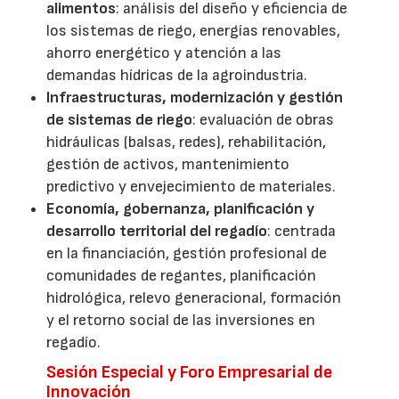
alimentos
: análisis del diseño y eficiencia de
los sistemas de riego, energías renovables,
ahorro energético y atención a las
demandas hídricas de la agroindustria.
Infraestructuras, modernización y gestión
de sistemas de riego
: evaluación de obras
hidráulicas (balsas, redes), rehabilitación,
gestión de activos, mantenimiento
predictivo y envejecimiento de materiales.
Economía, gobernanza, planificación y
desarrollo territorial del regadío
: centrada
en la financiación, gestión profesional de
comunidades de regantes, planificación
hidrológica, relevo generacional, formación
y el retorno social de las inversiones en
regadío.
Sesión Especial y Foro Empresarial de
Innovación