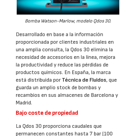
Bomba Watson-Marlow, modelo Qdos 30.
Desarrollado en base a la información
proporcionada por clientes industriales en
una amplia consulta, la Qdos 30 elimina la
necesidad de accesorios en la línea, mejora
la productividad y reduce las pérdidas de
productos químicos. En España, la marca
está distribuida por
Técnica de Fluidos
, que
guarda un amplio stock de bombas y
recambios en sus almacenes de Barcelona y
Madrid.
Bajo coste de propiedad
La Qdos 30 proporciona caudales que
permanecen constantes hasta 7 bar (100