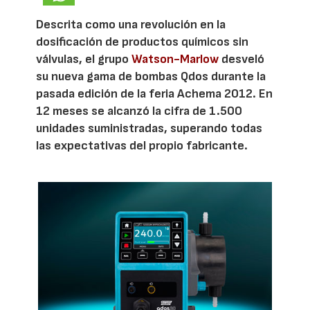
Descrita como una revolución en la
dosificación de productos químicos sin
válvulas, el grupo
Watson-Marlow
desveló
su nueva gama de bombas Qdos durante la
pasada edición de la feria Achema 2012. En
12 meses se alcanzó la cifra de 1.500
unidades suministradas, superando todas
las expectativas del propio fabricante.