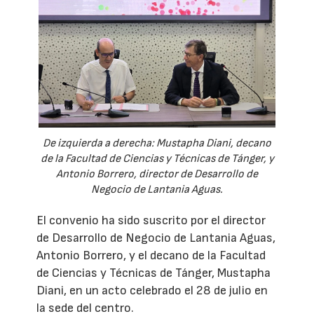
De izquierda a derecha: Mustapha Diani, decano
de la Facultad de Ciencias y Técnicas de Tánger, y
Antonio Borrero, director de Desarrollo de
Negocio de Lantania Aguas.
El convenio ha sido suscrito por el director
de Desarrollo de Negocio de Lantania Aguas,
Antonio Borrero, y el decano de la Facultad
de Ciencias y Técnicas de Tánger, Mustapha
Diani, en un acto celebrado el 28 de julio en
la sede del centro.