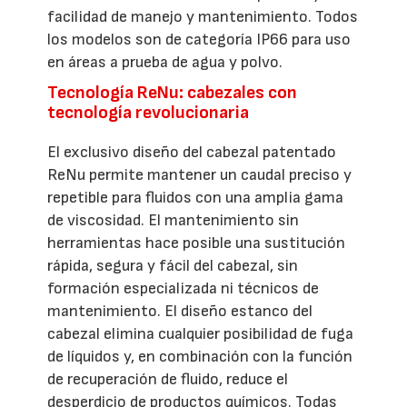
facilidad de manejo y mantenimiento. Todos
los modelos son de categoría IP66 para uso
en áreas a prueba de agua y polvo.
Tecnología ReNu: cabezales con
tecnología revolucionaria
El exclusivo diseño del cabezal patentado
ReNu permite mantener un caudal preciso y
repetible para fluidos con una amplia gama
de viscosidad. El mantenimiento sin
herramientas hace posible una sustitución
rápida, segura y fácil del cabezal, sin
formación especializada ni técnicos de
mantenimiento. El diseño estanco del
cabezal elimina cualquier posibilidad de fuga
de líquidos y, en combinación con la función
de recuperación de fluido, reduce el
desperdicio de productos químicos. Todas