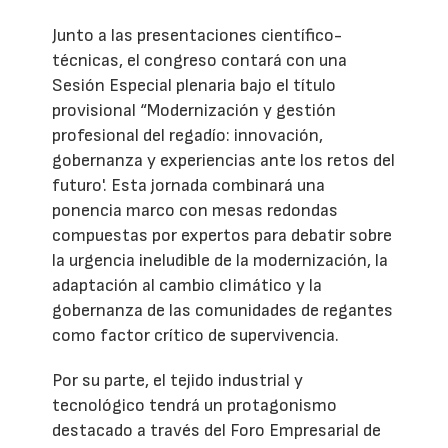
Junto a las presentaciones científico-
técnicas, el congreso contará con una
Sesión Especial plenaria bajo el título
provisional “Modernización y gestión
profesional del regadío: innovación,
gobernanza y experiencias ante los retos del
futuro'. Esta jornada combinará una
ponencia marco con mesas redondas
compuestas por expertos para debatir sobre
la urgencia ineludible de la modernización, la
adaptación al cambio climático y la
gobernanza de las comunidades de regantes
como factor crítico de supervivencia.
Por su parte, el tejido industrial y
tecnológico tendrá un protagonismo
destacado a través del Foro Empresarial de