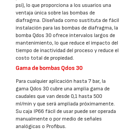
psi), lo que proporciona a los usuarios una
ventaja única sobre las bombas de
diafragma. Diseñada como sustituta de fácil
instalación para las bombas de diafragma, la
bomba Qdos 30 ofrece intervalos largos de
mantenimiento, lo que reduce el impacto del
tiempo de inactividad del proceso y reduce el
costo total de propiedad.
Gama de bombas Qdos 30
Para cualquier aplicación hasta 7 bar, la
gama Qdos 30 cubre una amplia gama de
caudales que van desde 0,1 hasta 500
ml/min y que será ampliada próximamente.
Su caja IP66 fácil de usar puede ser operada
manualmente o por medio de señales
analógicas o Profibus.