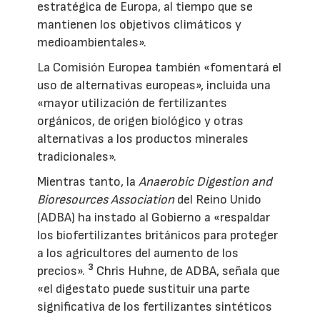
estratégica de Europa, al tiempo que se
mantienen los objetivos climáticos y
medioambientales».
La Comisión Europea también «fomentará el
uso de alternativas europeas», incluida una
«mayor utilización de fertilizantes
orgánicos, de origen biológico y otras
alternativas a los productos minerales
tradicionales».
Mientras tanto, la
Anaerobic Digestion and
Bioresources Association
del Reino Unido
(ADBA) ha instado al Gobierno a «respaldar
los biofertilizantes británicos para proteger
a los agricultores del aumento de los
3
precios».
Chris Huhne, de ADBA, señala que
«el digestato puede sustituir una parte
significativa de los fertilizantes sintéticos