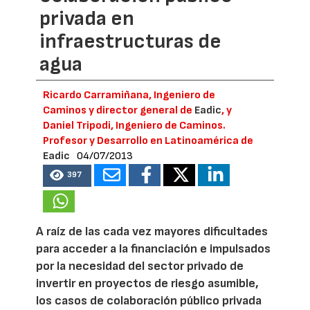
privada en
infraestructuras de
agua
Ricardo Carramiñana, Ingeniero de
Caminos y director general de
Eadic
, y
Daniel Tripodi, Ingeniero de Caminos.
Profesor y Desarrollo en Latinoamérica de
Eadic
04/07/2013
397
A raíz de las cada vez mayores dificultades
para acceder a la financiación e impulsados
por la necesidad del sector privado de
invertir en proyectos de riesgo asumible,
los casos de colaboración público privada