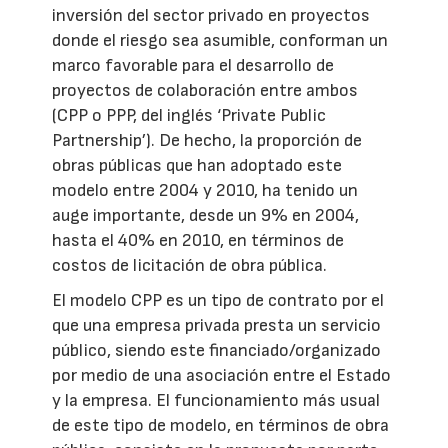
inversión del sector privado en proyectos
donde el riesgo sea asumible, conforman un
marco favorable para el desarrollo de
proyectos de colaboración entre ambos
(CPP o PPP, del inglés ‘Private Public
Partnership’). De hecho, la proporción de
obras públicas que han adoptado este
modelo entre 2004 y 2010, ha tenido un
auge importante, desde un 9% en 2004,
hasta el 40% en 2010, en términos de
costos de licitación de obra pública.
El modelo CPP es un tipo de contrato por el
que una empresa privada presta un servicio
público, siendo este financiado/organizado
por medio de una asociación entre el Estado
y la empresa. El funcionamiento más usual
de este tipo de modelo, en términos de obra