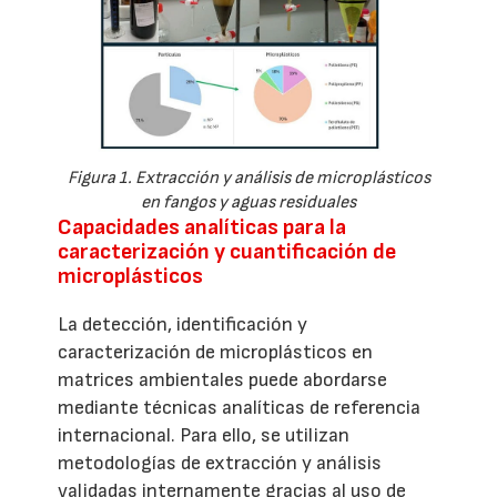
Figura 1. Extracción y análisis de microplásticos
en fangos y aguas residuales
Capacidades analíticas para la
caracterización y cuantificación de
microplásticos
La detección, identificación y
caracterización de microplásticos en
matrices ambientales puede abordarse
mediante técnicas analíticas de referencia
internacional. Para ello, se utilizan
metodologías de extracción y análisis
validadas internamente gracias al uso de