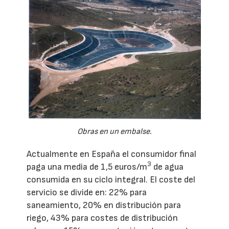
Obras en un embalse.
Actualmente en España el consumidor final
3
paga una media de 1,5 euros/m
de agua
consumida en su ciclo integral. El coste del
servicio se divide en: 22% para
saneamiento, 20% en distribución para
riego, 43% para costes de distribución