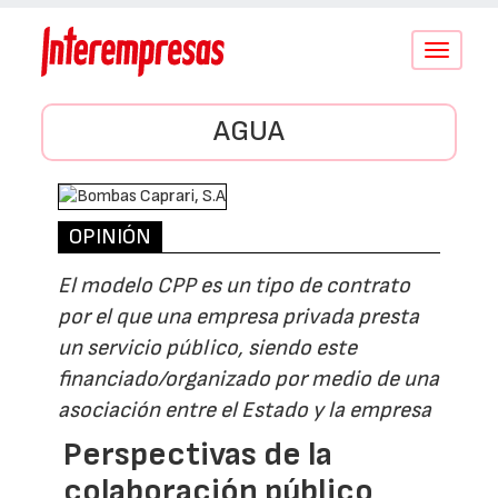
Conmutar
navegació
AGUA
OPINIÓN
El modelo CPP es un tipo de contrato
por el que una empresa privada presta
un servicio público, siendo este
financiado/organizado por medio de una
asociación entre el Estado y la empresa
Perspectivas de la
colaboración público