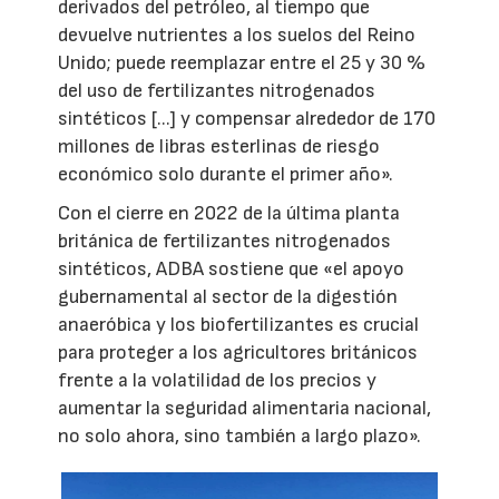
derivados del petróleo, al tiempo que
devuelve nutrientes a los suelos del Reino
Unido; puede reemplazar entre el 25 y 30 %
del uso de fertilizantes nitrogenados
sintéticos [...] y compensar alrededor de 170
millones de libras esterlinas de riesgo
económico solo durante el primer año».
Con el cierre en 2022 de la última planta
británica de fertilizantes nitrogenados
sintéticos, ADBA sostiene que «el apoyo
gubernamental al sector de la digestión
anaeróbica y los biofertilizantes es crucial
para proteger a los agricultores británicos
frente a la volatilidad de los precios y
aumentar la seguridad alimentaria nacional,
no solo ahora, sino también a largo plazo».