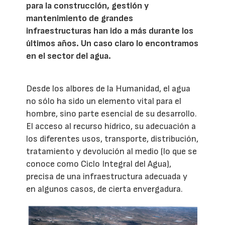
para la construcción, gestión y
mantenimiento de grandes
infraestructuras han ido a más durante los
últimos años. Un caso claro lo encontramos
en el sector del agua.
Desde los albores de la Humanidad, el agua
no sólo ha sido un elemento vital para el
hombre, sino parte esencial de su desarrollo.
El acceso al recurso hídrico, su adecuación a
los diferentes usos, transporte, distribución,
tratamiento y devolución al medio (lo que se
conoce como Ciclo Integral del Agua),
precisa de una infraestructura adecuada y
en algunos casos, de cierta envergadura.