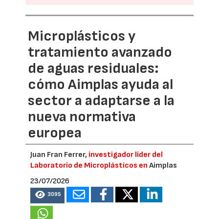
Microplásticos y
tratamiento avanzado
de aguas residuales:
cómo Aimplas ayuda al
sector a adaptarse a la
nueva normativa
europea
Juan Fran Ferrer
, investigador líder del
Laboratorio de Microplásticos en
Aimplas
23/07/2026
3095