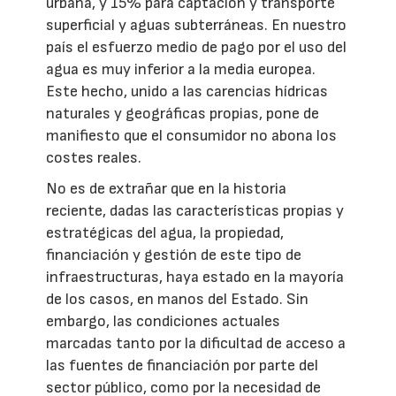
urbana, y 15% para captación y transporte
superficial y aguas subterráneas. En nuestro
país el esfuerzo medio de pago por el uso del
agua es muy inferior a la media europea.
Este hecho, unido a las carencias hídricas
naturales y geográficas propias, pone de
manifiesto que el consumidor no abona los
costes reales.
No es de extrañar que en la historia
reciente, dadas las características propias y
estratégicas del agua, la propiedad,
financiación y gestión de este tipo de
infraestructuras, haya estado en la mayoría
de los casos, en manos del Estado. Sin
embargo, las condiciones actuales
marcadas tanto por la dificultad de acceso a
las fuentes de financiación por parte del
sector público, como por la necesidad de