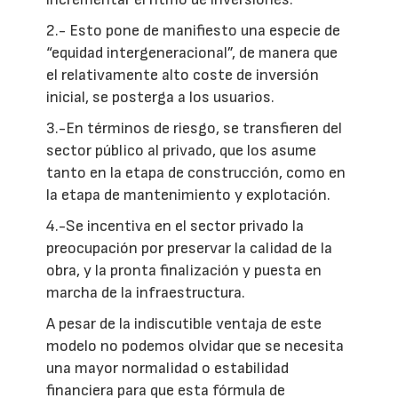
2.- Esto pone de manifiesto una especie de
“equidad intergeneracional”, de manera que
el relativamente alto coste de inversión
inicial, se posterga a los usuarios.
3.-En términos de riesgo, se transfieren del
sector público al privado, que los asume
tanto en la etapa de construcción, como en
la etapa de mantenimiento y explotación.
4.-Se incentiva en el sector privado la
preocupación por preservar la calidad de la
obra, y la pronta finalización y puesta en
marcha de la infraestructura.
A pesar de la indiscutible ventaja de este
modelo no podemos olvidar que se necesita
una mayor normalidad o estabilidad
financiera para que esta fórmula de