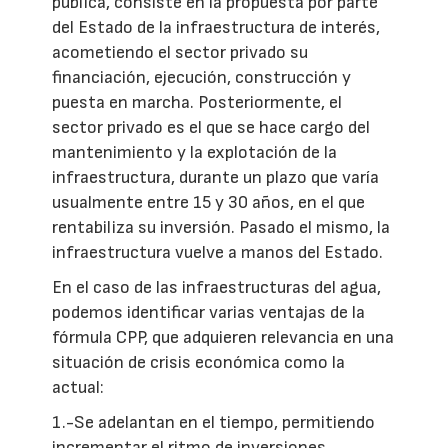
pública, consiste en la propuesta por parte
del Estado de la infraestructura de interés,
acometiendo el sector privado su
financiación, ejecución, construcción y
puesta en marcha. Posteriormente, el
sector privado es el que se hace cargo del
mantenimiento y la explotación de la
infraestructura, durante un plazo que varía
usualmente entre 15 y 30 años, en el que
rentabiliza su inversión. Pasado el mismo, la
infraestructura vuelve a manos del Estado.
En el caso de las infraestructuras del agua,
podemos identificar varias ventajas de la
fórmula CPP, que adquieren relevancia en una
situación de crisis económica como la
actual:
1.-Se adelantan en el tiempo, permitiendo
incrementar el ritmo de inversiones.