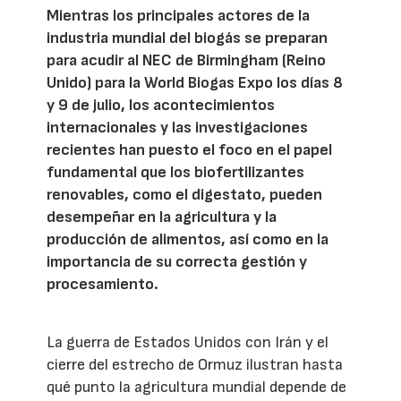
Mientras los principales actores de la
industria mundial del biogás se preparan
para acudir al NEC de Birmingham (Reino
Unido) para la World Biogas Expo los días 8
y 9 de julio, los acontecimientos
internacionales y las investigaciones
recientes han puesto el foco en el papel
fundamental que los biofertilizantes
renovables, como el digestato, pueden
desempeñar en la agricultura y la
producción de alimentos, así como en la
importancia de su correcta gestión y
procesamiento.
La guerra de Estados Unidos con Irán y el
cierre del estrecho de Ormuz ilustran hasta
qué punto la agricultura mundial depende de