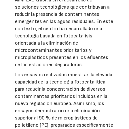
soluciones tecnológicas que contribuyan a
reducir la presencia de contaminantes
emergentes en las aguas residuales. En este
contexto, el centro ha desarrollado una
tecnología basada en fotocatálisis
orientada a la eliminación de
microcontaminantes prioritarios y
microplásticos presentes en los efluentes
de las estaciones depuradoras.
Los ensayos realizados muestran la elevada
capacidad de la tecnología fotocatalítica
para reducir la concentración de diversos
contaminantes prioritarios incluidos en la
nueva regulación europea. Asimismo, los
ensayos demostraron una eliminación
superior al 90 % de microplásticos de
polietileno (PE), preparados específicamente