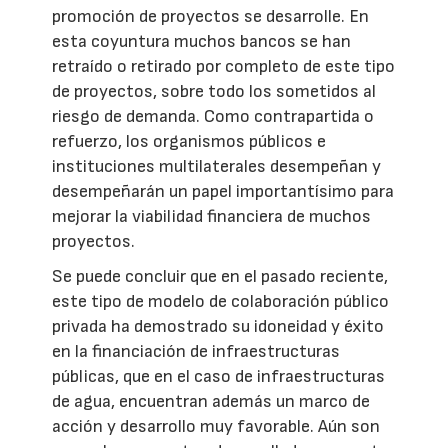
promoción de proyectos se desarrolle. En
esta coyuntura muchos bancos se han
retraído o retirado por completo de este tipo
de proyectos, sobre todo los sometidos al
riesgo de demanda. Como contrapartida o
refuerzo, los organismos públicos e
instituciones multilaterales desempeñan y
desempeñarán un papel importantísimo para
mejorar la viabilidad financiera de muchos
proyectos.
Se puede concluir que en el pasado reciente,
este tipo de modelo de colaboración público
privada ha demostrado su idoneidad y éxito
en la financiación de infraestructuras
públicas, que en el caso de infraestructuras
de agua, encuentran además un marco de
acción y desarrollo muy favorable. Aún son