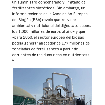
un suministro concentrado y limitado de
fertilizantes sintéticos. Sin embargo, un
informe reciente de la Asociación Europea
del Biogás (EBA) revela que «el valor
ambiental y nutricional del digestato supera
los 1.000 millones de euros al año» y que
«para 2050, el sector europeo del biogás
podría generar alrededor de 177 millones de
toneladas de fertilizantes a partir de
corrientes de residuos ricas en nutrientes».
¹