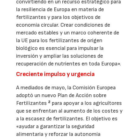
convirtiendo en un recurso estratégico para
la resiliencia de Europa en materia de
fertilizantes y para los objetivos de
economía circular. Crear condiciones de
mercado estables y un marco coherente de
la UE para los fertilizantes de origen
biológico es esencial para impulsar la
inversión y ampliar las soluciones de
recuperación de nutrientes en toda Europa».
Creciente impulso y urgencia
A mediados de mayo, la Comisión Europea
adoptó un nuevo Plan de Acción sobre
Fertilizantes
²
para apoyar a los agricultores
que se enfrentan al aumento de los costes y
a la escasez de fertilizantes. El objetivo es
«ayudar a garantizar la seguridad
alimentaria y reforzar la autonomía