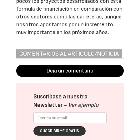
pocos los proyectos desarrollados con esta
fórmula de financiación en comparación con
otros sectores como las carreteras, aunque
nosotros apostamos por un incremento
muy importante en los próximos años.
COMENTARIOS AL ARTÍCULO/NOTICIA
Deja un comentario
Suscríbase a nuestra
Newsletter -
Ver ejemplo
SUSCRIBIRME GRATIS