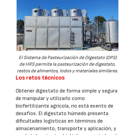
El Sistema de Pasteurización de Digestato (DPS)
de HRS permite la pasteurización de digestato,
restos de alimentos, lodos y materiales similares.
Los retos técnicos
Obtener digestato de forma simple y segura
de manipular y utilizarlo como
biofertilizante agrícola, no está exento de
desafíos. El digestato húmedo presenta
dificultades logísticas en términos de
almacenamiento, transporte y aplicación, y