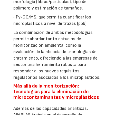
morfología (fibras/partículas), tipo de
polímero y estimación de tamaños.
• Py-GC/MS, que permita cuantificar los
microplásticos a nivel de trazas (ppb).
La combinación de ambas metodologías
permite abordar tanto estudios de
monitorización ambiental como la
evaluación de la eficacia de tecnologías de
tratamiento, ofreciendo a las empresas del
sector una herramienta robusta para
responder a los nuevos requisitos
regulatorios asociados a los microplásticos.
Más allá de la monitorización:
tecnologías para la eliminación de
microcontaminantes y microplásticos
Además de las capacidades analíticas,
AIMPLAS trabaja en el desarrollo de