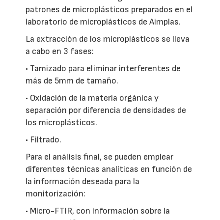
patrones de microplásticos preparados en el
laboratorio de microplásticos de Aimplas.
La extracción de los microplásticos se lleva
a cabo en 3 fases:
• Tamizado para eliminar interferentes de
más de 5mm de tamaño.
• Oxidación de la materia orgánica y
separación por diferencia de densidades de
los microplásticos.
• Filtrado.
Para el análisis final, se pueden emplear
diferentes técnicas analíticas en función de
la información deseada para la
monitorización:
• Micro-FTIR, con información sobre la