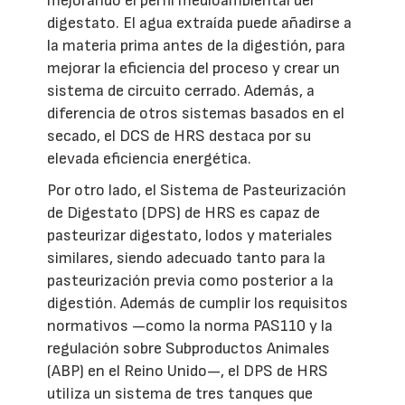
mejorando el perfil medioambiental del
digestato. El agua extraída puede añadirse a
la materia prima antes de la digestión, para
mejorar la eficiencia del proceso y crear un
sistema de circuito cerrado. Además, a
diferencia de otros sistemas basados en el
secado, el DCS de HRS destaca por su
elevada eficiencia energética.
Por otro lado, el Sistema de Pasteurización
de Digestato (DPS) de HRS es capaz de
pasteurizar digestato, lodos y materiales
similares, siendo adecuado tanto para la
pasteurización previa como posterior a la
digestión. Además de cumplir los requisitos
normativos —como la norma PAS110 y la
regulación sobre Subproductos Animales
(ABP) en el Reino Unido—, el DPS de HRS
utiliza un sistema de tres tanques que