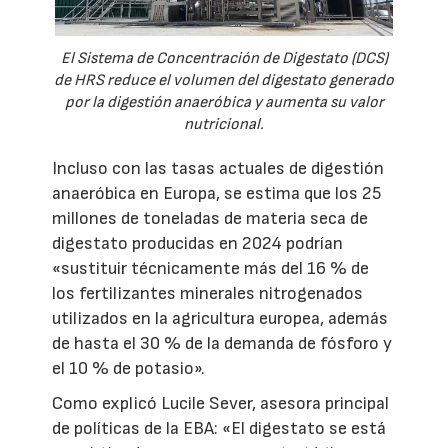
El Sistema de Concentración de Digestato (DCS)
de HRS reduce el volumen del digestato generado
por la digestión anaeróbica y aumenta su valor
nutricional.
Incluso con las tasas actuales de digestión
anaeróbica en Europa, se estima que los 25
millones de toneladas de materia seca de
digestato producidas en 2024 podrían
«sustituir técnicamente más del 16 % de
los fertilizantes minerales nitrogenados
utilizados en la agricultura europea, además
de hasta el 30 % de la demanda de fósforo y
el 10 % de potasio».
Como explicó Lucile Sever, asesora principal
de políticas de la EBA: «El digestato se está