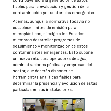
contribuyendo a la generación de datos
fiables para la evaluación y gestión de la
contaminación por sustancias emergentes.
Además, aunque la normativa todavía no
establece límites de emisión para
microplásticos, sí exige a los Estados
miembros desarrollar programas de
seguimiento y monitorización de estos
contaminantes emergentes. Esto supone
un nuevo reto para operadores de agua,
administraciones públicas y empresas del
sector, que deberán disponer de
herramientas analíticas fiables para
determinar la presencia y evolución de estas
partículas en sus instalaciones.