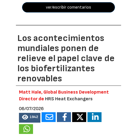
ver/escribir comentarios
Los acontecimientos
mundiales ponen de
relieve el papel clave de
los biofertilizantes
renovables
Matt Hale, Global Business Development
Director de
HRS Heat Exchangers
06/07/2026
1942