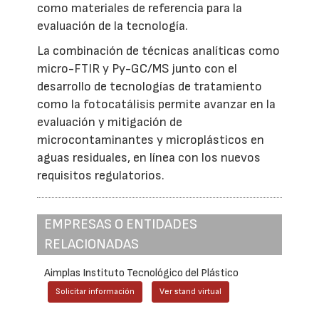
como materiales de referencia para la
evaluación de la tecnología.
La combinación de técnicas analíticas como
micro-FTIR y Py-GC/MS junto con el
desarrollo de tecnologías de tratamiento
como la fotocatálisis permite avanzar en la
evaluación y mitigación de
microcontaminantes y microplásticos en
aguas residuales, en línea con los nuevos
requisitos regulatorios.
EMPRESAS O ENTIDADES
RELACIONADAS
Aimplas Instituto Tecnológico del Plástico
Solicitar información
Ver stand virtual