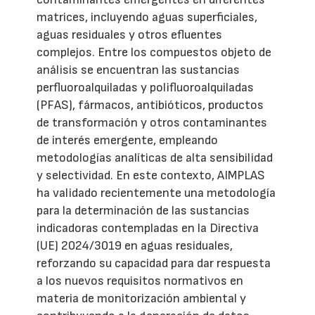
matrices, incluyendo aguas superficiales,
aguas residuales y otros efluentes
complejos. Entre los compuestos objeto de
análisis se encuentran las sustancias
perfluoroalquiladas y polifluoroalquiladas
(PFAS), fármacos, antibióticos, productos
de transformación y otros contaminantes
de interés emergente, empleando
metodologías analíticas de alta sensibilidad
y selectividad. En este contexto, AIMPLAS
ha validado recientemente una metodología
para la determinación de las sustancias
indicadoras contempladas en la Directiva
(UE) 2024/3019 en aguas residuales,
reforzando su capacidad para dar respuesta
a los nuevos requisitos normativos en
materia de monitorización ambiental y