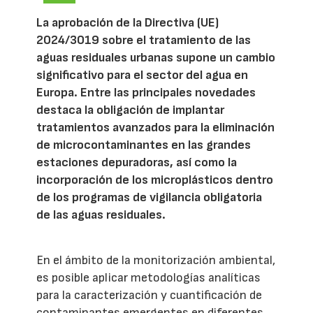
La aprobación de la Directiva (UE)
2024/3019 sobre el tratamiento de las
aguas residuales urbanas supone un cambio
significativo para el sector del agua en
Europa. Entre las principales novedades
destaca la obligación de implantar
tratamientos avanzados para la eliminación
de microcontaminantes en las grandes
estaciones depuradoras, así como la
incorporación de los microplásticos dentro
de los programas de vigilancia obligatoria
de las aguas residuales.
En el ámbito de la monitorización ambiental,
es posible aplicar metodologías analíticas
para la caracterización y cuantificación de
contaminantes emergentes en diferentes