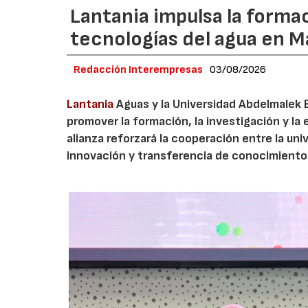
Lantania impulsa la formac
tecnologías del agua en 
Redacción Interempresas
03/08/2026
Lantania
Aguas y la Universidad Abdelmalek 
promover la formación, la investigación y la 
alianza reforzará la cooperación entre la un
innovación y transferencia de conocimiento