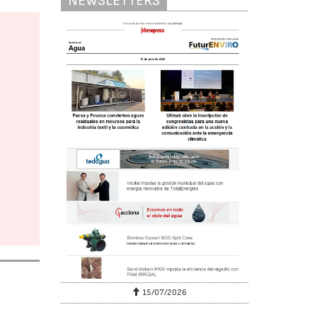
NEWSLETTERS
15/07/2026