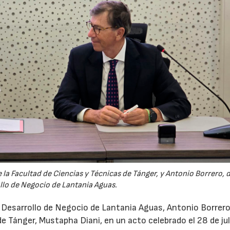
la Facultad de Ciencias y Técnicas de Tánger, y Antonio Borrero, 
llo de Negocio de Lantania Aguas.
e Desarrollo de Negocio de Lantania Aguas, Antonio Borrero,
e Tánger, Mustapha Diani, en un acto celebrado el 28 de jul