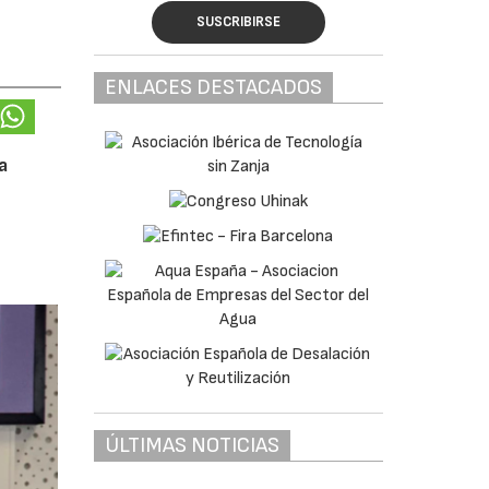
SUSCRIBIRSE
ENLACES DESTACADOS
a
ÚLTIMAS NOTICIAS