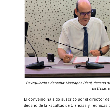
De izquierda a derecha: Mustapha Diani, decano de 
de Desarro
El convenio ha sido suscrito por el director d
decano de la Facultad de Ciencias y Técnicas d