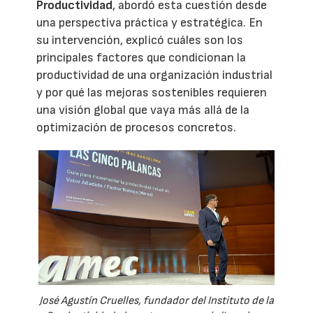
Productividad
, abordó esta cuestión desde
una perspectiva práctica y estratégica. En
su intervención, explicó cuáles son los
principales factores que condicionan la
productividad de una organización industrial
y por qué las mejoras sostenibles requieren
una visión global que vaya más allá de la
optimización de procesos concretos.
José Agustín Cruelles, fundador del Instituto de la