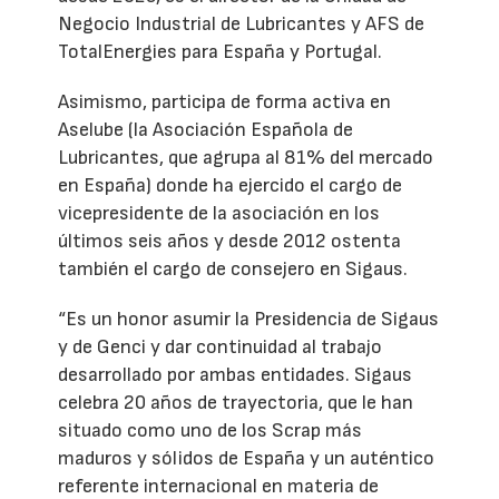
Negocio Industrial de Lubricantes y AFS de
TotalEnergies para España y Portugal.
Asimismo, participa de forma activa en
Aselube (la Asociación Española de
Lubricantes, que agrupa al 81% del mercado
en España) donde ha ejercido el cargo de
vicepresidente de la asociación en los
últimos seis años y desde 2012 ostenta
también el cargo de consejero en Sigaus.
“Es un honor asumir la Presidencia de Sigaus
y de Genci y dar continuidad al trabajo
desarrollado por ambas entidades. Sigaus
celebra 20 años de trayectoria, que le han
situado como uno de los Scrap más
maduros y sólidos de España y un auténtico
referente internacional en materia de