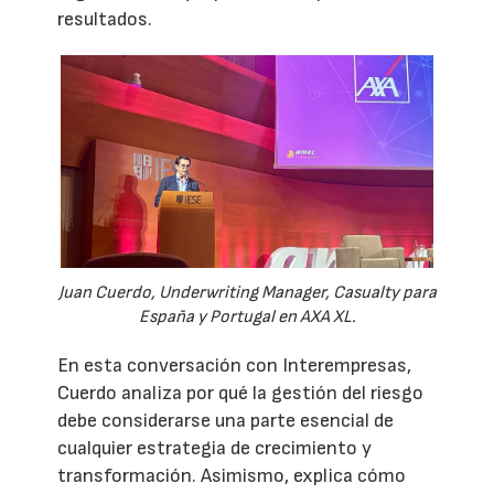
resultados.
Juan Cuerdo, Underwriting Manager, Casualty para
España y Portugal en AXA XL.
En esta conversación con Interempresas,
Cuerdo analiza por qué la gestión del riesgo
debe considerarse una parte esencial de
cualquier estrategia de crecimiento y
transformación. Asimismo, explica cómo