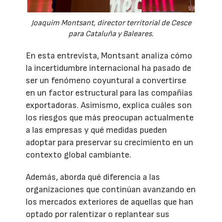
Joaquim Montsant, director territorial de Cesce
para Cataluña y Baleares.
En esta entrevista, Montsant analiza cómo
la incertidumbre internacional ha pasado de
ser un fenómeno coyuntural a convertirse
en un factor estructural para las compañías
exportadoras. Asimismo, explica cuáles son
los riesgos que más preocupan actualmente
a las empresas y qué medidas pueden
adoptar para preservar su crecimiento en un
contexto global cambiante.
Además, aborda qué diferencia a las
organizaciones que continúan avanzando en
los mercados exteriores de aquellas que han
optado por ralentizar o replantear sus