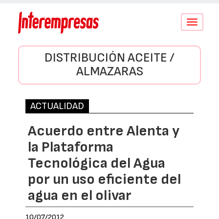
Conmutar
navegació
DISTRIBUCIÓN ACEITE /
ALMAZARAS
ACTUALIDAD
Acuerdo entre Alenta y
la Plataforma
Tecnológica del Agua
por un uso eficiente del
agua en el olivar
10/07/2012