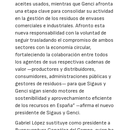
aceites usados, mientras que Genci afronta
una etapa clave para consolidar su actividad
en la gestión de los residuos de envases
comerciales e industriales. Afronto esta
nueva responsabilidad con la voluntad de
seguir trasladando el compromiso de ambos
sectores con la economía circular,
fortaleciendo la colaboración entre todos
los agentes de sus respectivas cadenas de
valor —productores y distribuidores,
consumidores, administraciones públicas y
gestores de residuos— para que Sigaus y
Genci sigan siendo motores de
sostenibilidad y aprovechamiento eficiente
de los recursos en España” –afirma el nuevo
presidente de Sigaus y Genci.
Gabriel López sustituye como presidente a