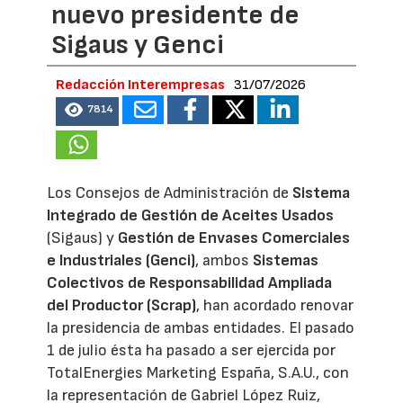
nuevo presidente de
Sigaus y Genci
Redacción Interempresas
31/07/2026
7814
Los Consejos de Administración de
Sistema
Integrado de Gestión de Aceites Usados
(Sigaus) y
Gestión de Envases Comerciales
e Industriales (Genci)
, ambos
Sistemas
Colectivos de Responsabilidad Ampliada
del Productor (Scrap)
, han acordado renovar
la presidencia de ambas entidades. El pasado
1 de julio ésta ha pasado a ser ejercida por
TotalEnergies Marketing España, S.A.U., con
la representación de Gabriel López Ruiz,