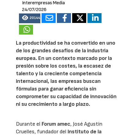
Interempresas Media
24/07/2026
20144
La productividad se ha convertido en uno
de los grandes desafíos de la industria
europea. En un contexto marcado por la
presión sobre los costes, la escasez de
talento y la creciente competencia
internacional, las empresas buscan
fórmulas para ganar eficiencia sin
comprometer su capacidad de innovación
ni su crecimiento a largo plazo.
Durante el
Forum amec
, José Agustín
Cruelles, fundador del
Instituto de la