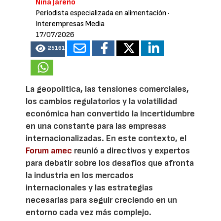
Nina Jareño
Periodista especializada en alimentación
·
Interempresas Media
17/07/2026
25161
La geopolítica, las tensiones comerciales,
los cambios regulatorios y la volatilidad
económica han convertido la incertidumbre
en una constante para las empresas
internacionalizadas. En este contexto, el
Forum amec
reunió a directivos y expertos
para debatir sobre los desafíos que afronta
la industria en los mercados
internacionales y las estrategias
necesarias para seguir creciendo en un
entorno cada vez más complejo.