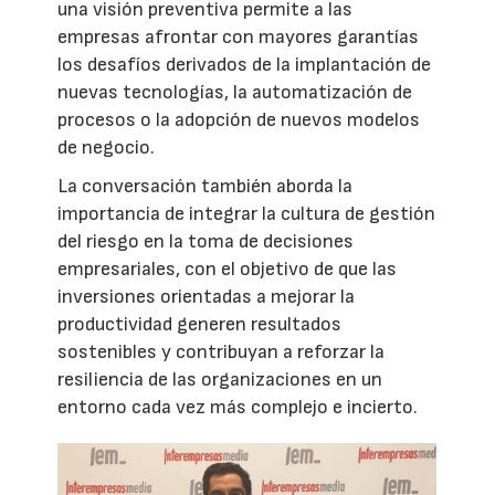
una visión preventiva permite a las
empresas afrontar con mayores garantías
los desafíos derivados de la implantación de
nuevas tecnologías, la automatización de
procesos o la adopción de nuevos modelos
de negocio.
La conversación también aborda la
importancia de integrar la cultura de gestión
del riesgo en la toma de decisiones
empresariales, con el objetivo de que las
inversiones orientadas a mejorar la
productividad generen resultados
sostenibles y contribuyan a reforzar la
resiliencia de las organizaciones en un
entorno cada vez más complejo e incierto.