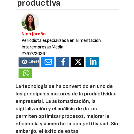
productiva
Nina Jareño
Periodista especializada en alimentación
·
Interempresas Media
27/07/2026
15466
La tecnología se ha convertido en uno de
los principales motores de la productividad
empresarial. La automatización, la
digitalización y el análisis de datos
permiten optimizar procesos, mejorar la
eficiencia y aumentar la competitividad. Sin
embargo, el éxito de estas