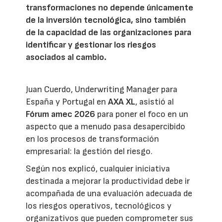
transformaciones no depende únicamente
de la inversión tecnológica, sino también
de la capacidad de las organizaciones para
identificar y gestionar los riesgos
asociados al cambio.
Juan Cuerdo, Underwriting Manager para
España y Portugal en
AXA XL
, asistió al
Fórum amec 2026
para poner el foco en un
aspecto que a menudo pasa desapercibido
en los procesos de transformación
empresarial: la gestión del riesgo.
Según nos explicó, cualquier iniciativa
destinada a mejorar la productividad debe ir
acompañada de una evaluación adecuada de
los riesgos operativos, tecnológicos y
organizativos que pueden comprometer sus