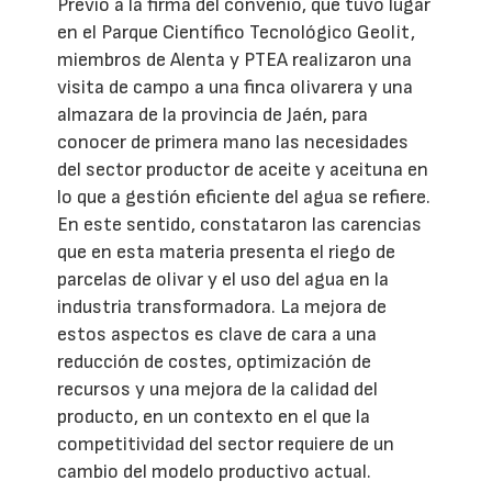
Previo a la firma del convenio, que tuvo lugar
en el Parque Científico Tecnológico Geolit,
miembros de Alenta y PTEA realizaron una
visita de campo a una finca olivarera y una
almazara de la provincia de Jaén, para
conocer de primera mano las necesidades
del sector productor de aceite y aceituna en
lo que a gestión eficiente del agua se refiere.
En este sentido, constataron las carencias
que en esta materia presenta el riego de
parcelas de olivar y el uso del agua en la
industria transformadora. La mejora de
estos aspectos es clave de cara a una
reducción de costes, optimización de
recursos y una mejora de la calidad del
producto, en un contexto en el que la
competitividad del sector requiere de un
cambio del modelo productivo actual.