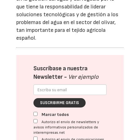
que tiene la responsabilidad de liderar
soluciones tecnológicas y de gestión a los
problemas del agua en el sector del olivar,
tan importante para el tejido agrícola
español.
Suscríbase a nuestra
Newsletter -
Ver ejemplo
SUSCRIBIRME GRATIS
Marcar todos
Autorizo el envío de newsletters y
avisos informativos personalizados de
interempresas.net
Autorizo el envío de comunicaciones