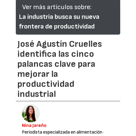
Ver más artículos sobre:
La industria busca su nueva
frontera de productividad
José Agustín Cruelles
identifica las cinco
palancas clave para
mejorar la
productividad
industrial
Nina Jareño
Periodista especializada en alimentación
·