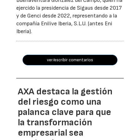
Buenaventura González del Campo, quien ha
ejercido la presidencia de Sigaus desde 2017
y de Genci desde 2022, representando a la
compañía Enilive Iberia, S.L.U. (antes Eni
Iberia).
ver/escribir comentarios
AXA destaca la gestión
del riesgo como una
palanca clave para que
la transformación
empresarial sea