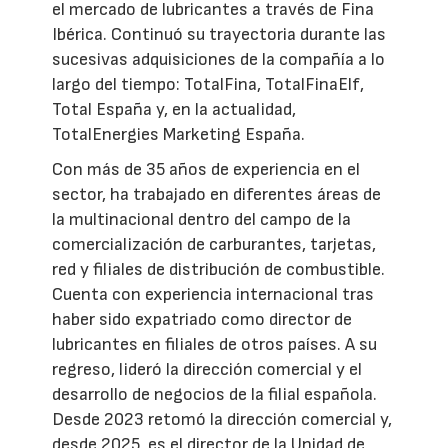
el mercado de lubricantes a través de Fina
Ibérica. Continuó su trayectoria durante las
sucesivas adquisiciones de la compañía a lo
largo del tiempo: TotalFina, TotalFinaElf,
Total España y, en la actualidad,
TotalEnergies Marketing España.
Con más de 35 años de experiencia en el
sector, ha trabajado en diferentes áreas de
la multinacional dentro del campo de la
comercialización de carburantes, tarjetas,
red y filiales de distribución de combustible.
Cuenta con experiencia internacional tras
haber sido expatriado como director de
lubricantes en filiales de otros países. A su
regreso, lideró la dirección comercial y el
desarrollo de negocios de la filial española.
Desde 2023 retomó la dirección comercial y,
desde 2025, es el director de la Unidad de