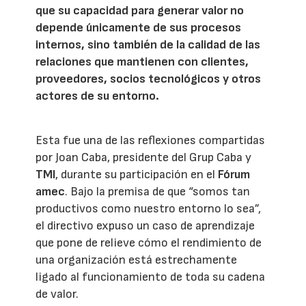
que su capacidad para generar valor no
depende únicamente de sus procesos
internos, sino también de la calidad de las
relaciones que mantienen con clientes,
proveedores, socios tecnológicos y otros
actores de su entorno.
Esta fue una de las reflexiones compartidas
por Joan Caba, presidente del Grup Caba y
TMI
, durante su participación en el
Fórum
amec
. Bajo la premisa de que “somos tan
productivos como nuestro entorno lo sea”,
el directivo expuso un caso de aprendizaje
que pone de relieve cómo el rendimiento de
una organización está estrechamente
ligado al funcionamiento de toda su cadena
de valor.