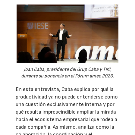
Joan Caba, presidente del Grup Caba y TMI,
durante su ponencia en el Fórum amec 2026.
En esta entrevista, Caba explica por qué la
productividad ya no puede entenderse como
una cuestión exclusivamente interna y por
qué resulta imprescindible ampliar la mirada
hacia el ecosistema empresarial que rodea a
cada compañía. Asimismo, analiza cómo la
colaboración, la coordinación y el