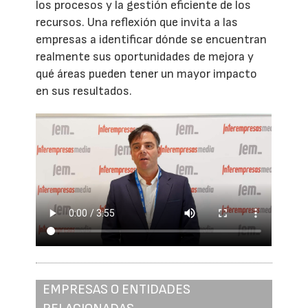
los procesos y la gestión eficiente de los
recursos. Una reflexión que invita a las
empresas a identificar dónde se encuentran
realmente sus oportunidades de mejora y
qué áreas pueden tener un mayor impacto
en sus resultados.
EMPRESAS O ENTIDADES