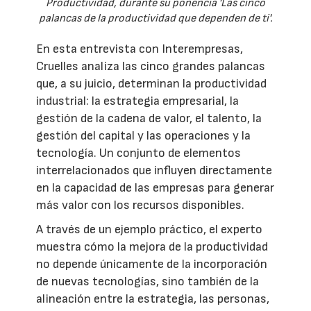
Productividad, durante su ponencia 'Las cinco
palancas de la productividad que dependen de ti'.
En esta entrevista con Interempresas,
Cruelles analiza las cinco grandes palancas
que, a su juicio, determinan la productividad
industrial: la estrategia empresarial, la
gestión de la cadena de valor, el talento, la
gestión del capital y las operaciones y la
tecnología. Un conjunto de elementos
interrelacionados que influyen directamente
en la capacidad de las empresas para generar
más valor con los recursos disponibles.
A través de un ejemplo práctico, el experto
muestra cómo la mejora de la productividad
no depende únicamente de la incorporación
de nuevas tecnologías, sino también de la
alineación entre la estrategia, las personas,