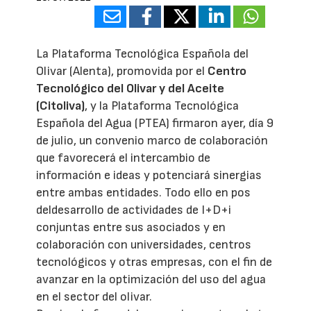
La Plataforma Tecnológica Española del
Olivar (Alenta), promovida por el
Centro
Tecnológico del Olivar y del Aceite
(Citoliva)
, y la Plataforma Tecnológica
Española del Agua (PTEA) firmaron ayer, día 9
de julio, un convenio marco de colaboración
que favorecerá el intercambio de
información e ideas y potenciará sinergias
entre ambas entidades. Todo ello en pos
deldesarrollo de actividades de I+D+i
conjuntas entre sus asociados y en
colaboración con universidades, centros
tecnológicos y otras empresas, con el fin de
avanzar en la optimización del uso del agua
en el sector del olivar.