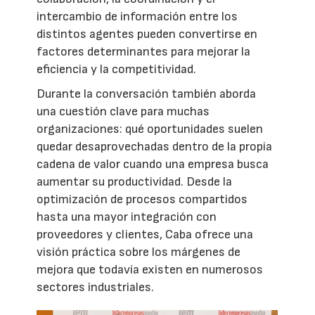
intercambio de información entre los
distintos agentes pueden convertirse en
factores determinantes para mejorar la
eficiencia y la competitividad.
Durante la conversación también aborda
una cuestión clave para muchas
organizaciones: qué oportunidades suelen
quedar desaprovechadas dentro de la propia
cadena de valor cuando una empresa busca
aumentar su productividad. Desde la
optimización de procesos compartidos
hasta una mayor integración con
proveedores y clientes, Caba ofrece una
visión práctica sobre los márgenes de
mejora que todavía existen en numerosos
sectores industriales.