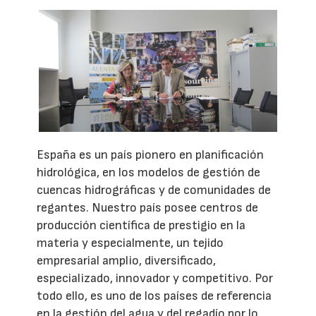
España es un país pionero en planificación
hidrológica, en los modelos de gestión de
cuencas hidrográficas y de comunidades de
regantes. Nuestro país posee centros de
producción científica de prestigio en la
materia y especialmente, un tejido
empresarial amplio, diversificado,
especializado, innovador y competitivo. Por
todo ello, es uno de los países de referencia
en la gestión del agua y del regadío por lo