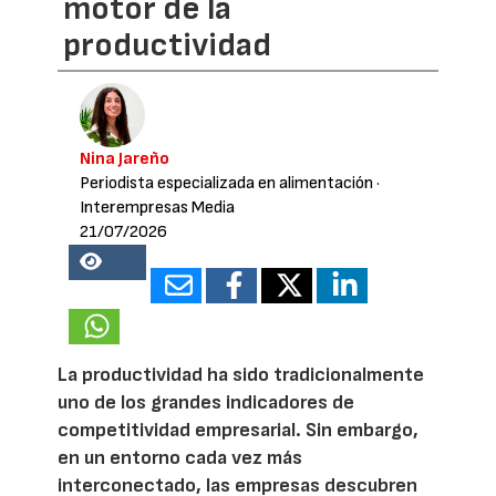
motor de la
productividad
Nina Jareño
Periodista especializada en alimentación
·
Interempresas Media
21/07/2026
18351
La productividad ha sido tradicionalmente
uno de los grandes indicadores de
competitividad empresarial. Sin embargo,
en un entorno cada vez más
interconectado, las empresas descubren