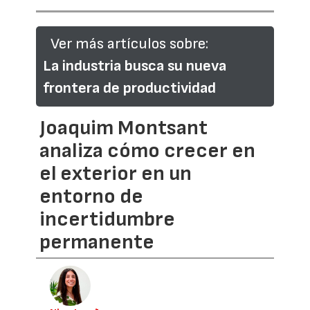
Ver más artículos sobre:
La industria busca su nueva
frontera de productividad
Joaquim Montsant
analiza cómo crecer en
el exterior en un
entorno de
incertidumbre
permanente