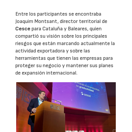
Entre los participantes se encontraba
Joaquim Montsant, director territorial de
Cesce
para Cataluña y Baleares, quien
compartió su visión sobre los principales
riesgos que están marcando actualmente la
actividad exportadora y sobre las
herramientas que tienen las empresas para
proteger su negocio y mantener sus planes
de expansión internacional.