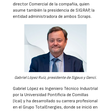
director Comercial de la compañía, quien
asume también la presidencia de SIGRAP, la
entidad administradora de ambos Scraps.
Gabriel López Ruiz, presidente de Sigaus y Genci.
Gabriel López es Ingeniero Técnico Industrial
por la Universidad Pontificia de Comillas
(Icai) y ha desarrollado su carrera profesional
en el Grupo TotalEnergies, donde se inició en