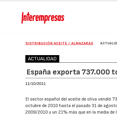
DISTRIBUCIÓN ACEITE / ALMAZARAS
ACTUALI
ACTUALIDAD
España exporta 737.000 t
11/10/2011
El sector español del aceite de oliva vendió 7
octubre de 2010 hasta el pasado 31 de agost
2009/2010 y un 21% más que en la media de 