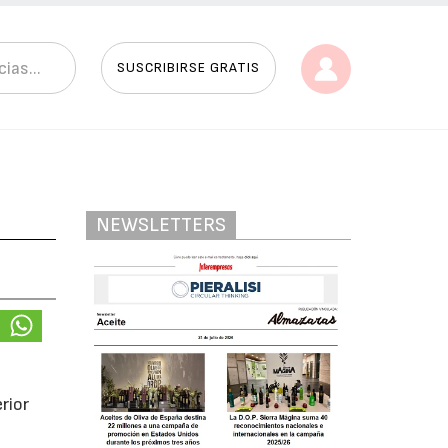
SUSCRIBIRSE GRATIS
NEWSLETTERS
n
rior