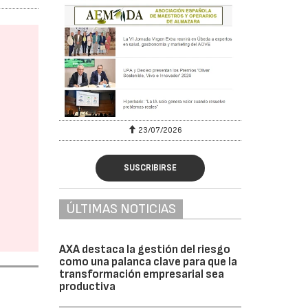
23/07/2026
SUSCRIBIRSE
ÚLTIMAS NOTICIAS
AXA destaca la gestión del riesgo
como una palanca clave para que la
transformación empresarial sea
productiva