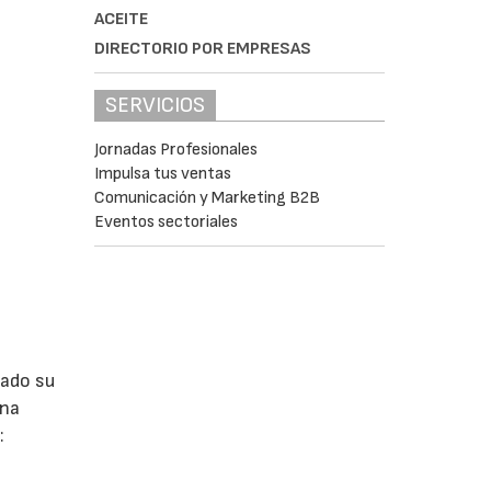
ACEITE
DIRECTORIO POR EMPRESAS
SERVICIOS
Jornadas Profesionales
Impulsa tus ventas
Comunicación y Marketing B2B
Eventos sectoriales
lado su
ina
: