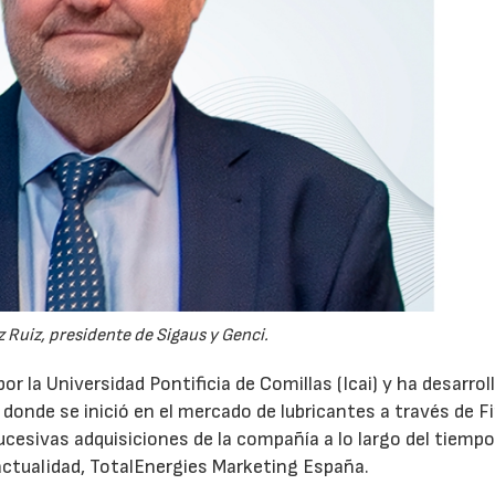
 Ruiz, presidente de Sigaus y Genci.
or la Universidad Pontificia de Comillas (Icai) y ha desarrol
 donde se inició en el mercado de lubricantes a través de F
ucesivas adquisiciones de la compañía a lo largo del tiempo
 actualidad, TotalEnergies Marketing España.