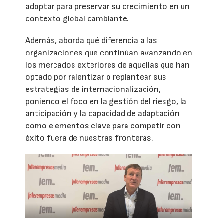
adoptar para preservar su crecimiento en un
contexto global cambiante.
Además, aborda qué diferencia a las
organizaciones que continúan avanzando en
los mercados exteriores de aquellas que han
optado por ralentizar o replantear sus
estrategias de internacionalización,
poniendo el foco en la gestión del riesgo, la
anticipación y la capacidad de adaptación
como elementos clave para competir con
éxito fuera de nuestras fronteras.