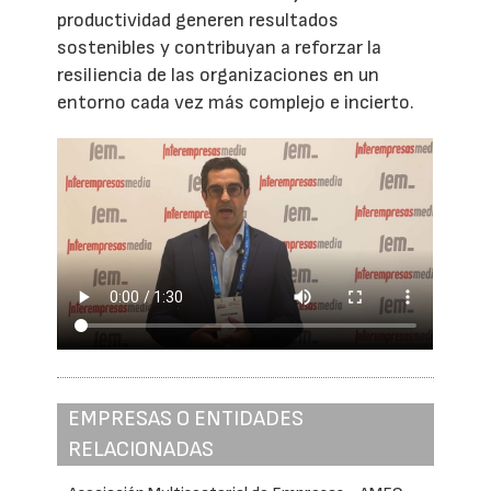
productividad generen resultados
sostenibles y contribuyan a reforzar la
resiliencia de las organizaciones en un
entorno cada vez más complejo e incierto.
EMPRESAS O ENTIDADES
RELACIONADAS