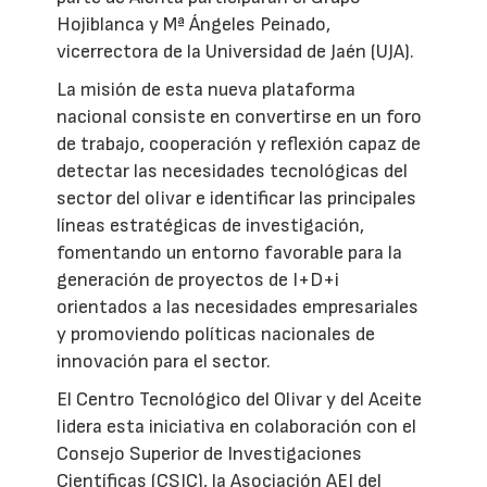
Hojiblanca y Mª Ángeles Peinado,
vicerrectora de la Universidad de Jaén (UJA).
La misión de esta nueva plataforma
nacional consiste en convertirse en un foro
de trabajo, cooperación y reflexión capaz de
detectar las necesidades tecnológicas del
sector del olivar e identificar las principales
líneas estratégicas de investigación,
fomentando un entorno favorable para la
generación de proyectos de I+D+i
orientados a las necesidades empresariales
y promoviendo políticas nacionales de
innovación para el sector.
El Centro Tecnológico del Olivar y del Aceite
lidera esta iniciativa en colaboración con el
Consejo Superior de Investigaciones
Científicas (CSIC), la Asociación AEI del