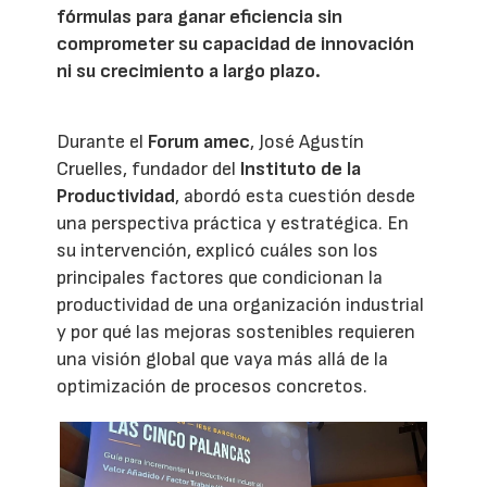
fórmulas para ganar eficiencia sin
comprometer su capacidad de innovación
ni su crecimiento a largo plazo.
Durante el
Forum amec
, José Agustín
Cruelles, fundador del
Instituto de la
Productividad
, abordó esta cuestión desde
una perspectiva práctica y estratégica. En
su intervención, explicó cuáles son los
principales factores que condicionan la
productividad de una organización industrial
y por qué las mejoras sostenibles requieren
una visión global que vaya más allá de la
optimización de procesos concretos.