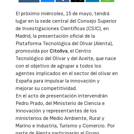
El próximo miércoles, 15 de mayo, tendrá
lugar en la sede central del Consejo Superior
de Investigaciones Científicas (CSIC), en
Madrid, la presentación oficial de la
Plataforma Tecnológica del Olivar (Alenta),
promovida por
Citoliva
, el Centro
Tecnológico del Olivar y del Aceite, que nace
con el objetivo de agrupar a todos los
agentes implicados en el sector del olivar en
España para impulsar la innovación y
mejorar su competitividad.
En el acto de presentación intervendrán
Pedro Prado, del Ministerio de Ciencia e
Innovación y representantes de los
ministerios de Medio Ambiente, Rural y
Marino e Industria, Turismo y Comercio. Por
parte de Alenta participarán el Grupo