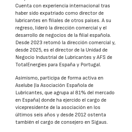
Cuenta con experiencia internacional tras
haber sido expatriado como director de
lubricantes en filiales de otros países. A su
regreso, lideró la dirección comercial y el
desarrollo de negocios de la filial española.
Desde 2023 retomó la dirección comercial y,
desde 2025, es el director de la Unidad de
Negocio Industrial de Lubricantes y AFS de
TotalEnergies para España y Portugal.
Asimismo, participa de forma activa en
Aselube (la Asociación Española de
Lubricantes, que agrupa al 81% del mercado
en España) donde ha ejercido el cargo de
vicepresidente de la asociación en los
últimos seis años y desde 2012 ostenta
también el cargo de consejero en Sigaus.