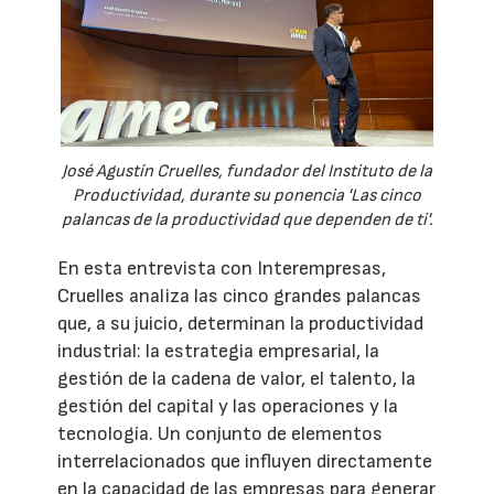
José Agustín Cruelles, fundador del Instituto de la
Productividad, durante su ponencia 'Las cinco
palancas de la productividad que dependen de ti'.
En esta entrevista con Interempresas,
Cruelles analiza las cinco grandes palancas
que, a su juicio, determinan la productividad
industrial: la estrategia empresarial, la
gestión de la cadena de valor, el talento, la
gestión del capital y las operaciones y la
tecnología. Un conjunto de elementos
interrelacionados que influyen directamente
en la capacidad de las empresas para generar