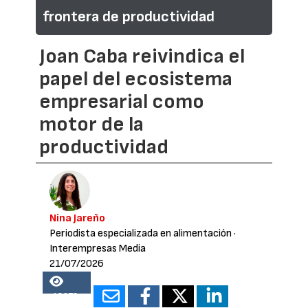
frontera de productividad
Joan Caba reivindica el
papel del ecosistema
empresarial como
motor de la
productividad
Nina Jareño
Periodista especializada en alimentación
·
Interempresas Media
21/07/2026
18672