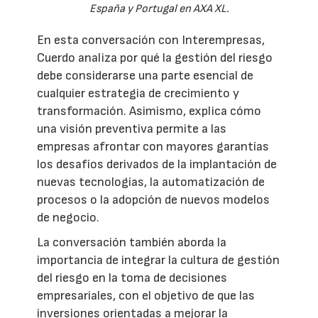
España y Portugal en AXA XL.
En esta conversación con Interempresas,
Cuerdo analiza por qué la gestión del riesgo
debe considerarse una parte esencial de
cualquier estrategia de crecimiento y
transformación. Asimismo, explica cómo
una visión preventiva permite a las
empresas afrontar con mayores garantías
los desafíos derivados de la implantación de
nuevas tecnologías, la automatización de
procesos o la adopción de nuevos modelos
de negocio.
La conversación también aborda la
importancia de integrar la cultura de gestión
del riesgo en la toma de decisiones
empresariales, con el objetivo de que las
inversiones orientadas a mejorar la