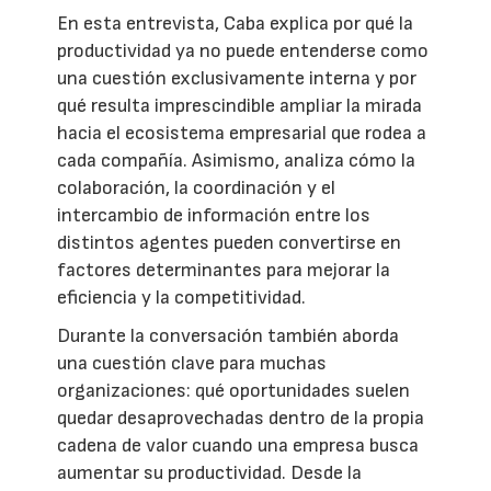
En esta entrevista, Caba explica por qué la
productividad ya no puede entenderse como
una cuestión exclusivamente interna y por
qué resulta imprescindible ampliar la mirada
hacia el ecosistema empresarial que rodea a
cada compañía. Asimismo, analiza cómo la
colaboración, la coordinación y el
intercambio de información entre los
distintos agentes pueden convertirse en
factores determinantes para mejorar la
eficiencia y la competitividad.
Durante la conversación también aborda
una cuestión clave para muchas
organizaciones: qué oportunidades suelen
quedar desaprovechadas dentro de la propia
cadena de valor cuando una empresa busca
aumentar su productividad. Desde la