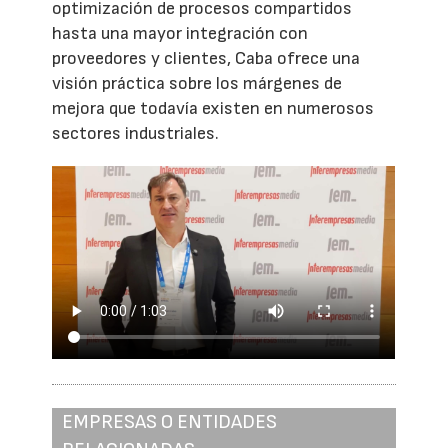
optimización de procesos compartidos
hasta una mayor integración con
proveedores y clientes, Caba ofrece una
visión práctica sobre los márgenes de
mejora que todavía existen en numerosos
sectores industriales.
EMPRESAS O ENTIDADES