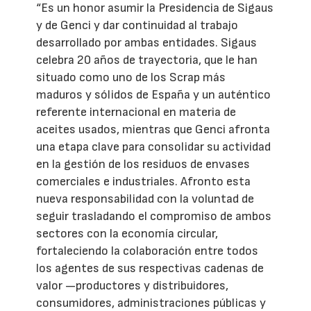
“Es un honor asumir la Presidencia de Sigaus
y de Genci y dar continuidad al trabajo
desarrollado por ambas entidades. Sigaus
celebra 20 años de trayectoria, que le han
situado como uno de los Scrap más
maduros y sólidos de España y un auténtico
referente internacional en materia de
aceites usados, mientras que Genci afronta
una etapa clave para consolidar su actividad
en la gestión de los residuos de envases
comerciales e industriales. Afronto esta
nueva responsabilidad con la voluntad de
seguir trasladando el compromiso de ambos
sectores con la economía circular,
fortaleciendo la colaboración entre todos
los agentes de sus respectivas cadenas de
valor —productores y distribuidores,
consumidores, administraciones públicas y