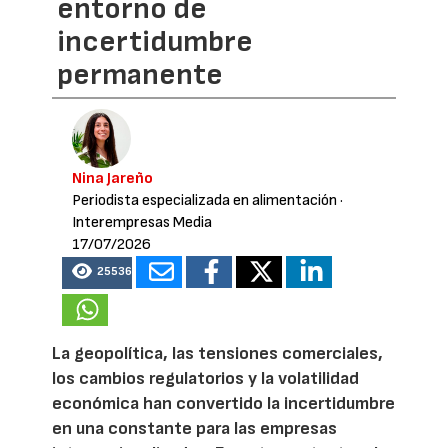
entorno de
incertidumbre
permanente
Nina Jareño
Periodista especializada en alimentación
·
Interempresas Media
17/07/2026
25536
La geopolítica, las tensiones comerciales,
los cambios regulatorios y la volatilidad
económica han convertido la incertidumbre
en una constante para las empresas