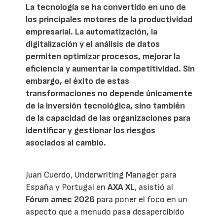
La tecnología se ha convertido en uno de
los principales motores de la productividad
empresarial. La automatización, la
digitalización y el análisis de datos
permiten optimizar procesos, mejorar la
eficiencia y aumentar la competitividad. Sin
embargo, el éxito de estas
transformaciones no depende únicamente
de la inversión tecnológica, sino también
de la capacidad de las organizaciones para
identificar y gestionar los riesgos
asociados al cambio.
Juan Cuerdo, Underwriting Manager para
España y Portugal en
AXA XL
, asistió al
Fórum amec 2026
para poner el foco en un
aspecto que a menudo pasa desapercibido