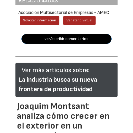
RELACIONADAS
Asociación Multisectorial de Empresas - AMEC
Solicitar información
Ver stand virtual
ver/escribir comentarios
Ver más artículos sobre:
La industria busca su nueva
frontera de productividad
Joaquim Montsant
analiza cómo crecer en
el exterior en un