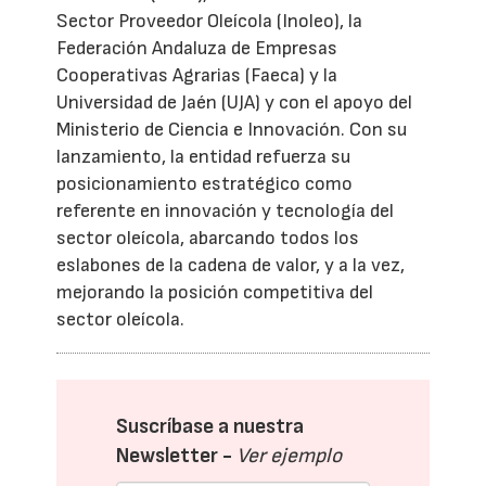
Sector Proveedor Oleícola (Inoleo), la
Federación Andaluza de Empresas
Cooperativas Agrarias (Faeca) y la
Universidad de Jaén (UJA) y con el apoyo del
Ministerio de Ciencia e Innovación. Con su
lanzamiento, la entidad refuerza su
posicionamiento estratégico como
referente en innovación y tecnología del
sector oleícola, abarcando todos los
eslabones de la cadena de valor, y a la vez,
mejorando la posición competitiva del
sector oleícola.
Suscríbase a nuestra
Newsletter -
Ver ejemplo