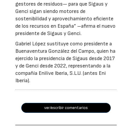
gestores de residuos— para que Sigaus y
Genci sigan siendo motores de
sostenibilidad y aprovechamiento eficiente
de los recursos en España” –afirma el nuevo
presidente de Sigaus y Genci.
Gabriel López sustituye como presidente a
Buenaventura González del Campo, quien ha
ejercido la presidencia de Sigaus desde 2017
y de Genci desde 2022, representando a la
compañía Enilive Iberia, S.L.U. (antes Eni
Iberia).
ver/escribir comentarios