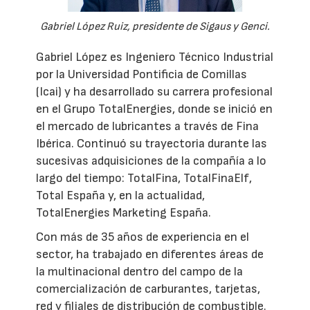
Gabriel López Ruiz, presidente de Sigaus y Genci.
Gabriel López es Ingeniero Técnico Industrial
por la Universidad Pontificia de Comillas
(Icai) y ha desarrollado su carrera profesional
en el Grupo TotalEnergies, donde se inició en
el mercado de lubricantes a través de Fina
Ibérica. Continuó su trayectoria durante las
sucesivas adquisiciones de la compañía a lo
largo del tiempo: TotalFina, TotalFinaElf,
Total España y, en la actualidad,
TotalEnergies Marketing España.
Con más de 35 años de experiencia en el
sector, ha trabajado en diferentes áreas de
la multinacional dentro del campo de la
comercialización de carburantes, tarjetas,
red y filiales de distribución de combustible.