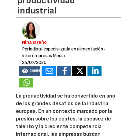
productividad
industrial
Nina Jareño
Periodista especializada en alimentación
·
Interempresas Media
24/07/2026
20656
La productividad se ha convertido en uno
de los grandes desafíos de la industria
europea. En un contexto marcado por la
presión sobre los costes, la escasez de
talento y la creciente competencia
internacional, las empresas buscan