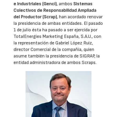
e Industriales (Genci)
, ambos
Sistemas
Colectivos de Responsabilidad Ampliada
del Productor (Scrap)
, han acordado renovar
la presidencia de ambas entidades. El pasado
1 de julio ésta ha pasado a ser ejercida por
TotalEnergies Marketing España, S.A.U., con
la representación de Gabriel López Ruiz,
director Comercial de la compañía, quien
asume también la presidencia de SIGRAP, la
entidad administradora de ambos Scraps.