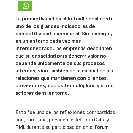
La productividad ha sido tradicionalmente
uno de los grandes indicadores de
competitividad empresarial. Sin embargo,
en un entorno cada vez más
interconectado, las empresas descubren
que su capacidad para generar valor no
depende únicamente de sus procesos
internos, sino también de la calidad de las
relaciones que mantienen con clientes,
proveedores, socios tecnológicos y otros
actores de su entorno.
Esta fue una de las reflexiones compartidas
por Joan Caba, presidente del Grup Caba y
TMI
, durante su participación en el
Fórum