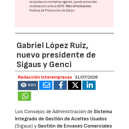
se ajusta a la normativa vigente, puede presentar
reclamación ante la
AEPD
.
Más información:
Política de Protección de Datos
Gabriel López Ruiz,
nuevo presidente de
Sigaus y Genci
Redacción Interempresas
31/07/2026
8201
Los Consejos de Administración de
Sistema
Integrado de Gestión de Aceites Usados
(Sigaus) y
Gestión de Envases Comerciales