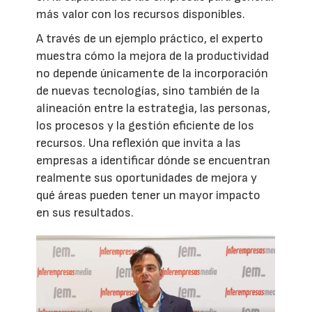
más valor con los recursos disponibles.
A través de un ejemplo práctico, el experto
muestra cómo la mejora de la productividad
no depende únicamente de la incorporación
de nuevas tecnologías, sino también de la
alineación entre la estrategia, las personas,
los procesos y la gestión eficiente de los
recursos. Una reflexión que invita a las
empresas a identificar dónde se encuentran
realmente sus oportunidades de mejora y
qué áreas pueden tener un mayor impacto
en sus resultados.