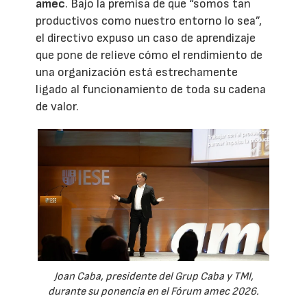
amec
. Bajo la premisa de que “somos tan
productivos como nuestro entorno lo sea”,
el directivo expuso un caso de aprendizaje
que pone de relieve cómo el rendimiento de
una organización está estrechamente
ligado al funcionamiento de toda su cadena
de valor.
Joan Caba, presidente del Grup Caba y TMI,
durante su ponencia en el Fórum amec 2026.