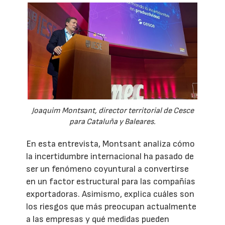
Joaquim Montsant, director territorial de Cesce
para Cataluña y Baleares.
En esta entrevista, Montsant analiza cómo
la incertidumbre internacional ha pasado de
ser un fenómeno coyuntural a convertirse
en un factor estructural para las compañías
exportadoras. Asimismo, explica cuáles son
los riesgos que más preocupan actualmente
a las empresas y qué medidas pueden