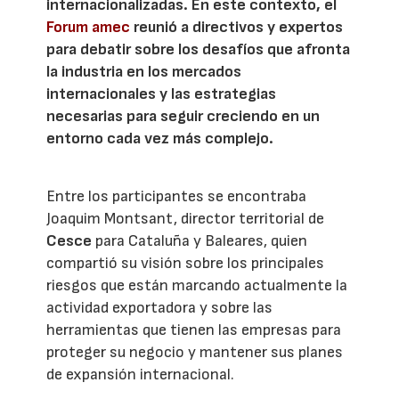
internacionalizadas. En este contexto, el
Forum amec
reunió a directivos y expertos
para debatir sobre los desafíos que afronta
la industria en los mercados
internacionales y las estrategias
necesarias para seguir creciendo en un
entorno cada vez más complejo.
Entre los participantes se encontraba
Joaquim Montsant, director territorial de
Cesce
para Cataluña y Baleares, quien
compartió su visión sobre los principales
riesgos que están marcando actualmente la
actividad exportadora y sobre las
herramientas que tienen las empresas para
proteger su negocio y mantener sus planes
de expansión internacional.