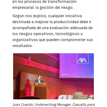
en los procesos de transformación
empresarial: la gestión del riesgo.
Según nos explicó, cualquier iniciativa
destinada a mejorar la productividad debe ir
acompañada de una evaluación adecuada de
los riesgos operativos, tecnológicos y
organizativos que pueden comprometer sus
resultados.
Juan Cuerdo, Underwriting Manager, Casualty para