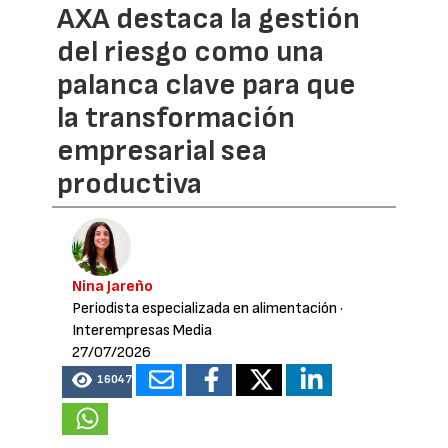
AXA destaca la gestión
del riesgo como una
palanca clave para que
la transformación
empresarial sea
productiva
Nina Jareño
Periodista especializada en alimentación
·
Interempresas Media
27/07/2026
16047