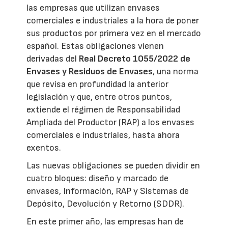
las empresas que utilizan envases
comerciales e industriales a la hora de poner
sus productos por primera vez en el mercado
español. Estas obligaciones vienen
derivadas del
Real Decreto 1055/2022 de
Envases y Residuos de Envases
, una norma
que revisa en profundidad la anterior
legislación y que, entre otros puntos,
extiende el régimen de Responsabilidad
Ampliada del Productor (RAP) a los envases
comerciales e industriales, hasta ahora
exentos.
Las nuevas obligaciones se pueden dividir en
cuatro bloques: diseño y marcado de
envases, Información, RAP y Sistemas de
Depósito, Devolución y Retorno (SDDR).
En este primer año, las empresas han de