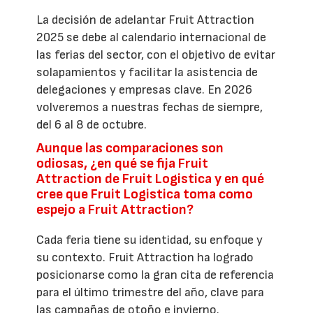
La decisión de adelantar Fruit Attraction
2025 se debe al calendario internacional de
las ferias del sector, con el objetivo de evitar
solapamientos y facilitar la asistencia de
delegaciones y empresas clave. En 2026
volveremos a nuestras fechas de siempre,
del 6 al 8 de octubre.
Aunque las comparaciones son
odiosas, ¿en qué se fija Fruit
Attraction de Fruit Logistica y en qué
cree que Fruit Logistica toma como
espejo a Fruit Attraction?
Cada feria tiene su identidad, su enfoque y
su contexto. Fruit Attraction ha logrado
posicionarse como la gran cita de referencia
para el último trimestre del año, clave para
las campañas de otoño e invierno.