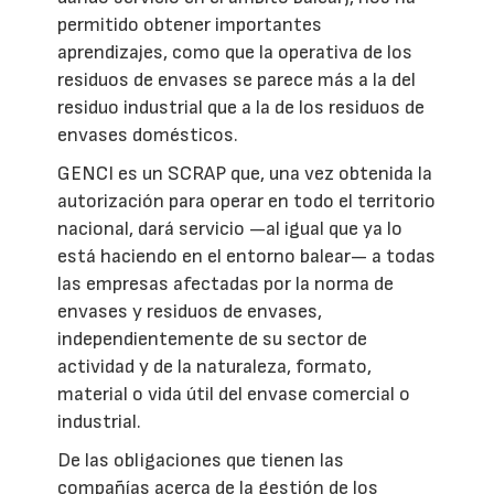
permitido obtener importantes
aprendizajes, como que la operativa de los
residuos de envases se parece más a la del
residuo industrial que a la de los residuos de
envases domésticos.
GENCI es un SCRAP que, una vez obtenida la
autorización para operar en todo el territorio
nacional, dará servicio —al igual que ya lo
está haciendo en el entorno balear— a todas
las empresas afectadas por la norma de
envases y residuos de envases,
independientemente de su sector de
actividad y de la naturaleza, formato,
material o vida útil del envase comercial o
industrial.
De las obligaciones que tienen las
compañías acerca de la gestión de los