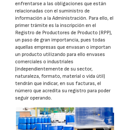
enfrentarse a las obligaciones que están
relacionadas con el suministro de
información a la Administración. Para ello, el
primer trámite es la inscripción en el
Registro de Productores de Producto (RPP),
un paso de gran importancia, pues todas
aquellas empresas que envasan o importan
un producto utilizando para ello envases
comerciales o industriales
(independientemente de su sector,
naturaleza, formato, material o vida útil)
tendrán que indicar, en sus facturas, el
número que acredita su registro para poder
seguir operando.