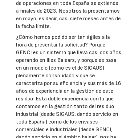
de operaciones en toda España se extiende
a finales de 2023. Nosotros la presentamos
en mayo, es decir, casi siete meses antes de
la fecha límite.
¿Cómo hemos podido ser tan ágiles a la
hora de presentar la solicitud? Porque
GENCI es un sistema que lleva casi dos años
operando en Illes Balears, y porque se basa
en un modelo (como es el de SIGAUS)
plenamente consolidado y que se
caracteriza por su eficiencia y sus más de 16
años de experiencia en la gestión de este
residuo. Esta doble experiencia con la que
contamos en la gestión tanto del residuo
industrial (desde SIGAUS, dando servicio en
toda España) como de los envases
comerciales e industriales (desde GENCI,
dando servicio en el ámbito balear), nos ha