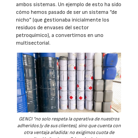
ambos sistemas. Un ejemplo de esto ha sido
cómo hemos pasado de ser un sistema “de
nicho” (que gestionaba inicialmente los
residuos de envases del sector
petroquímico), a convertirnos en uno
multisectorial.
GENCI “no solo respeta la operativa de nuestros
adheridos (y de sus clientes), sino que cuenta con
otra ventaja añadida: no exigimos cuota de