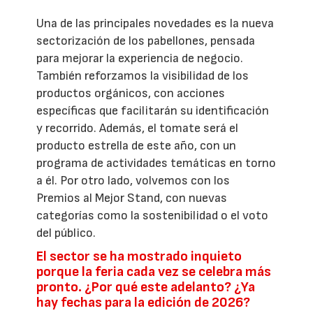
Una de las principales novedades es la nueva
sectorización de los pabellones, pensada
para mejorar la experiencia de negocio.
También reforzamos la visibilidad de los
productos orgánicos, con acciones
específicas que facilitarán su identificación
y recorrido. Además, el tomate será el
producto estrella de este año, con un
programa de actividades temáticas en torno
a él. Por otro lado, volvemos con los
Premios al Mejor Stand, con nuevas
categorías como la sostenibilidad o el voto
del público.
El sector se ha mostrado inquieto
porque la feria cada vez se celebra más
pronto. ¿Por qué este adelanto? ¿Ya
hay fechas para la edición de 2026?