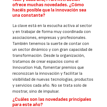
ofrece muchas novedades. ¿Cómo
hacéis posible que la innovación sea
una constante?
La clave está en la escucha activa al sector
y en trabajar de forma muy coordinada con
asociaciones, empresas y profesionales.
También tenemos la suerte de contar con
un sector dinámico y con gran capacidad de
transformación. Desde la organización,
tratamos de crear espacios como el
Innovation Hub, fomentar premios que
reconozcan la innovación y facilitar la
visibilidad de nuevas tecnologías, productos
y servicios cada año. No se trata solo de
mostrar, sino de impulsar.
¿Cuáles son las novedades principales
para este año?