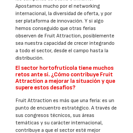
Apostamos mucho por el networking
internacional, la diversidad de oferta, y por
ser plataforma de innovación. Y si algo
hemos conseguido que otras ferias
observen de Fruit Attraction, posiblemente
sea nuestra capacidad de crecer integrando
a todo el sector, desde el campo hasta la
distribución.
El sector hortofrutícola tiene muchos
retos ante sí. ¿Cómo contribuye Fruit
Attraction a mejorar la situación y que
supere estos desafíos?
Fruit Attraction es más que una feria: es un
punto de encuentro estratégico. A través de
sus congresos técnicos, sus áreas
temáticas y su carácter internacional,
contribuye a que el sector esté mejor