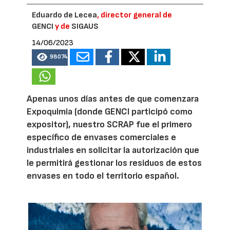
Eduardo de Lecea
, director general de
GENCI
y de
SIGAUS
14/06/2023
98074
Apenas unos días antes de que comenzara
Expoquimia (donde GENCI participó como
expositor), nuestro SCRAP fue el primero
específico de envases comerciales e
industriales en solicitar la autorización que
le permitirá gestionar los residuos de estos
envases en todo el territorio español.