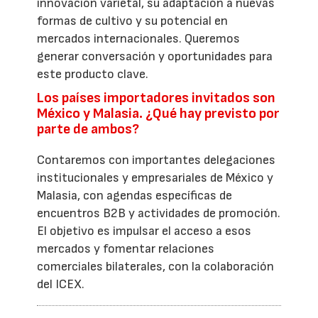
innovación varietal, su adaptación a nuevas
formas de cultivo y su potencial en
mercados internacionales. Queremos
generar conversación y oportunidades para
este producto clave.
Los países importadores invitados son
México y Malasia. ¿Qué hay previsto por
parte de ambos?
Contaremos con importantes delegaciones
institucionales y empresariales de México y
Malasia, con agendas específicas de
encuentros B2B y actividades de promoción.
El objetivo es impulsar el acceso a esos
mercados y fomentar relaciones
comerciales bilaterales, con la colaboración
del ICEX.