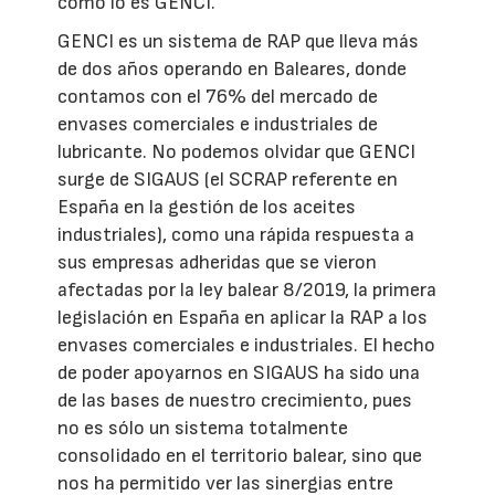
como lo es GENCI.
GENCI es un sistema de RAP que lleva más
de dos años operando en Baleares, donde
contamos con el 76% del mercado de
envases comerciales e industriales de
lubricante. No podemos olvidar que GENCI
surge de SIGAUS (el SCRAP referente en
España en la gestión de los aceites
industriales), como una rápida respuesta a
sus empresas adheridas que se vieron
afectadas por la ley balear 8/2019, la primera
legislación en España en aplicar la RAP a los
envases comerciales e industriales. El hecho
de poder apoyarnos en SIGAUS ha sido una
de las bases de nuestro crecimiento, pues
no es sólo un sistema totalmente
consolidado en el territorio balear, sino que
nos ha permitido ver las sinergias entre