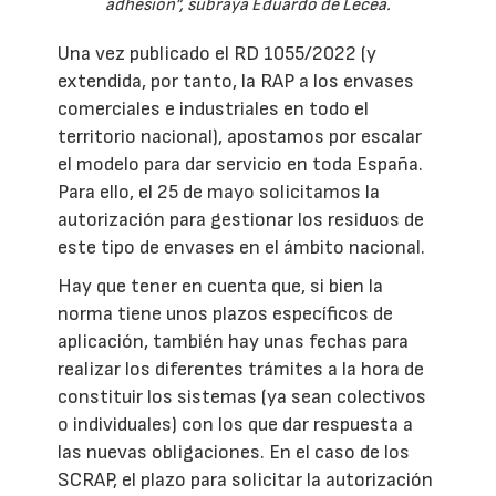
adhesión”, subraya Eduardo de Lecea.
Una vez publicado el RD 1055/2022 (y
extendida, por tanto, la RAP a los envases
comerciales e industriales en todo el
territorio nacional), apostamos por escalar
el modelo para dar servicio en toda España.
Para ello, el 25 de mayo solicitamos la
autorización para gestionar los residuos de
este tipo de envases en el ámbito nacional.
Hay que tener en cuenta que, si bien la
norma tiene unos plazos específicos de
aplicación, también hay unas fechas para
realizar los diferentes trámites a la hora de
constituir los sistemas (ya sean colectivos
o individuales) con los que dar respuesta a
las nuevas obligaciones. En el caso de los
SCRAP, el plazo para solicitar la autorización