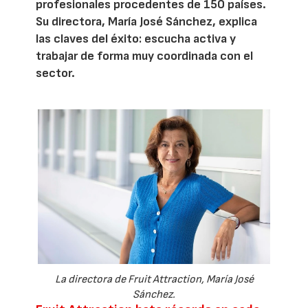
profesionales procedentes de 150 países.
Su directora, María José Sánchez, explica
las claves del éxito: escucha activa y
trabajar de forma muy coordinada con el
sector.
La directora de Fruit Attraction, María José
Sánchez.