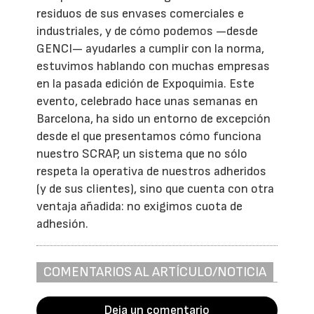
residuos de sus envases comerciales e
industriales, y de cómo podemos —desde
GENCI— ayudarles a cumplir con la norma,
estuvimos hablando con muchas empresas
en la pasada edición de Expoquimia. Este
evento, celebrado hace unas semanas en
Barcelona, ha sido un entorno de excepción
desde el que presentamos cómo funciona
nuestro SCRAP, un sistema que no sólo
respeta la operativa de nuestros adheridos
(y de sus clientes), sino que cuenta con otra
ventaja añadida: no exigimos cuota de
adhesión.
COMENTARIOS AL ARTÍCULO/NOTICIA
Deja un comentario