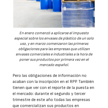
En enero comenzó a aplicarse el impuesto
especial sobre los envases de plástico de un solo
uso, y en marzo comenzaron las primeras
obligaciones para las empresas que utilizan
envases comerciales e industriales a la hora de
poner sus productos por primera vez en el
mercado español.
Pero las obligaciones de información no
acaban con la inscripción en el RPP. También
tienen que ver con el reporte de la puesta en
el mercado: durante el segundo y tercer
trimestre de este año todas las empresas
que comercializan sus productos en