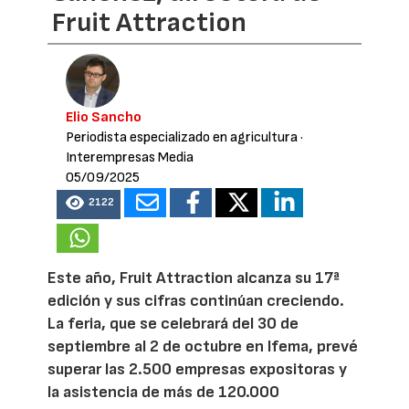
Fruit Attraction
Elio Sancho
Periodista especializado en agricultura
·
Interempresas Media
05/09/2025
2122
Este año, Fruit Attraction alcanza su 17ª
edición y sus cifras continúan creciendo.
La feria, que se celebrará del 30 de
septiembre al 2 de octubre en Ifema, prevé
superar las 2.500 empresas expositoras y
la asistencia de más de 120.000