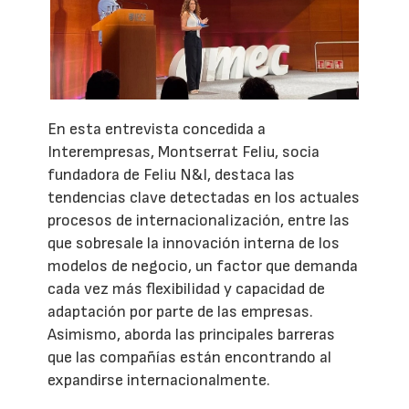
En esta entrevista concedida a
Interempresas, Montserrat Feliu, socia
fundadora de Feliu N&I, destaca las
tendencias clave detectadas en los actuales
procesos de internacionalización, entre las
que sobresale la innovación interna de los
modelos de negocio, un factor que demanda
cada vez más flexibilidad y capacidad de
adaptación por parte de las empresas.
Asimismo, aborda las principales barreras
que las compañías están encontrando al
expandirse internacionalmente.