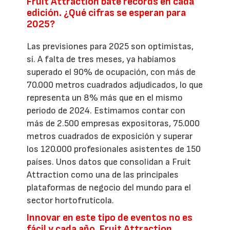
Fruit Attraction bate récords en cada
edición. ¿Qué cifras se esperan para
2025?
Las previsiones para 2025 son optimistas,
sí. A falta de tres meses, ya habíamos
superado el 90% de ocupación, con más de
70.000 metros cuadrados adjudicados, lo que
representa un 8% más que en el mismo
periodo de 2024. Estimamos contar con
más de 2.500 empresas expositoras, 75.000
metros cuadrados de exposición y superar
los 120.000 profesionales asistentes de 150
países. Unos datos que consolidan a Fruit
Attraction como una de las principales
plataformas de negocio del mundo para el
sector hortofrutícola.
Innovar en este tipo de eventos no es
fácil y cada año, Fruit Attraction