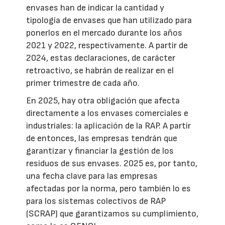
envases han de indicar la cantidad y
tipología de envases que han utilizado para
ponerlos en el mercado durante los años
2021 y 2022, respectivamente. A partir de
2024, estas declaraciones, de carácter
retroactivo, se habrán de realizar en el
primer trimestre de cada año.
En 2025, hay otra obligación que afecta
directamente a los envases comerciales e
industriales: la aplicación de la RAP. A partir
de entonces, las empresas tendrán que
garantizar y financiar la gestión de los
residuos de sus envases. 2025 es, por tanto,
una fecha clave para las empresas
afectadas por la norma, pero también lo es
para los sistemas colectivos de RAP
(SCRAP) que garantizamos su cumplimiento,