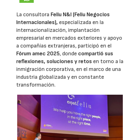
La consultora
Feliu N&I (Feliu Negocios
Internacionales),
especializada en la
internacionalización, implantación
empresarial en mercados exteriores y apoyo
a compañías extranjeras, participó en el
Fórum amec 2025
, donde
compartió sus
reflexiones, soluciones y retos
en torno a la
inmigración corporativa, en el marco de una
industria globalizada y en constante
transformación.