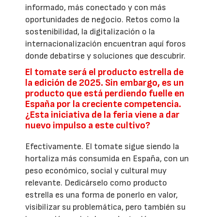
informado, más conectado y con más
oportunidades de negocio. Retos como la
sostenibilidad, la digitalización o la
internacionalización encuentran aquí foros
donde debatirse y soluciones que descubrir.
El tomate será el producto estrella de
la edición de 2025. Sin embargo, es un
producto que está perdiendo fuelle en
España por la creciente competencia.
¿Esta iniciativa de la feria viene a dar
nuevo impulso a este cultivo?
Efectivamente. El tomate sigue siendo la
hortaliza más consumida en España, con un
peso económico, social y cultural muy
relevante. Dedicárselo como producto
estrella es una forma de ponerlo en valor,
visibilizar su problemática, pero también su