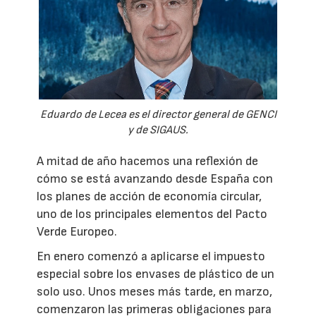
Eduardo de Lecea es el director general de GENCI
y de SIGAUS.
A mitad de año hacemos una reflexión de
cómo se está avanzando desde España con
los planes de acción de economía circular,
uno de los principales elementos del Pacto
Verde Europeo.
En enero comenzó a aplicarse el impuesto
especial sobre los envases de plástico de un
solo uso. Unos meses más tarde, en marzo,
comenzaron las primeras obligaciones para