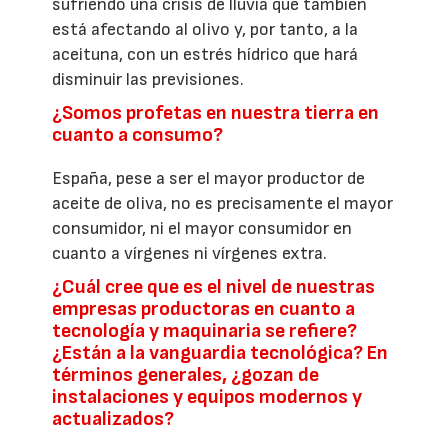
sufriendo una crisis de lluvia que también
está afectando al olivo y, por tanto, a la
aceituna, con un estrés hídrico que hará
disminuir las previsiones.
¿Somos profetas en nuestra tierra en
cuanto a consumo?
España, pese a ser el mayor productor de
aceite de oliva, no es precisamente el mayor
consumidor, ni el mayor consumidor en
cuanto a vírgenes ni vírgenes extra.
¿Cuál cree que es el nivel de nuestras
empresas productoras en cuanto a
tecnología y maquinaria se refiere?
¿Están a la vanguardia tecnológica? En
términos generales, ¿gozan de
instalaciones y equipos modernos y
actualizados?