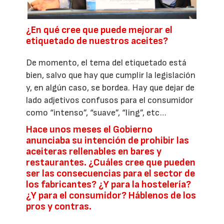
¿En qué cree que puede mejorar el
etiquetado de nuestros aceites?
De momento, el tema del etiquetado está
bien, salvo que hay que cumplir la legislación
y, en algún caso, se bordea. Hay que dejar de
lado adjetivos confusos para el consumidor
como “intenso”, “suave”, “ling”, etc…
Hace unos meses el Gobierno
anunciaba su intención de prohibir las
aceiteras rellenables en bares y
restaurantes. ¿Cuáles cree que pueden
ser las consecuencias para el sector de
los fabricantes? ¿Y para la hostelería?
¿Y para el consumidor? Háblenos de los
pros y contras.