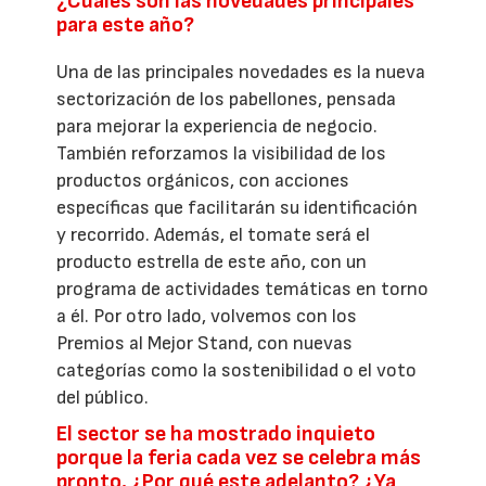
¿Cuáles son las novedades principales
para este año?
Una de las principales novedades es la nueva
sectorización de los pabellones, pensada
para mejorar la experiencia de negocio.
También reforzamos la visibilidad de los
productos orgánicos, con acciones
específicas que facilitarán su identificación
y recorrido. Además, el tomate será el
producto estrella de este año, con un
programa de actividades temáticas en torno
a él. Por otro lado, volvemos con los
Premios al Mejor Stand, con nuevas
categorías como la sostenibilidad o el voto
del público.
El sector se ha mostrado inquieto
porque la feria cada vez se celebra más
pronto. ¿Por qué este adelanto? ¿Ya