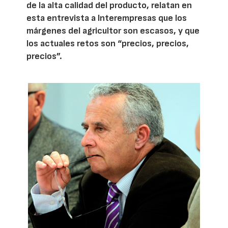
de la alta calidad del producto, relatan en
esta entrevista a Interempresas que los
márgenes del agricultor son escasos, y que
los actuales retos son “precios, precios,
precios”.