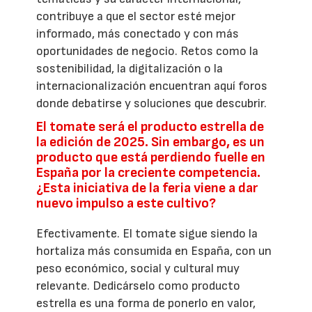
contribuye a que el sector esté mejor
informado, más conectado y con más
oportunidades de negocio. Retos como la
sostenibilidad, la digitalización o la
internacionalización encuentran aquí foros
donde debatirse y soluciones que descubrir.
El tomate será el producto estrella de
la edición de 2025. Sin embargo, es un
producto que está perdiendo fuelle en
España por la creciente competencia.
¿Esta iniciativa de la feria viene a dar
nuevo impulso a este cultivo?
Efectivamente. El tomate sigue siendo la
hortaliza más consumida en España, con un
peso económico, social y cultural muy
relevante. Dedicárselo como producto
estrella es una forma de ponerlo en valor,