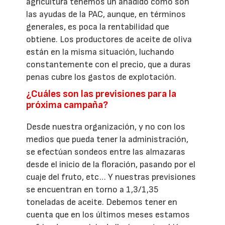
agricultura tenemos un añadido como son
las ayudas de la PAC, aunque, en términos
generales, es poca la rentabilidad que
obtiene. Los productores de aceite de oliva
están en la misma situación, luchando
constantemente con el precio, que a duras
penas cubre los gastos de explotación.
¿Cuáles son las previsiones para la
próxima campaña?
Desde nuestra organización, y no con los
medios que pueda tener la administración,
se efectúan sondeos entre las almazaras
desde el inicio de la floración, pasando por el
cuaje del fruto, etc… Y nuestras previsiones
se encuentran en torno a 1,3/1,35
toneladas de aceite. Debemos tener en
cuenta que en los últimos meses estamos