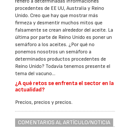
refiero a determinadas informaciones
procedentes de EE UU, Australia y Reino
Unido. Creo que hay que mostrar más
firmeza y desmentir muchos mitos que
falsamente se crean alrededor del aceite. La
última por parte de Reino Unido es poner un
semáforo a los aceites. ¿Por qué no
ponemos nosotros un semáforo a
determinados productos procedentes de
Reino Unido? Todavía tenemos presente el
tema del vacuno...
¿A qué retos se enfrenta el sector en la
actualidad?
Precios, precios y precios.
COMENTARIOS AL ARTÍCULO/NOTICIA