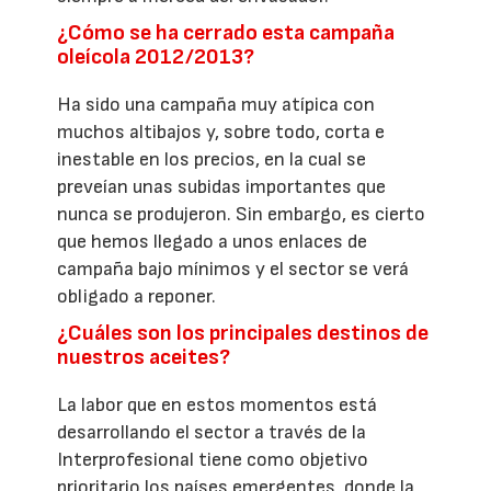
¿Cómo se ha cerrado esta campaña
oleícola 2012/2013?
Ha sido una campaña muy atípica con
muchos altibajos y, sobre todo, corta e
inestable en los precios, en la cual se
preveían unas subidas importantes que
nunca se produjeron. Sin embargo, es cierto
que hemos llegado a unos enlaces de
campaña bajo mínimos y el sector se verá
obligado a reponer.
¿Cuáles son los principales destinos de
nuestros aceites?
La labor que en estos momentos está
desarrollando el sector a través de la
Interprofesional tiene como objetivo
prioritario los países emergentes, donde la