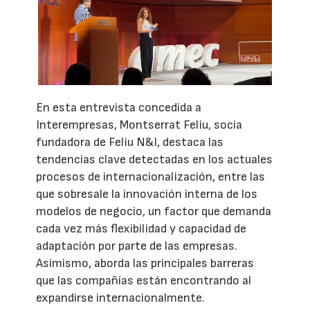
En esta entrevista concedida a
Interempresas, Montserrat Feliu, socia
fundadora de Feliu N&I, destaca las
tendencias clave detectadas en los actuales
procesos de internacionalización, entre las
que sobresale la innovación interna de los
modelos de negocio, un factor que demanda
cada vez más flexibilidad y capacidad de
adaptación por parte de las empresas.
Asimismo, aborda las principales barreras
que las compañías están encontrando al
expandirse internacionalmente.