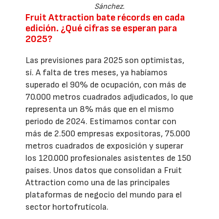
Sánchez.
Fruit Attraction bate récords en cada
edición. ¿Qué cifras se esperan para
2025?
Las previsiones para 2025 son optimistas,
sí. A falta de tres meses, ya habíamos
superado el 90% de ocupación, con más de
70.000 metros cuadrados adjudicados, lo que
representa un 8% más que en el mismo
periodo de 2024. Estimamos contar con
más de 2.500 empresas expositoras, 75.000
metros cuadrados de exposición y superar
los 120.000 profesionales asistentes de 150
países. Unos datos que consolidan a Fruit
Attraction como una de las principales
plataformas de negocio del mundo para el
sector hortofrutícola.