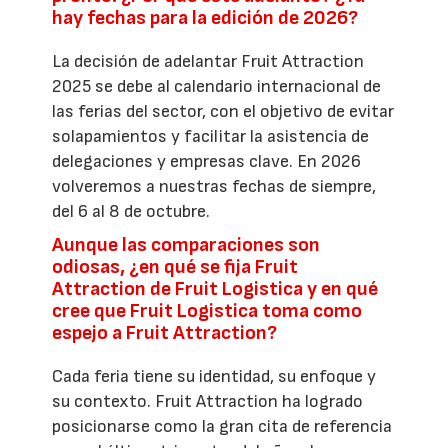
hay fechas para la edición de 2026?
La decisión de adelantar Fruit Attraction
2025 se debe al calendario internacional de
las ferias del sector, con el objetivo de evitar
solapamientos y facilitar la asistencia de
delegaciones y empresas clave. En 2026
volveremos a nuestras fechas de siempre,
del 6 al 8 de octubre.
Aunque las comparaciones son
odiosas, ¿en qué se fija Fruit
Attraction de Fruit Logistica y en qué
cree que Fruit Logistica toma como
espejo a Fruit Attraction?
Cada feria tiene su identidad, su enfoque y
su contexto. Fruit Attraction ha logrado
posicionarse como la gran cita de referencia