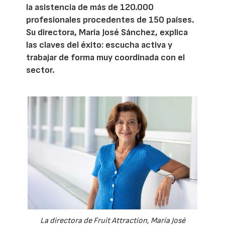
la asistencia de más de 120.000
profesionales procedentes de 150 países.
Su directora, María José Sánchez, explica
las claves del éxito: escucha activa y
trabajar de forma muy coordinada con el
sector.
La directora de Fruit Attraction, María José