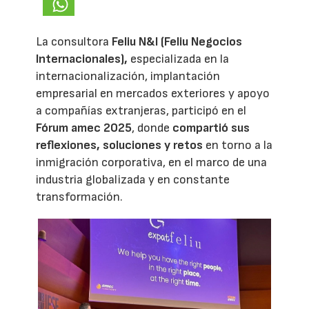
La consultora
Feliu N&I (Feliu Negocios
Internacionales),
especializada en la
internacionalización, implantación
empresarial en mercados exteriores y apoyo
a compañías extranjeras, participó en el
Fórum amec 2025
, donde
compartió sus
reflexiones, soluciones y retos
en torno a la
inmigración corporativa, en el marco de una
industria globalizada y en constante
transformación.