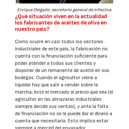
Enrique Delgado, secretario general de Infaoliva.
¿Qué situación viven en la actualidad
los fabricantes de aceites de oliva en
nuestro país?
Como ocurre en casi todos los sectores
industriales de este país, la fabricación no
cuenta con la financiación suficiente para
poder atender a todos sus clientes y
disponer de un remanente de aceite en sus
bodegas. Cuando el agricultor viene a
liquidar hay que salir a vender sobre la
marcha, este el mercado al precio que sea (el
agricultor en las almazaras industriales
siempre decide sus ventas), y ante la falta
de financiación no se le puede dar el dinero a
cuenta que necesitaría. Esto implica estar
siempre a merced del envasador.