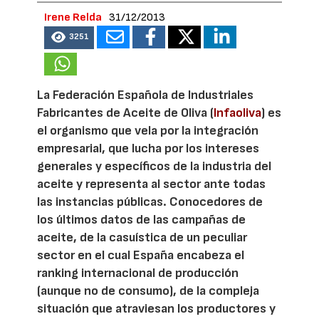
Irene Relda
31/12/2013
3251
La Federación Española de Industriales
Fabricantes de Aceite de Oliva (
Infaoliva
) es
el organismo que vela por la integración
empresarial, que lucha por los intereses
generales y específicos de la industria del
aceite y representa al sector ante todas
las instancias públicas. Conocedores de
los últimos datos de las campañas de
aceite, de la casuística de un peculiar
sector en el cual España encabeza el
ranking internacional de producción
(aunque no de consumo), de la compleja
situación que atraviesan los productores y