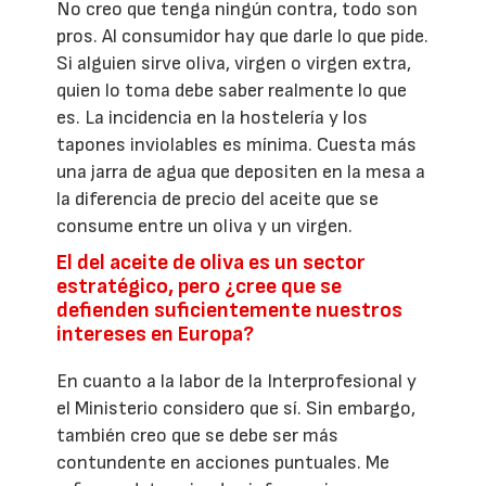
No creo que tenga ningún contra, todo son
pros. Al consumidor hay que darle lo que pide.
Si alguien sirve oliva, virgen o virgen extra,
quien lo toma debe saber realmente lo que
es. La incidencia en la hostelería y los
tapones inviolables es mínima. Cuesta más
una jarra de agua que depositen en la mesa a
la diferencia de precio del aceite que se
consume entre un oliva y un virgen.
El del aceite de oliva es un sector
estratégico, pero ¿cree que se
defienden suficientemente nuestros
intereses en Europa?
En cuanto a la labor de la Interprofesional y
el Ministerio considero que sí. Sin embargo,
también creo que se debe ser más
contundente en acciones puntuales. Me