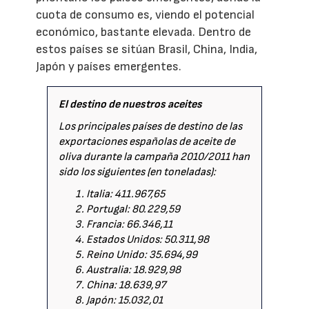
cuota de consumo es, viendo el potencial
económico, bastante elevada. Dentro de
estos países se sitúan Brasil, China, India,
Japón y países emergentes.
El destino de nuestros aceites
Los principales países de destino de las
exportaciones españolas de aceite de
oliva durante la campaña 2010/2011 han
sido los siguientes (en toneladas):
Italia: 411.967,65
Portugal: 80.229,59
Francia: 66.346,11
Estados Unidos: 50.311,98
Reino Unido: 35.694,99
Australia: 18.929,98
China: 18.639,97
Japón: 15.032,01