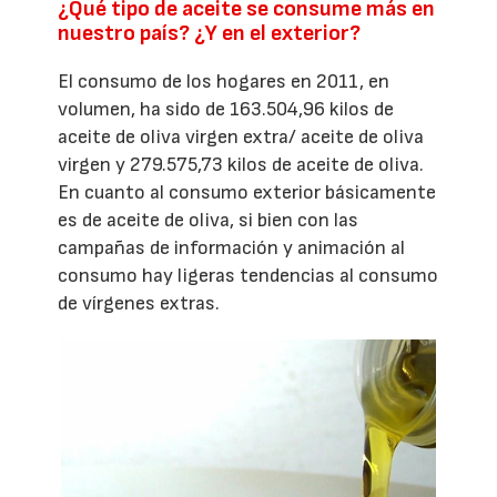
¿Qué tipo de aceite se consume más en
nuestro país? ¿Y en el exterior?
El consumo de los hogares en 2011, en
volumen, ha sido de 163.504,96 kilos de
aceite de oliva virgen extra/ aceite de oliva
virgen y 279.575,73 kilos de aceite de oliva.
En cuanto al consumo exterior básicamente
es de aceite de oliva, si bien con las
campañas de información y animación al
consumo hay ligeras tendencias al consumo
de vírgenes extras.