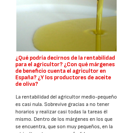
¿Qué podría decirnos de la rentabilidad
para el agricultor? ¿Con qué márgenes
de beneficio cuenta el agricultor en
España? ¿Y los productores de aceite
de oliva?
La rentabilidad del agricultor medio-pequeño
es casi nula. Sobrevive gracias a no tener
horarios y realizar casi todas la tareas él
mismo. Dentro de los márgenes en los que
se encuentra, que son muy pequeños, en la