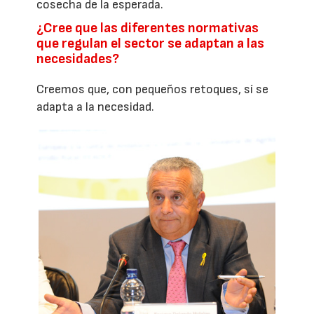
cosecha de la esperada.
¿Cree que las diferentes normativas
que regulan el sector se adaptan a las
necesidades?
Creemos que, con pequeños retoques, sí se
adapta a la necesidad.