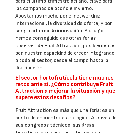
para el último trimestre del año, clave para
las campañas de otoño e invierno.
Apostamos mucho por el networking
internacional, la diversidad de oferta, y por
ser plataforma de innovación. Y si algo
hemos conseguido que otras ferias
observen de Fruit Attraction, posiblemente
sea nuestra capacidad de crecer integrando
a todo el sector, desde el campo hasta la
distribución.
El sector hortofrutícola tiene muchos
retos ante sí. ¿Cómo contribuye Fruit
Attraction a mejorar la situación y que
supere estos desafíos?
Fruit Attraction es más que una feria: es un
punto de encuentro estratégico. A través de
sus congresos técnicos, sus áreas
temáticas y su carácter internacional,