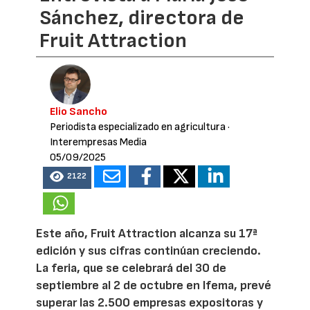
Sánchez, directora de
Fruit Attraction
Elio Sancho
Periodista especializado en agricultura
·
Interempresas Media
05/09/2025
2122
Este año, Fruit Attraction alcanza su 17ª
edición y sus cifras continúan creciendo.
La feria, que se celebrará del 30 de
septiembre al 2 de octubre en Ifema, prevé
superar las 2.500 empresas expositoras y