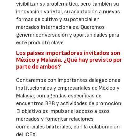
visibilizar su problemática, pero también su
innovación varietal, su adaptación a nuevas
formas de cultivo y su potencial en
mercados internacionales. Queremos
generar conversación y oportunidades para
este producto clave.
Los países importadores invitados son
México y Malasia. ¿Qué hay previsto por
parte de ambos?
Contaremos con importantes delegaciones
institucionales y empresariales de México y
Malasia, con agendas específicas de
encuentros B2B y actividades de promoción.
El objetivo es impulsar el acceso a esos
mercados y fomentar relaciones
comerciales bilaterales, con la colaboración
del ICEX.