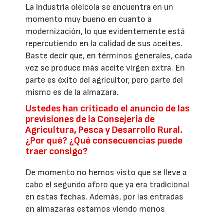
La industria oleícola se encuentra en un
momento muy bueno en cuanto a
modernización, lo que evidentemente está
repercutiendo en la calidad de sus aceites.
Baste decir que, en términos generales, cada
vez se produce más aceite virgen extra. En
parte es éxito del agricultor, pero parte del
mismo es de la almazara.
Ustedes han criticado el anuncio de las
previsiones de la Consejería de
Agricultura, Pesca y Desarrollo Rural.
¿Por qué? ¿Qué consecuencias puede
traer consigo?
De momento no hemos visto que se lleve a
cabo el segundo aforo que ya era tradicional
en estas fechas. Además, por las entradas
en almazaras estamos viendo menos