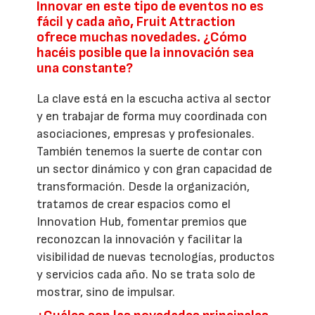
Innovar en este tipo de eventos no es
fácil y cada año, Fruit Attraction
ofrece muchas novedades. ¿Cómo
hacéis posible que la innovación sea
una constante?
La clave está en la escucha activa al sector
y en trabajar de forma muy coordinada con
asociaciones, empresas y profesionales.
También tenemos la suerte de contar con
un sector dinámico y con gran capacidad de
transformación. Desde la organización,
tratamos de crear espacios como el
Innovation Hub, fomentar premios que
reconozcan la innovación y facilitar la
visibilidad de nuevas tecnologías, productos
y servicios cada año. No se trata solo de
mostrar, sino de impulsar.