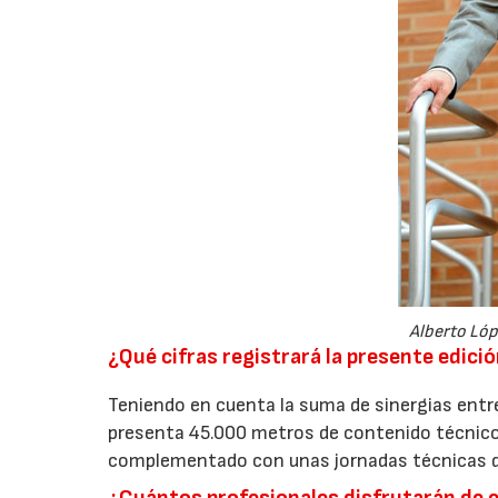
Alberto Lóp
¿Qué cifras registrará la presente edici
Teniendo en cuenta la suma de sinergias entr
presenta 45.000 metros de contenido técnico
complementado con unas jornadas técnicas de