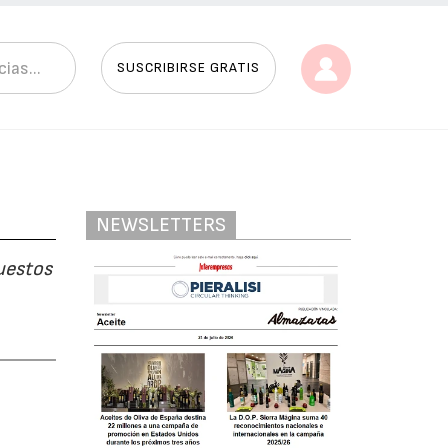
SUSCRIBIRSE GRATIS
NEWSLETTERS
puestos